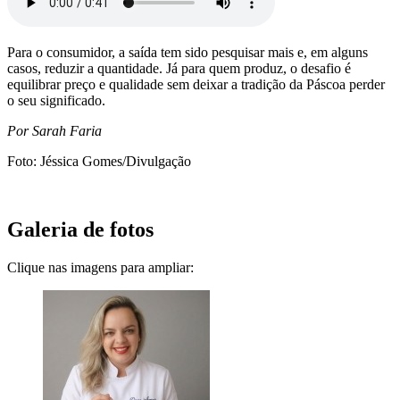
Para o consumidor, a saída tem sido pesquisar mais e, em alguns
casos, reduzir a quantidade. Já para quem produz, o desafio é
equilibrar preço e qualidade sem deixar a tradição da Páscoa perder
o seu significado.
Por Sarah Faria
Foto: Jéssica Gomes/Divulgação
Galeria de fotos
Clique nas imagens para ampliar: