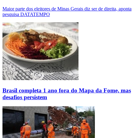
Maior parte dos eleitores de Minas Gerais diz ser de direita, aponta
pesquisa DATATEMPO
Brasil completa 1 ano fora do Mapa da Fome, mas
desafios persistem