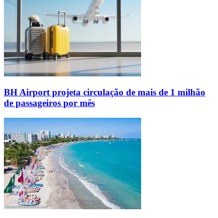
BH Airport projeta circulação de mais de 1 milhão
de passageiros por mês