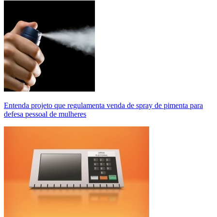
Entenda projeto que regulamenta venda de spray de pimenta para
defesa pessoal de mulheres