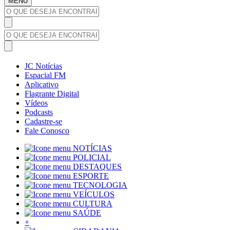
MENU
JC Notícias
Espacial FM
Aplicativo
Flagrante Digital
Vídeos
Podcasts
Cadastre-se
Fale Conosco
NOTÍCIAS
POLICIAL
DESTAQUES
ESPORTE
TECNOLOGIA
VEÍCULOS
CULTURA
SAÚDE
+