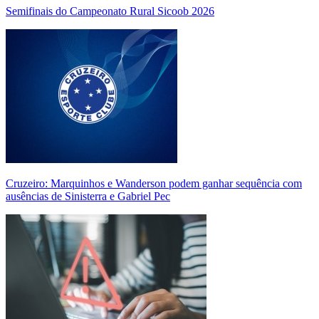
Semifinais do Campeonato Rural Sicoob 2026
Cruzeiro: Marquinhos e Wanderson podem ganhar sequência com
ausências de Sinisterra e Gabriel Pec