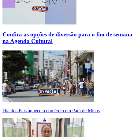
Confira as opções de diversão para o fim de semana
na Agenda Cultural
Dia dos Pais aquece o comércio em Pará de Minas