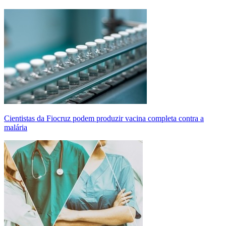
Cientistas da Fiocruz podem produzir vacina completa contra a
malária