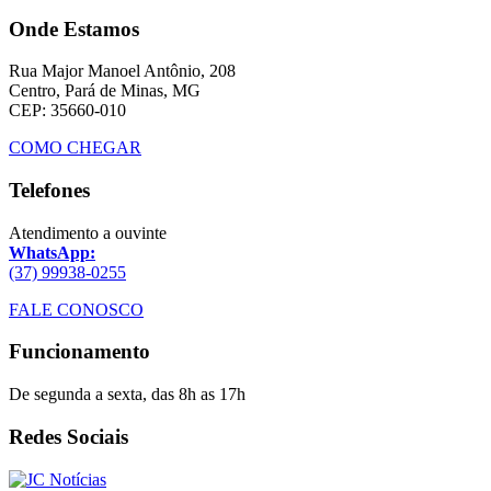
Onde Estamos
Rua Major Manoel Antônio, 208
Centro, Pará de Minas, MG
CEP: 35660-010
COMO CHEGAR
Telefones
Atendimento a ouvinte
WhatsApp:
(37) 99938-0255
FALE CONOSCO
Funcionamento
De segunda a sexta, das 8h as 17h
Redes Sociais