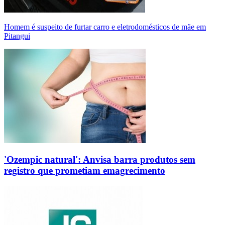
Homem é suspeito de furtar carro e eletrodomésticos de mãe em
Pitangui
'Ozempic natural': Anvisa barra produtos sem
registro que prometiam emagrecimento