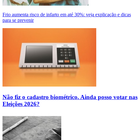
Frio aumenta risco de infarto em até 30%: veja explicação e dicas
para se prevenir
Não fiz o cadastro biométrico. Ainda posso votar nas
Eleições 2026?