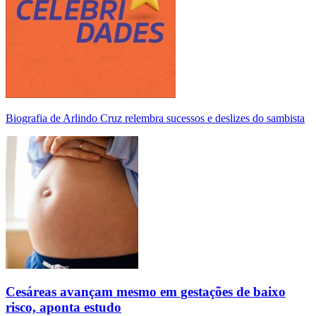
Biografia de Arlindo Cruz relembra sucessos e deslizes do sambista
Cesáreas avançam mesmo em gestações de baixo
risco, aponta estudo