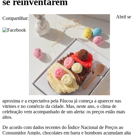
se reinventarem
Abril se
Compartilhar:
aproxima e a expectativa pela Páscoa já começa a aparecer nas
vitrines e no comércio da cidade. Mas, neste ano, o clima de
celebração vem acompanhado de um alerta: os preços estão mais
altos.
De acordo com dados recentes do Índice Nacional de Preços ao
Consumidor Amplo, chocolates em barra e bombons acumulam alta