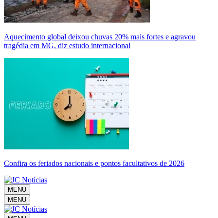
Aquecimento global deixou chuvas 20% mais fortes e agravou
tragédia em MG, diz estudo internacional
Confira os feriados nacionais e pontos facultativos de 2026
MENU
MENU