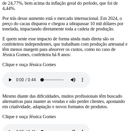
de 24,77%, bem acima da inflação geral do período, que foi de
4,44%.
Por trás desse aumento está o mercado internacional. Em 2024, o
preço do cacau disparou e chegou a ultrapassar 10 mil dólares por
tonelada, impactando diretamente toda a cadeia de produção.
E quem sente esse impacto de forma ainda mais direta são os
confeiteiros independentes, que trabalham com produção artesanal e
têm menos margem para absorver os custos, como no caso de
Jéssica Gomes, confeiteira há 8 anos:
Clique e ouça Jéssica Gomes
Mesmo diante das dificuldades, muitos profissionais têm buscado
alternativas para manter as vendas e não perder clientes, apostando
em criatividade, adaptação e novos formatos de produtos.
Clique e ouça Jéssica Gomes