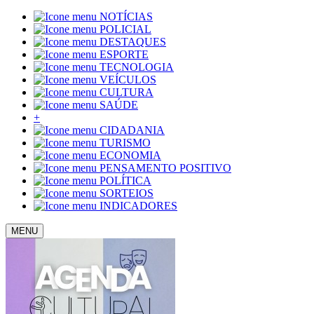
NOTÍCIAS
POLICIAL
DESTAQUES
ESPORTE
TECNOLOGIA
VEÍCULOS
CULTURA
SAÚDE
+
CIDADANIA
TURISMO
ECONOMIA
PENSAMENTO POSITIVO
POLÍTICA
SORTEIOS
INDICADORES
MENU