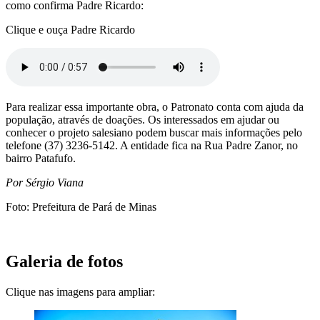
como confirma Padre Ricardo:
Clique e ouça Padre Ricardo
Para realizar essa importante obra, o Patronato conta com ajuda da
população, através de doações. Os interessados em ajudar ou
conhecer o projeto salesiano podem buscar mais informações pelo
telefone (37) 3236-5142. A entidade fica na Rua Padre Zanor, no
bairro Patafufo.
Por Sérgio Viana
Foto: Prefeitura de Pará de Minas
Galeria de fotos
Clique nas imagens para ampliar: