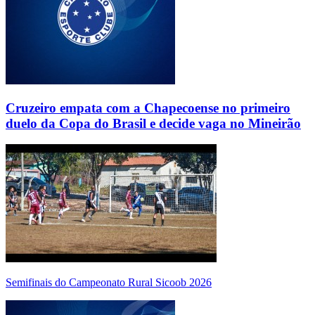
Cruzeiro empata com a Chapecoense no primeiro
duelo da Copa do Brasil e decide vaga no Mineirão
Semifinais do Campeonato Rural Sicoob 2026