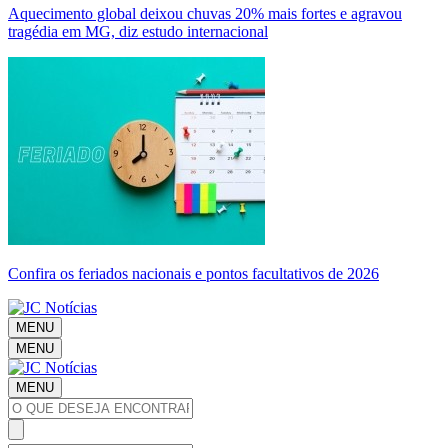
Aquecimento global deixou chuvas 20% mais fortes e agravou
tragédia em MG, diz estudo internacional
Confira os feriados nacionais e pontos facultativos de 2026
MENU
MENU
MENU