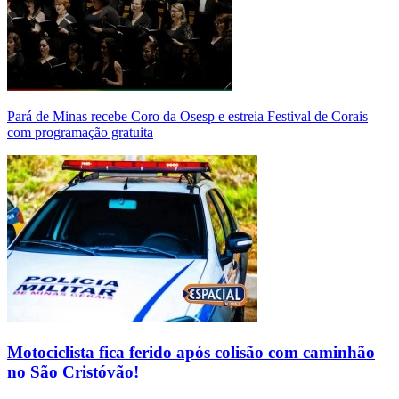
Pará de Minas recebe Coro da Osesp e estreia Festival de Corais
com programação gratuita
Motociclista fica ferido após colisão com caminhão
no São Cristóvão!