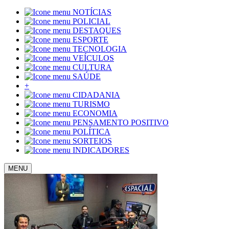
NOTÍCIAS
POLICIAL
DESTAQUES
ESPORTE
TECNOLOGIA
VEÍCULOS
CULTURA
SAÚDE
+
CIDADANIA
TURISMO
ECONOMIA
PENSAMENTO POSITIVO
POLÍTICA
SORTEIOS
INDICADORES
MENU