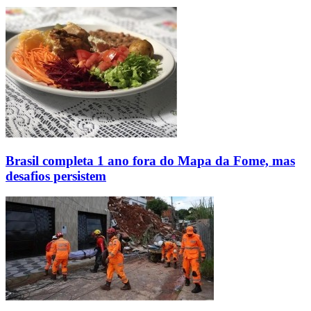
Brasil completa 1 ano fora do Mapa da Fome, mas
desafios persistem