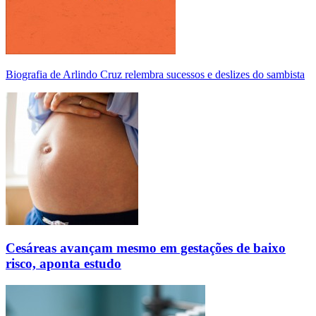
Biografia de Arlindo Cruz relembra sucessos e deslizes do sambista
Cesáreas avançam mesmo em gestações de baixo
risco, aponta estudo