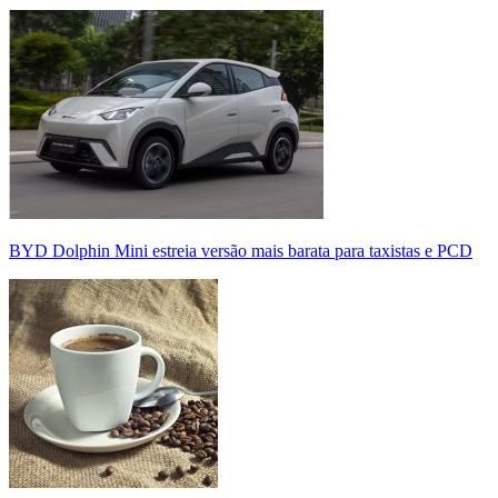
BYD Dolphin Mini estreia versão mais barata para taxistas e PCD