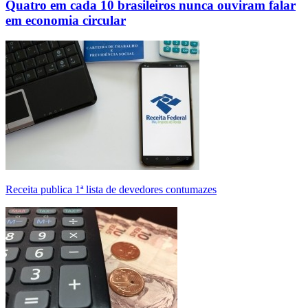
Quatro em cada 10 brasileiros nunca ouviram falar
em economia circular
Receita publica 1ª lista de devedores contumazes