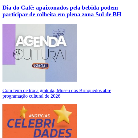
Dia do Café: apaixonados pela bebida podem
participar de colheita em plena zona Sul de BH
Com feira de troca gratuita, Museu dos Brinquedos abre
programação cultural de 2026