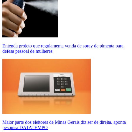
Entenda projeto que regulamenta venda de spray de pimenta para
defesa pessoal de mulheres
Maior parte dos eleitores de Minas Gerais diz ser de direita, aponta
pesquisa DATATEMPO