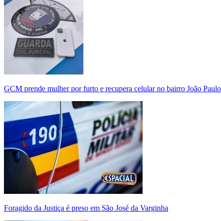
GCM prende mulher por furto e recupera celular no bairro João Paulo
Foragido da Justiça é preso em São José da Varginha