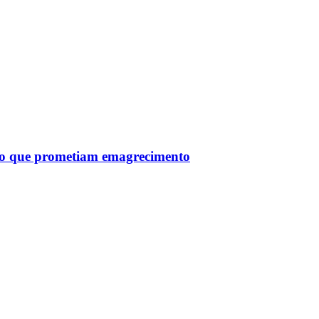
tro que prometiam emagrecimento