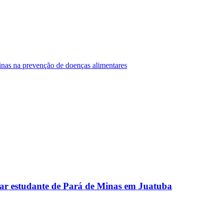
Minas na prevenção de doenças alimentares
ar estudante de Pará de Minas em Juatuba