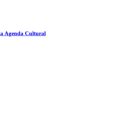
na Agenda Cultural