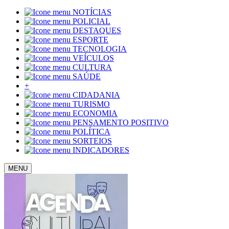
NOTÍCIAS
POLICIAL
DESTAQUES
ESPORTE
TECNOLOGIA
VEÍCULOS
CULTURA
SAÚDE
+
CIDADANIA
TURISMO
ECONOMIA
PENSAMENTO POSITIVO
POLÍTICA
SORTEIOS
INDICADORES
MENU