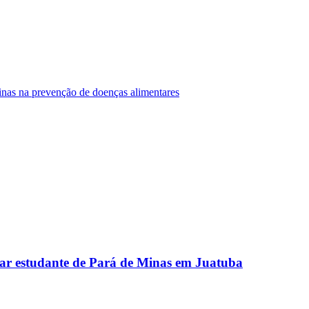
Minas na prevenção de doenças alimentares
ar estudante de Pará de Minas em Juatuba