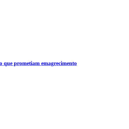
tro que prometiam emagrecimento