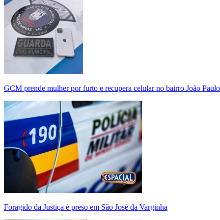
GCM prende mulher por furto e recupera celular no bairro João Paulo
Foragido da Justiça é preso em São José da Varginha