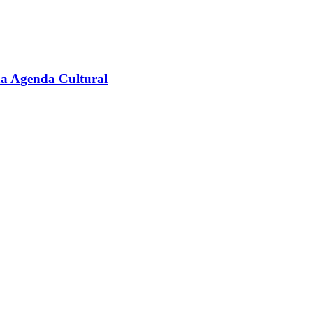
na Agenda Cultural