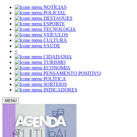
NOTÍCIAS
POLICIAL
DESTAQUES
ESPORTE
TECNOLOGIA
VEÍCULOS
CULTURA
SAÚDE
+
CIDADANIA
TURISMO
ECONOMIA
PENSAMENTO POSITIVO
POLÍTICA
SORTEIOS
INDICADORES
MENU