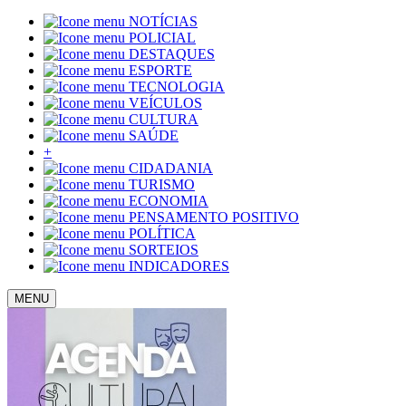
NOTÍCIAS
POLICIAL
DESTAQUES
ESPORTE
TECNOLOGIA
VEÍCULOS
CULTURA
SAÚDE
+
CIDADANIA
TURISMO
ECONOMIA
PENSAMENTO POSITIVO
POLÍTICA
SORTEIOS
INDICADORES
MENU