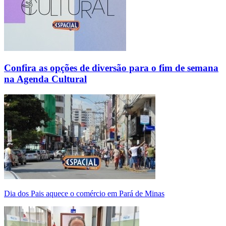
Confira as opções de diversão para o fim de semana
na Agenda Cultural
Dia dos Pais aquece o comércio em Pará de Minas