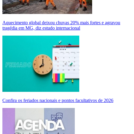
Aquecimento global deixou chuvas 20% mais fortes e agravou
tragédia em MG, diz estudo internacional
Confira os feriados nacionais e pontos facultativos de 2026