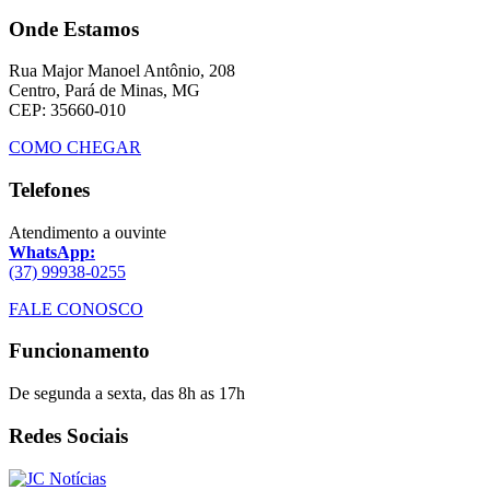
Onde Estamos
Rua Major Manoel Antônio, 208
Centro, Pará de Minas, MG
CEP: 35660-010
COMO CHEGAR
Telefones
Atendimento a ouvinte
WhatsApp:
(37) 99938-0255
FALE CONOSCO
Funcionamento
De segunda a sexta, das 8h as 17h
Redes Sociais