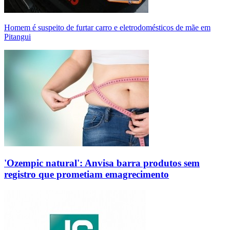
Homem é suspeito de furtar carro e eletrodomésticos de mãe em
Pitangui
'Ozempic natural': Anvisa barra produtos sem
registro que prometiam emagrecimento