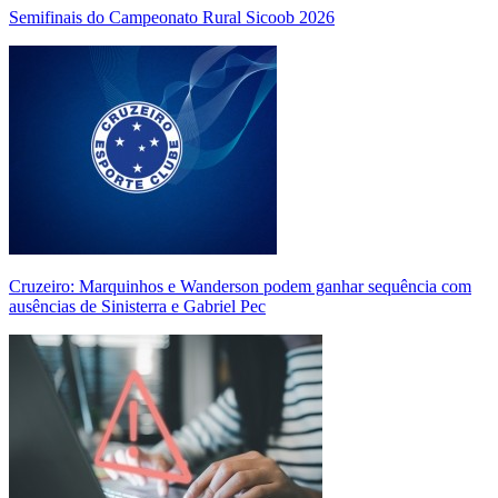
Semifinais do Campeonato Rural Sicoob 2026
Cruzeiro: Marquinhos e Wanderson podem ganhar sequência com
ausências de Sinisterra e Gabriel Pec