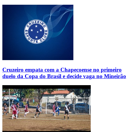
Cruzeiro empata com a Chapecoense no primeiro
duelo da Copa do Brasil e decide vaga no Mineirão