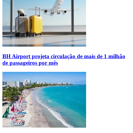
BH Airport projeta circulação de mais de 1 milhão
de passageiros por mês