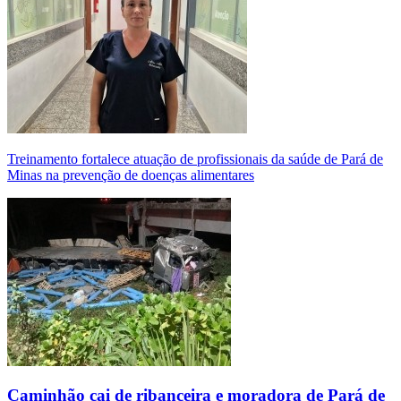
Treinamento fortalece atuação de profissionais da saúde de Pará de
Minas na prevenção de doenças alimentares
Caminhão cai de ribanceira e moradora de Pará de