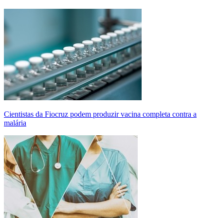
Cientistas da Fiocruz podem produzir vacina completa contra a
malária