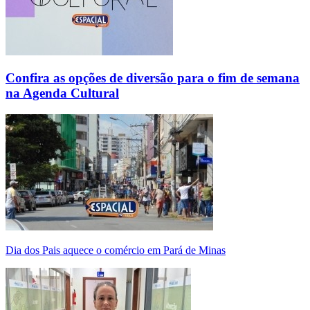
Confira as opções de diversão para o fim de semana
na Agenda Cultural
Dia dos Pais aquece o comércio em Pará de Minas