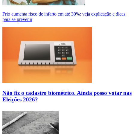
Frio aumenta risco de infarto em até 30%: veja explicação e dicas
para se prevenir
Não fiz o cadastro biométrico. Ainda posso votar nas
Eleições 2026?