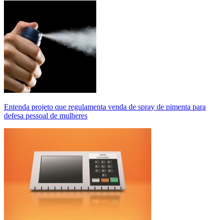
Entenda projeto que regulamenta venda de spray de pimenta para
defesa pessoal de mulheres