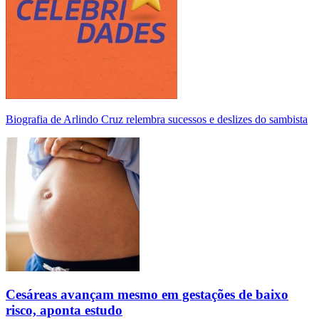
Biografia de Arlindo Cruz relembra sucessos e deslizes do sambista
Cesáreas avançam mesmo em gestações de baixo
risco, aponta estudo