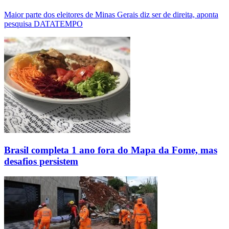
Maior parte dos eleitores de Minas Gerais diz ser de direita, aponta
pesquisa DATATEMPO
Brasil completa 1 ano fora do Mapa da Fome, mas
desafios persistem