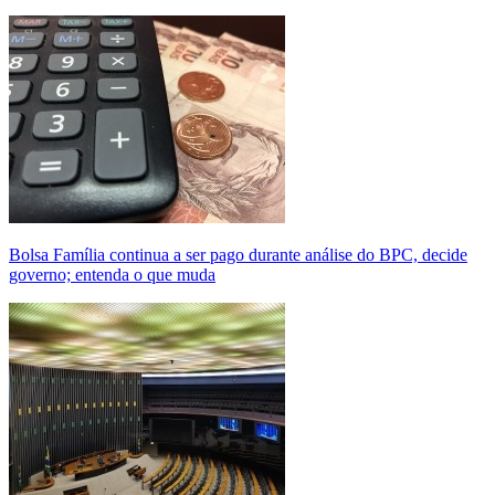
Bolsa Família continua a ser pago durante análise do BPC, decide
governo; entenda o que muda