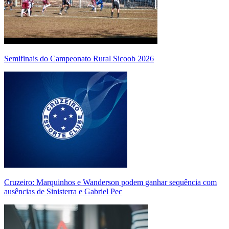
Semifinais do Campeonato Rural Sicoob 2026
Cruzeiro: Marquinhos e Wanderson podem ganhar sequência com
ausências de Sinisterra e Gabriel Pec