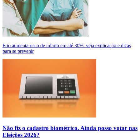
Frio aumenta risco de infarto em até 30%: veja explicação e dicas
para se prevenir
Não fiz o cadastro biométrico. Ainda posso votar nas
Eleições 2026?