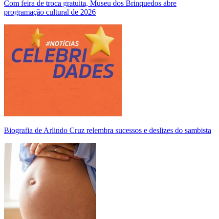
Com feira de troca gratuita, Museu dos Brinquedos abre
programação cultural de 2026
Biografia de Arlindo Cruz relembra sucessos e deslizes do sambista