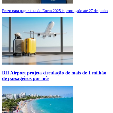
Prazo para pagar taxa do Enem 2025 é prorrogado até 27 de junho
BH Airport projeta circulação de mais de 1 milhão
de passageiros por mês