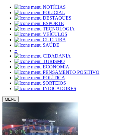
NOTÍCIAS
POLICIAL
DESTAQUES
ESPORTE
TECNOLOGIA
VEÍCULOS
CULTURA
SAÚDE
+
CIDADANIA
TURISMO
ECONOMIA
PENSAMENTO POSITIVO
POLÍTICA
SORTEIOS
INDICADORES
MENU