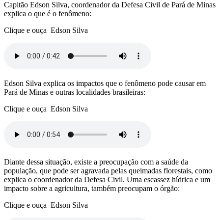
Capitão Edson Silva, coordenador da Defesa Civil de Pará de Minas
explica o que é o fenômeno:
Clique e ouça Edson Silva
Edson Silva explica os impactos que o fenômeno pode causar em
Pará de Minas e outras localidades brasileiras:
Clique e ouça Edson Silva
Diante dessa situação, existe a preocupação com a saúde da
população, que pode ser agravada pelas queimadas florestais, como
explica o coordenador da Defesa Civil. Uma escassez hídrica e um
impacto sobre a agricultura, também preocupam o órgão:
Clique e ouça Edson Silva