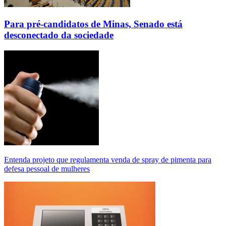
Para pré-candidatos de Minas, Senado está
desconectado da sociedade
Entenda projeto que regulamenta venda de spray de pimenta para
defesa pessoal de mulheres