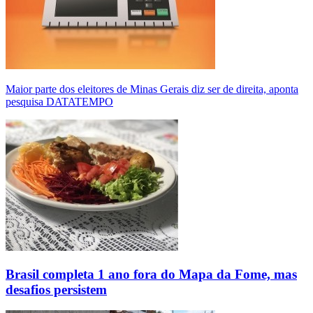
Maior parte dos eleitores de Minas Gerais diz ser de direita, aponta
pesquisa DATATEMPO
Brasil completa 1 ano fora do Mapa da Fome, mas
desafios persistem