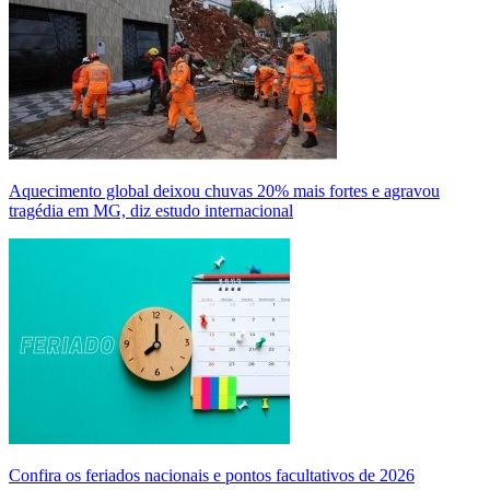
Aquecimento global deixou chuvas 20% mais fortes e agravou
tragédia em MG, diz estudo internacional
Confira os feriados nacionais e pontos facultativos de 2026