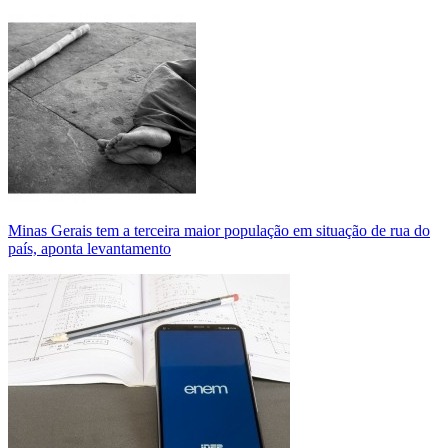
Minas Gerais tem a terceira maior população em situação de rua do
país, aponta levantamento