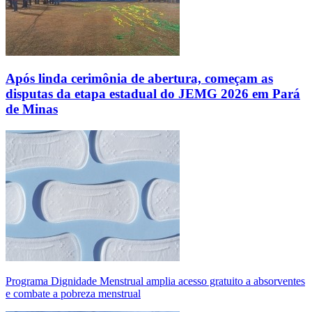
Após linda cerimônia de abertura, começam as
disputas da etapa estadual do JEMG 2026 em Pará
de Minas
Programa Dignidade Menstrual amplia acesso gratuito a absorventes
e combate a pobreza menstrual