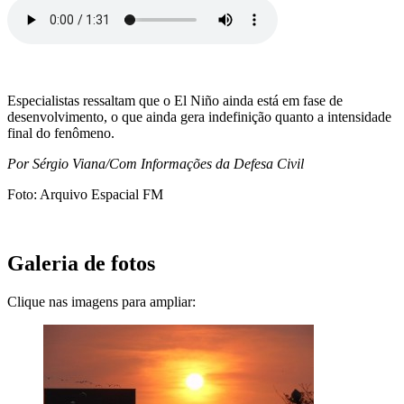
Especialistas ressaltam que o El Niño ainda está em fase de
desenvolvimento, o que ainda gera indefinição quanto a intensidade
final do fenômeno.
Por Sérgio Viana/Com Informações da Defesa Civil
Foto: Arquivo Espacial FM
Galeria de fotos
Clique nas imagens para ampliar: