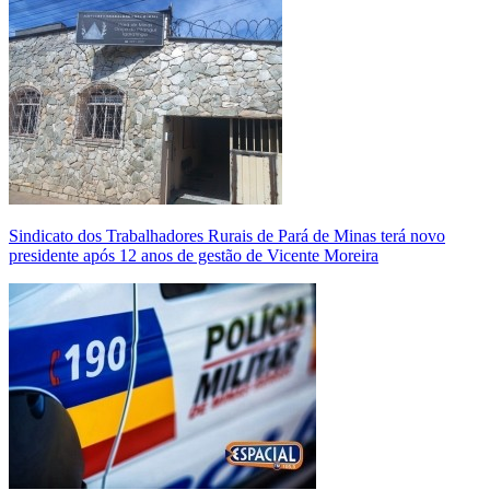
Sindicato dos Trabalhadores Rurais de Pará de Minas terá novo
presidente após 12 anos de gestão de Vicente Moreira