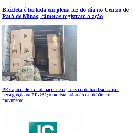
Bicicleta é furtada em plena luz do dia no Centro de
Pará de Minas; câmeras registram a ação
PRF apreende 75 mil maços de cigarros contrabandeados após
perseguição na BR-262; motorista pulou do caminhão em
movimento