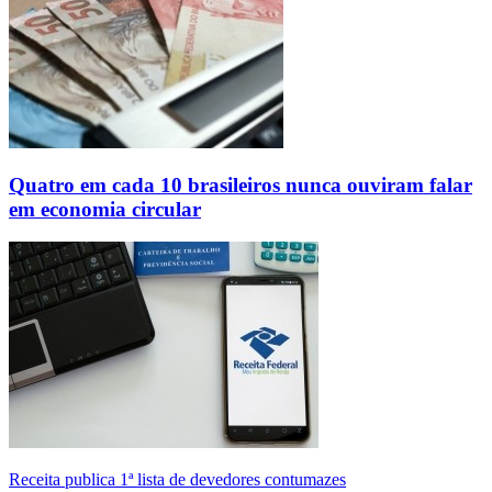
Quatro em cada 10 brasileiros nunca ouviram falar
em economia circular
Receita publica 1ª lista de devedores contumazes