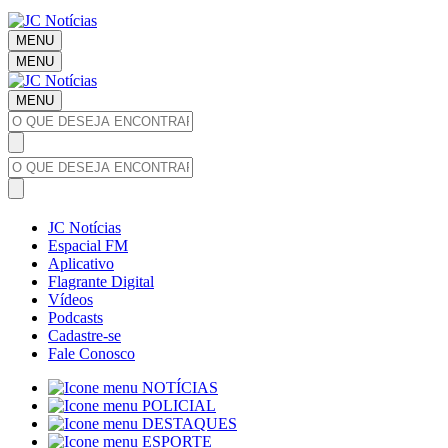
MENU
MENU
MENU
JC Notícias
Espacial FM
Aplicativo
Flagrante Digital
Vídeos
Podcasts
Cadastre-se
Fale Conosco
NOTÍCIAS
POLICIAL
DESTAQUES
ESPORTE