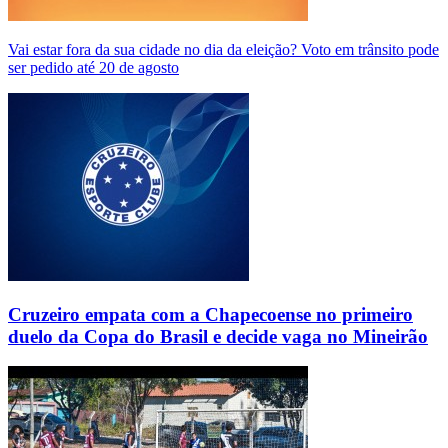
Vai estar fora da sua cidade no dia da eleição? Voto em trânsito pode
ser pedido até 20 de agosto
Cruzeiro empata com a Chapecoense no primeiro
duelo da Copa do Brasil e decide vaga no Mineirão