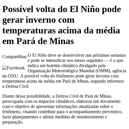
Possível volta do El Niño pode
gerar inverno com
temperaturas acima da média
em Pará de Minas
O El Niño deve se desenvolver nas próximas semanas
Compartilhar:
e pode se intensificar nos meses seguintes — é o que
indica um boletim climático divulgado pela
Organização Meteorológica Mundial (OMM), agência
da ONU. A possível volta do fenômeno pode gerar inverno com
temperaturas acima da média em Pará de Minas, segundo informou
a Defesa Civil.
Diante dessa possibilidade, a Defesa Civil de Pará de Minas,
preocupada com os impactos climáticos, elaborou um documento
com o objetivo de apresentar informações atualizadas sobre o
fenômeno, visando contribuir para o acompanhamento preventivo,
fazer planejamentos e adotar medidas de monitoramento e
preparação.