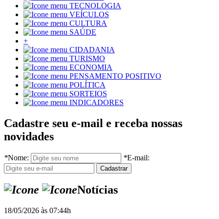
TECNOLOGIA
VEÍCULOS
CULTURA
SAÚDE
+
CIDADANIA
TURISMO
ECONOMIA
PENSAMENTO POSITIVO
POLÍTICA
SORTEIOS
INDICADORES
Cadastre seu e-mail e receba nossas
novidades
*
Nome:
*
E-mail:
Notícias
18/05/2026 às 07:44h