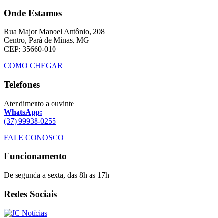
Onde Estamos
Rua Major Manoel Antônio, 208
Centro, Pará de Minas, MG
CEP: 35660-010
COMO CHEGAR
Telefones
Atendimento a ouvinte
WhatsApp:
(37) 99938-0255
FALE CONOSCO
Funcionamento
De segunda a sexta, das 8h as 17h
Redes Sociais