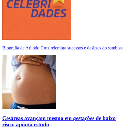
Biografia de Arlindo Cruz relembra sucessos e deslizes do sambista
Cesáreas avançam mesmo em gestações de baixo
risco, aponta estudo