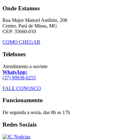
Onde Estamos
Rua Major Manoel Antônio, 208
Centro, Pará de Minas, MG
CEP: 35660-010
COMO CHEGAR
Telefones
Atendimento a ouvinte
WhatsApp:
(37) 99938-0255
FALE CONOSCO
Funcionamento
De segunda a sexta, das 8h as 17h
Redes Sociais