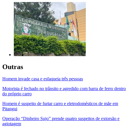
Outras
Homem invade casa e esfaqueia três pessoas
Motorista é fechado no trânsito e agredido com barra de ferro dentro
do próprio carro
Homem é suspeito de furtar carro e eletrodomésticos de mãe em
Pitangui
Operação “Dinheiro Sujo” prende quatro suspeitos de extorsão e
agiotagem