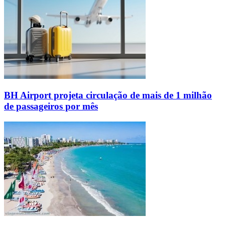
BH Airport projeta circulação de mais de 1 milhão
de passageiros por mês