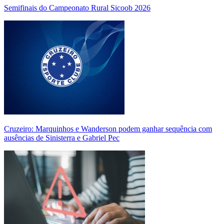
Semifinais do Campeonato Rural Sicoob 2026
Cruzeiro: Marquinhos e Wanderson podem ganhar sequência com
ausências de Sinisterra e Gabriel Pec