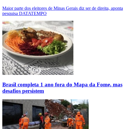
Maior parte dos eleitores de Minas Gerais diz ser de direita, aponta
pesquisa DATATEMPO
Brasil completa 1 ano fora do Mapa da Fome, mas
desafios persistem