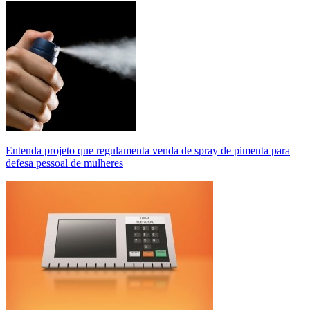
Entenda projeto que regulamenta venda de spray de pimenta para
defesa pessoal de mulheres