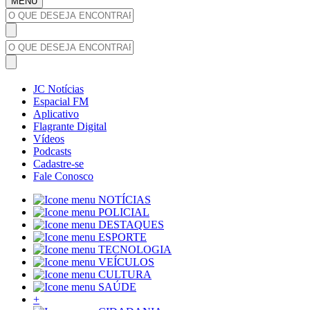
MENU
JC Notícias
Espacial FM
Aplicativo
Flagrante Digital
Vídeos
Podcasts
Cadastre-se
Fale Conosco
NOTÍCIAS
POLICIAL
DESTAQUES
ESPORTE
TECNOLOGIA
VEÍCULOS
CULTURA
SAÚDE
+