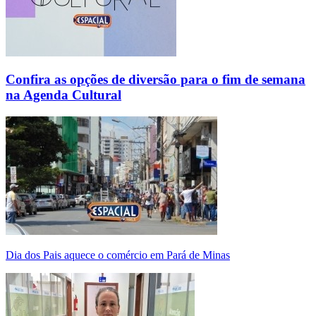
Confira as opções de diversão para o fim de semana
na Agenda Cultural
Dia dos Pais aquece o comércio em Pará de Minas