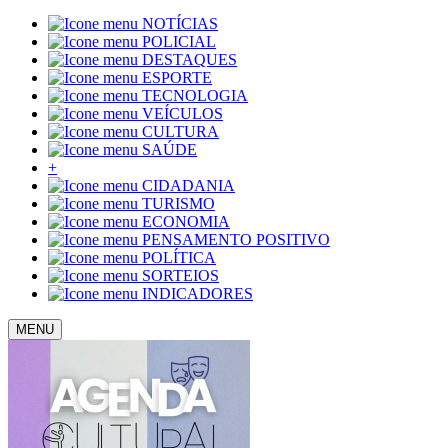
NOTÍCIAS
POLICIAL
DESTAQUES
ESPORTE
TECNOLOGIA
VEÍCULOS
CULTURA
SAÚDE
+
CIDADANIA
TURISMO
ECONOMIA
PENSAMENTO POSITIVO
POLÍTICA
SORTEIOS
INDICADORES
MENU