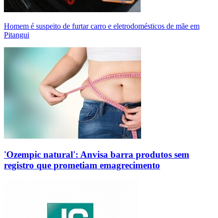
Homem é suspeito de furtar carro e eletrodomésticos de mãe em
Pitangui
'Ozempic natural': Anvisa barra produtos sem
registro que prometiam emagrecimento