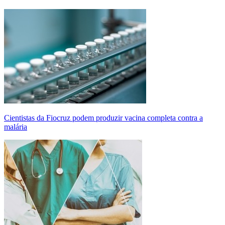
Cientistas da Fiocruz podem produzir vacina completa contra a
malária