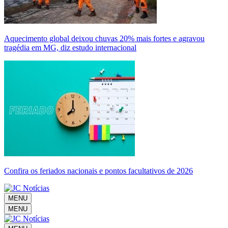
Aquecimento global deixou chuvas 20% mais fortes e agravou
tragédia em MG, diz estudo internacional
Confira os feriados nacionais e pontos facultativos de 2026
MENU
MENU