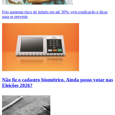
Frio aumenta risco de infarto em até 30%: veja explicação e dicas
para se prevenir
Não fiz o cadastro biométrico. Ainda posso votar nas
Eleições 2026?