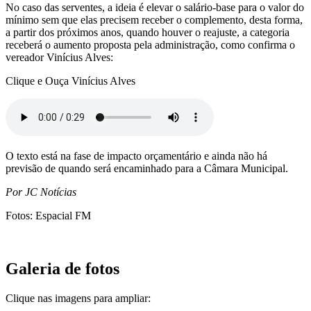
No caso das serventes, a ideia é elevar o salário-base para o valor do
mínimo sem que elas precisem receber o complemento, desta forma,
a partir dos próximos anos, quando houver o reajuste, a categoria
receberá o aumento proposta pela administração, como confirma o
vereador Vinícius Alves:
Clique e Ouça Vinícius Alves
O texto está na fase de impacto orçamentário e ainda não há
previsão de quando será encaminhado para a Câmara Municipal.
Por JC Notícias
Fotos: Espacial FM
Galeria de fotos
Clique nas imagens para ampliar: