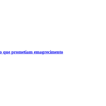
tro que prometiam emagrecimento