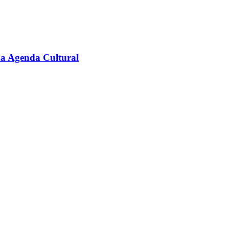
na Agenda Cultural