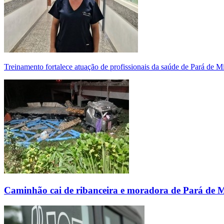
Treinamento fortalece atuação de profissionais da saúde de Pará de 
Caminhão cai de ribanceira e moradora de Pará de 