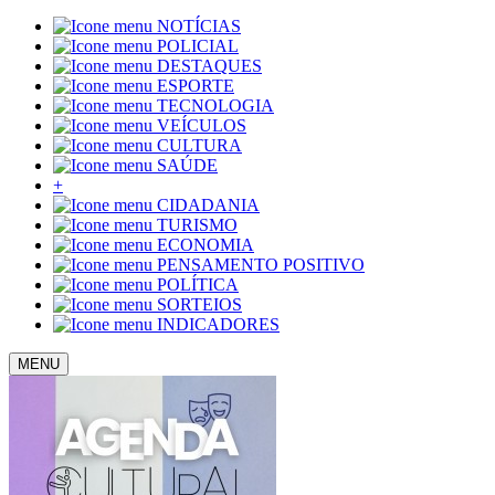
NOTÍCIAS
POLICIAL
DESTAQUES
ESPORTE
TECNOLOGIA
VEÍCULOS
CULTURA
SAÚDE
+
CIDADANIA
TURISMO
ECONOMIA
PENSAMENTO POSITIVO
POLÍTICA
SORTEIOS
INDICADORES
MENU