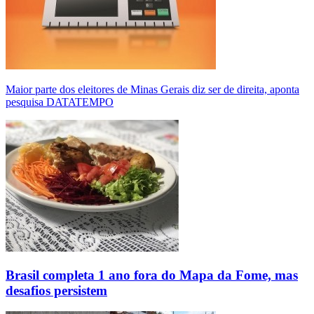
Maior parte dos eleitores de Minas Gerais diz ser de direita, aponta
pesquisa DATATEMPO
Brasil completa 1 ano fora do Mapa da Fome, mas
desafios persistem