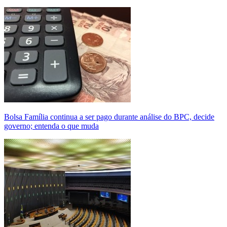
Bolsa Família continua a ser pago durante análise do BPC, decide
governo; entenda o que muda