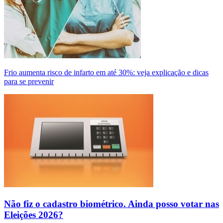
Frio aumenta risco de infarto em até 30%: veja explicação e dicas
para se prevenir
Não fiz o cadastro biométrico. Ainda posso votar nas
Eleições 2026?