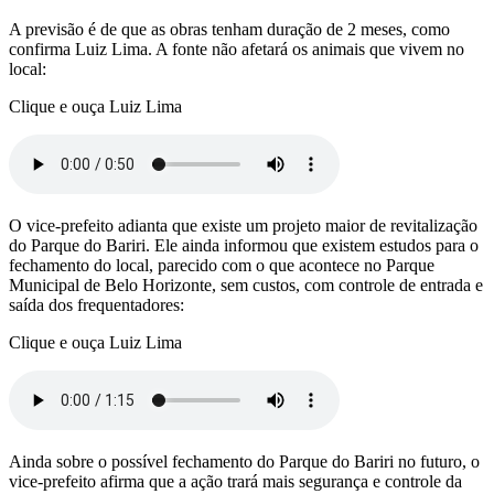
A previsão é de que as obras tenham duração de 2 meses, como
confirma Luiz Lima. A fonte não afetará os animais que vivem no
local:
Clique e ouça Luiz Lima
O vice-prefeito adianta que existe um projeto maior de revitalização
do Parque do Bariri. Ele ainda informou que existem estudos para o
fechamento do local, parecido com o que acontece no Parque
Municipal de Belo Horizonte, sem custos, com controle de entrada e
saída dos frequentadores:
Clique e ouça Luiz Lima
Ainda sobre o possível fechamento do Parque do Bariri no futuro, o
vice-prefeito afirma que a ação trará mais segurança e controle da