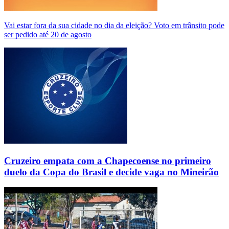
Vai estar fora da sua cidade no dia da eleição? Voto em trânsito pode
ser pedido até 20 de agosto
Cruzeiro empata com a Chapecoense no primeiro
duelo da Copa do Brasil e decide vaga no Mineirão