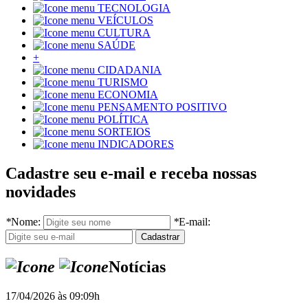
TECNOLOGIA
VEÍCULOS
CULTURA
SAÚDE
+
CIDADANIA
TURISMO
ECONOMIA
PENSAMENTO POSITIVO
POLÍTICA
SORTEIOS
INDICADORES
Cadastre seu e-mail e receba nossas
novidades
*
Nome:
*
E-mail:
Notícias
17/04/2026 às 09:09h