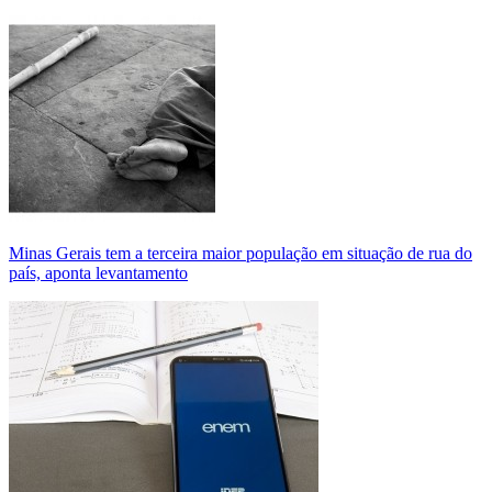
Minas Gerais tem a terceira maior população em situação de rua do
país, aponta levantamento