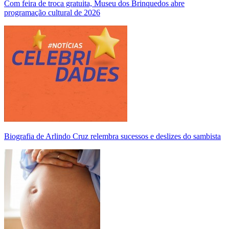
Com feira de troca gratuita, Museu dos Brinquedos abre
programação cultural de 2026
Biografia de Arlindo Cruz relembra sucessos e deslizes do sambista