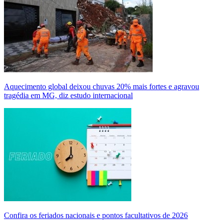
Aquecimento global deixou chuvas 20% mais fortes e agravou
tragédia em MG, diz estudo internacional
Confira os feriados nacionais e pontos facultativos de 2026