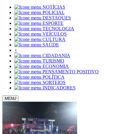
NOTÍCIAS
POLICIAL
DESTAQUES
ESPORTE
TECNOLOGIA
VEÍCULOS
CULTURA
SAÚDE
+
CIDADANIA
TURISMO
ECONOMIA
PENSAMENTO POSITIVO
POLÍTICA
SORTEIOS
INDICADORES
MENU