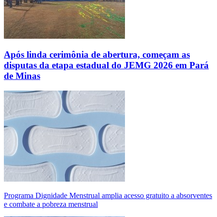
Após linda cerimônia de abertura, começam as
disputas da etapa estadual do JEMG 2026 em Pará
de Minas
Programa Dignidade Menstrual amplia acesso gratuito a absorventes
e combate a pobreza menstrual