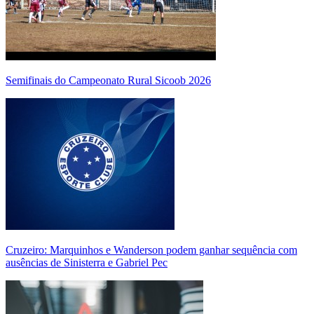
Semifinais do Campeonato Rural Sicoob 2026
Cruzeiro: Marquinhos e Wanderson podem ganhar sequência com
ausências de Sinisterra e Gabriel Pec