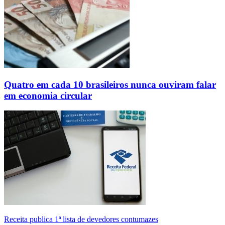
Quatro em cada 10 brasileiros nunca ouviram falar
em economia circular
Receita publica 1ª lista de devedores contumazes