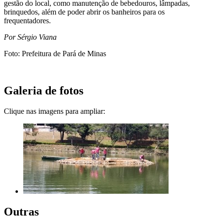
gestão do local, como manutenção de bebedouros, lâmpadas,
brinquedos, além de poder abrir os banheiros para os
frequentadores.
Por Sérgio Viana
Foto: Prefeitura de Pará de Minas
Galeria de fotos
Clique nas imagens para ampliar:
Outras