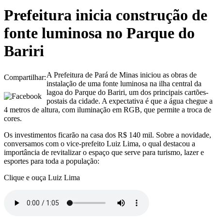
Prefeitura inicia construção de
fonte luminosa no Parque do
Bariri
A Prefeitura de Pará de Minas iniciou as obras de
Compartilhar:
instalação de uma fonte luminosa na ilha central da
lagoa do Parque do Bariri, um dos principais cartões-
postais da cidade. A expectativa é que a água chegue a
4 metros de altura, com iluminação em RGB, que permite a troca de
cores.
Os investimentos ficarão na casa dos R$ 140 mil. Sobre a novidade,
conversamos com o vice-prefeito Luiz Lima, o qual destacou a
importância de revitalizar o espaço que serve para turismo, lazer e
esportes para toda a população:
Clique e ouça Luiz Lima