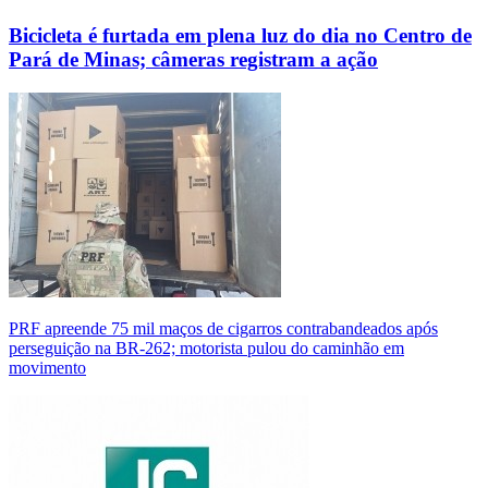
Bicicleta é furtada em plena luz do dia no Centro de
Pará de Minas; câmeras registram a ação
PRF apreende 75 mil maços de cigarros contrabandeados após
perseguição na BR-262; motorista pulou do caminhão em
movimento