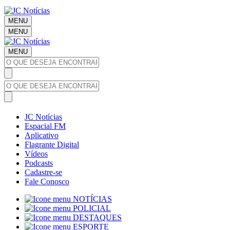
MENU
MENU
MENU
JC Notícias
Espacial FM
Aplicativo
Flagrante Digital
Vídeos
Podcasts
Cadastre-se
Fale Conosco
NOTÍCIAS
POLICIAL
DESTAQUES
ESPORTE