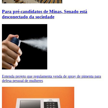
Para pré-candidatos de Minas, Senado está
desconectado da sociedade
Entenda projeto que regulamenta venda de spray de pimenta para
defesa pessoal de mulheres