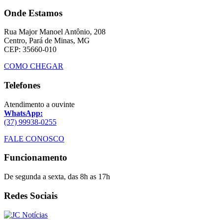
Onde Estamos
Rua Major Manoel Antônio, 208
Centro, Pará de Minas, MG
CEP: 35660-010
COMO CHEGAR
Telefones
Atendimento a ouvinte
WhatsApp:
(37) 99938-0255
FALE CONOSCO
Funcionamento
De segunda a sexta, das 8h as 17h
Redes Sociais