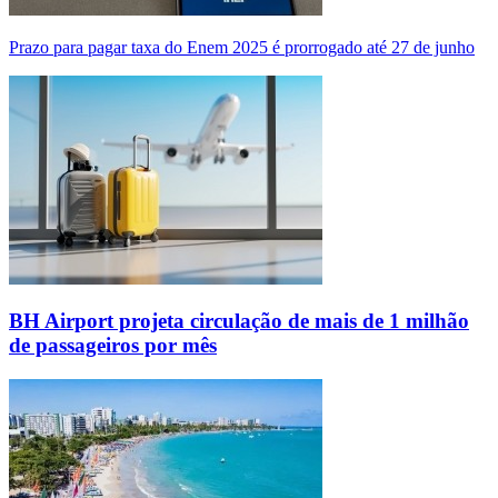
Prazo para pagar taxa do Enem 2025 é prorrogado até 27 de junho
BH Airport projeta circulação de mais de 1 milhão
de passageiros por mês