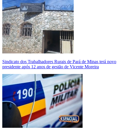
Sindicato dos Trabalhadores Rurais de Pará de Minas terá novo
presidente após 12 anos de gestão de Vicente Moreira