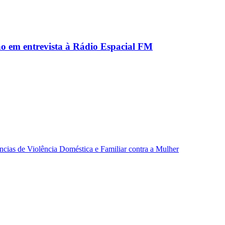
ão em entrevista à Rádio Espacial FM
ncias de Violência Doméstica e Familiar contra a Mulher