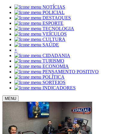
NOTÍCIAS
POLICIAL
DESTAQUES
ESPORTE
TECNOLOGIA
VEÍCULOS
CULTURA
SAÚDE
+
CIDADANIA
TURISMO
ECONOMIA
PENSAMENTO POSITIVO
POLÍTICA
SORTEIOS
INDICADORES
MENU