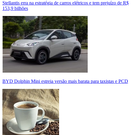
Stellantis erra na estratégia de carros elétricos e tem prejuízo de R$
153,9 bilhões
BYD Dolphin Mini estreia versão mais barata para taxistas e PCD