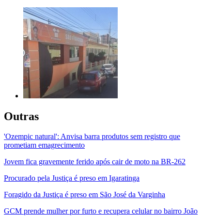
Outras
'Ozempic natural': Anvisa barra produtos sem registro que
prometiam emagrecimento
Jovem fica gravemente ferido após cair de moto na BR-262
Procurado pela Justiça é preso em Igaratinga
Foragido da Justiça é preso em São José da Varginha
GCM prende mulher por furto e recupera celular no bairro João