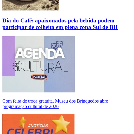
Dia do Café: apaixonados pela bebida podem
participar de colheita em plena zona Sul de BH
Com feira de troca gratuita, Museu dos Brinquedos abre
programação cultural de 2026