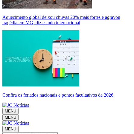
Aquecimento global deixou chuvas 20% mais fortes e agravou
tragédia em MG, diz estudo internacional
Confira os feriados nacionais e pontos facultativos de 2026
MENU
MENU
MENU