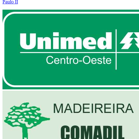
Paulo II