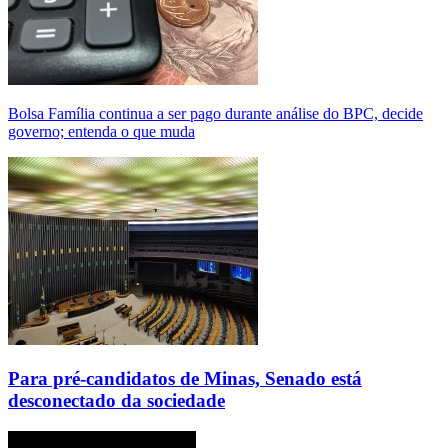
Bolsa Família continua a ser pago durante análise do BPC, decide
governo; entenda o que muda
Para pré-candidatos de Minas, Senado está
desconectado da sociedade