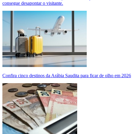
consegue desapontar o visitante.
Confira cinco destinos da Arábia Saudita para ficar de olho em 2026