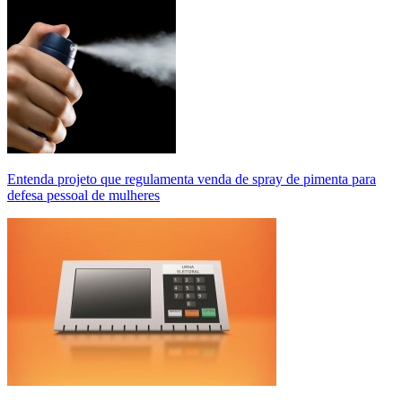
Entenda projeto que regulamenta venda de spray de pimenta para
defesa pessoal de mulheres