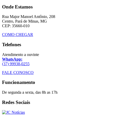
Onde Estamos
Rua Major Manoel Antônio, 208
Centro, Pará de Minas, MG
CEP: 35660-010
COMO CHEGAR
Telefones
Atendimento a ouvinte
WhatsApp:
(37) 99938-0255
FALE CONOSCO
Funcionamento
De segunda a sexta, das 8h as 17h
Redes Sociais