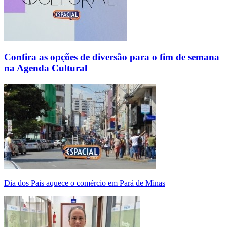
Confira as opções de diversão para o fim de semana
na Agenda Cultural
Dia dos Pais aquece o comércio em Pará de Minas