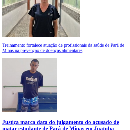
Treinamento fortalece atuação de profissionais da saúde de Pará de
Minas na prevenção de doenças alimentares
Justiça marca data do julgamento do acusado de
matar estudante de Pará de Minas em Juatuba