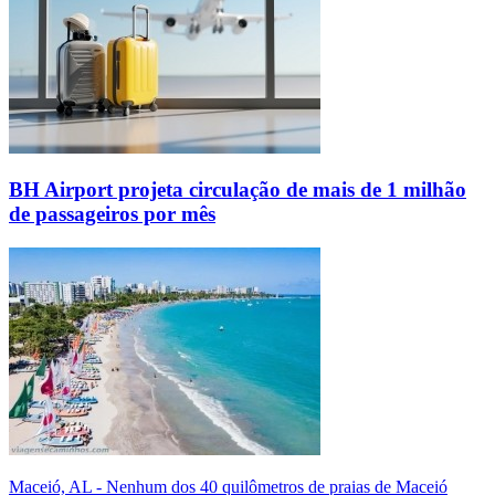
BH Airport projeta circulação de mais de 1 milhão
de passageiros por mês
Maceió, AL - Nenhum dos 40 quilômetros de praias de Maceió