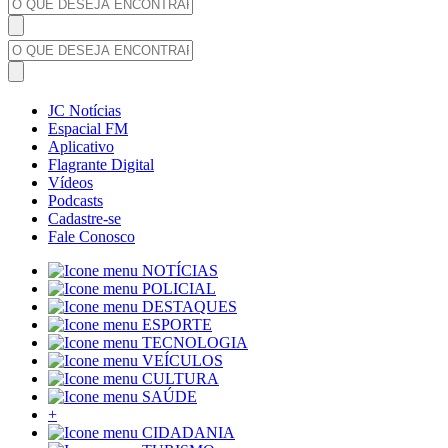
JC Notícias
Espacial FM
Aplicativo
Flagrante Digital
Vídeos
Podcasts
Cadastre-se
Fale Conosco
NOTÍCIAS
POLICIAL
DESTAQUES
ESPORTE
TECNOLOGIA
VEÍCULOS
CULTURA
SAÚDE
+
CIDADANIA