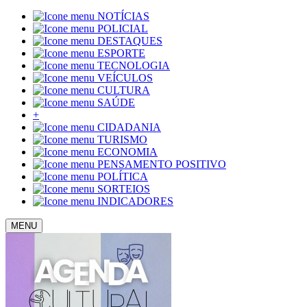
NOTÍCIAS
POLICIAL
DESTAQUES
ESPORTE
TECNOLOGIA
VEÍCULOS
CULTURA
SAÚDE
+
CIDADANIA
TURISMO
ECONOMIA
PENSAMENTO POSITIVO
POLÍTICA
SORTEIOS
INDICADORES
MENU