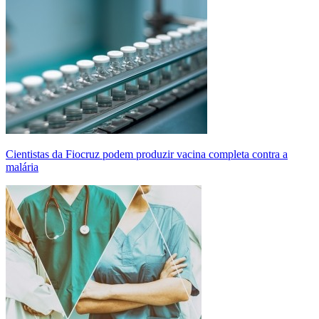
Cientistas da Fiocruz podem produzir vacina completa contra a
malária