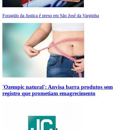
Foragido da Justiça é preso em São José da Varginha
'Ozempic natural': Anvisa barra produtos sem
registro que prometiam emagrecimento