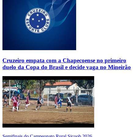
Cruzeiro empata com a Chapecoense no primeiro
duelo da Copa do Brasil e decide vaga no Mineirão
Semifinais do Campeonato Rural Sicoob 2026