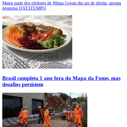
Maior parte dos eleitores de Minas Gerais diz ser de direita, aponta
pesquisa DATATEMPO
Brasil completa 1 ano fora do Mapa da Fome, mas
desafios persistem