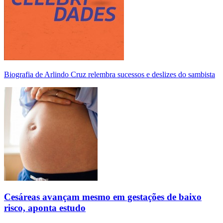
Biografia de Arlindo Cruz relembra sucessos e deslizes do sambista
Cesáreas avançam mesmo em gestações de baixo
risco, aponta estudo