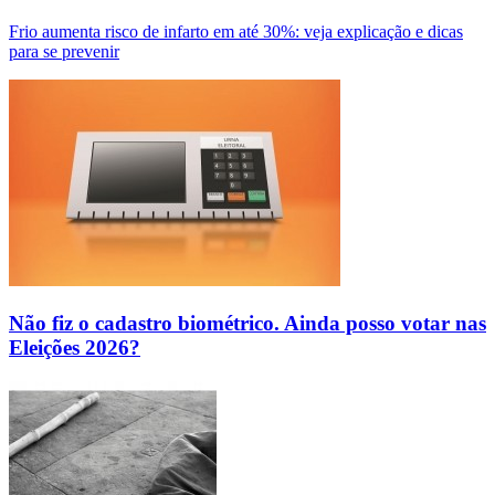
Frio aumenta risco de infarto em até 30%: veja explicação e dicas
para se prevenir
Não fiz o cadastro biométrico. Ainda posso votar nas
Eleições 2026?