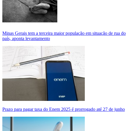
Minas Gerais tem a terceira maior população em situação de rua do
país, aponta levantamento
Prazo para pagar taxa do Enem 2025 é prorrogado até 27 de junho