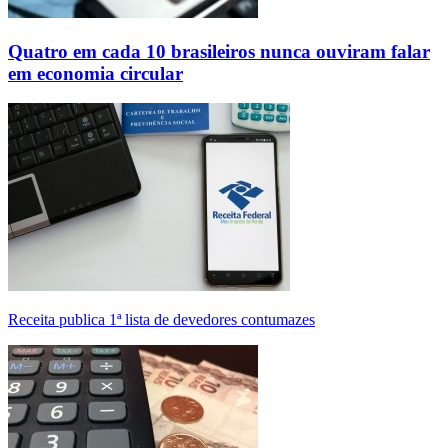
Quatro em cada 10 brasileiros nunca ouviram falar
em economia circular
Receita publica 1ª lista de devedores contumazes