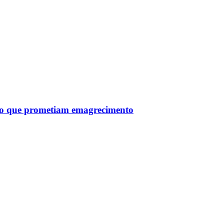
tro que prometiam emagrecimento