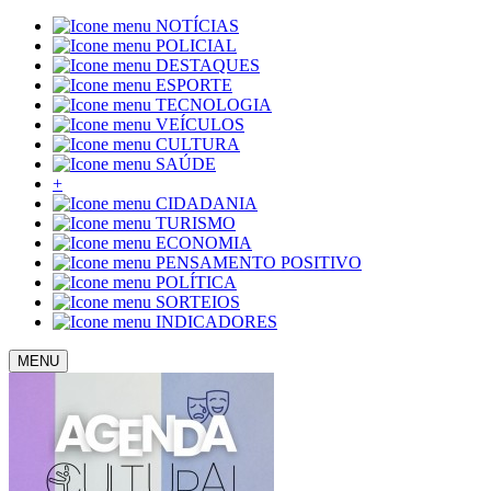
NOTÍCIAS
POLICIAL
DESTAQUES
ESPORTE
TECNOLOGIA
VEÍCULOS
CULTURA
SAÚDE
+
CIDADANIA
TURISMO
ECONOMIA
PENSAMENTO POSITIVO
POLÍTICA
SORTEIOS
INDICADORES
MENU