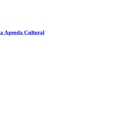
na Agenda Cultural