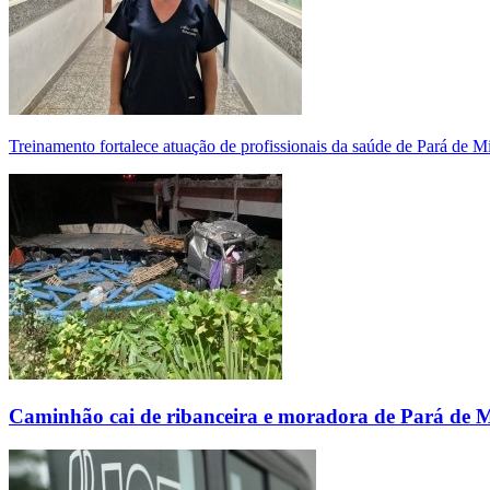
Treinamento fortalece atuação de profissionais da saúde de Pará de 
Caminhão cai de ribanceira e moradora de Pará de 