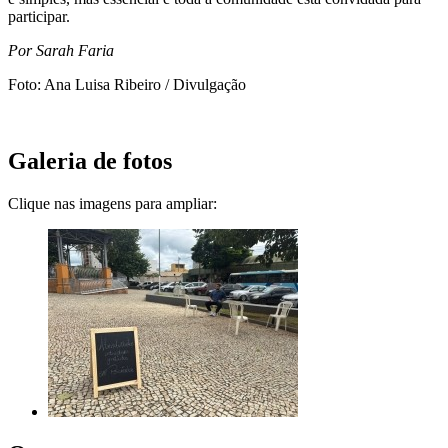
participar.
Por Sarah Faria
Foto: Ana Luisa Ribeiro / Divulgação
Galeria de fotos
Clique nas imagens para ampliar: