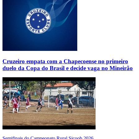
Cruzeiro empata com a Chapecoense no primeiro
duelo da Copa do Brasil e decide vaga no Mineirão
Semifinais do Campeonato Rural Sicoob 2026