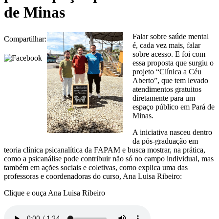
de Minas
Falar sobre saúde mental
Compartilhar:
é, cada vez mais, falar
sobre acesso. E foi com
essa proposta que surgiu o
projeto “Clínica a Céu
Aberto”, que tem levado
atendimentos gratuitos
diretamente para um
espaço público em Pará de
Minas.
A iniciativa nasceu dentro
da pós-graduação em
teoria clínica psicanalítica da FAPAM e busca mostrar, na prática,
como a psicanálise pode contribuir não só no campo individual, mas
também em ações sociais e coletivas, como explica uma das
professoras e coordenadoras do curso, Ana Luisa Ribeiro:
Clique e ouça Ana Luisa Ribeiro