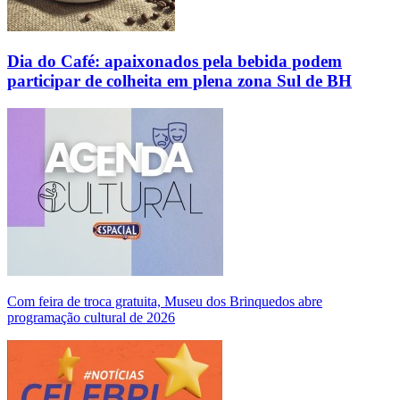
Dia do Café: apaixonados pela bebida podem
participar de colheita em plena zona Sul de BH
Com feira de troca gratuita, Museu dos Brinquedos abre
programação cultural de 2026