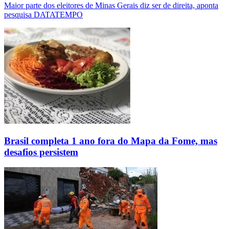
Maior parte dos eleitores de Minas Gerais diz ser de direita, aponta
pesquisa DATATEMPO
Brasil completa 1 ano fora do Mapa da Fome, mas
desafios persistem