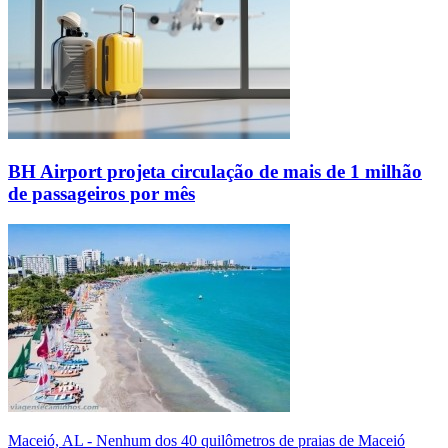
BH Airport projeta circulação de mais de 1 milhão
de passageiros por mês
Maceió, AL - Nenhum dos 40 quilômetros de praias de Maceió