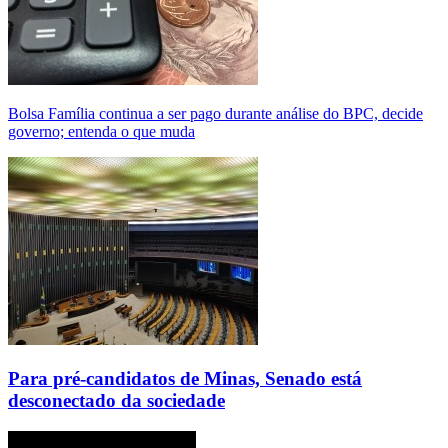
Bolsa Família continua a ser pago durante análise do BPC, decide
governo; entenda o que muda
Para pré-candidatos de Minas, Senado está
desconectado da sociedade