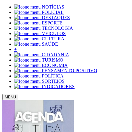
NOTÍCIAS
POLICIAL
DESTAQUES
ESPORTE
TECNOLOGIA
VEÍCULOS
CULTURA
SAÚDE
+
CIDADANIA
TURISMO
ECONOMIA
PENSAMENTO POSITIVO
POLÍTICA
SORTEIOS
INDICADORES
MENU