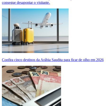
consegue desapontar o visitante.
Confira cinco destinos da Arábia Saudita para ficar de olho em 2026