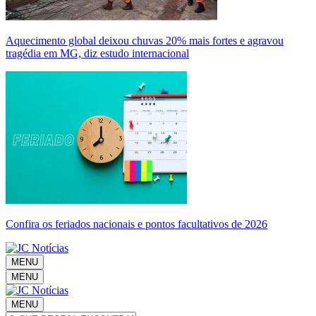
Aquecimento global deixou chuvas 20% mais fortes e agravou
tragédia em MG, diz estudo internacional
Confira os feriados nacionais e pontos facultativos de 2026
MENU
MENU
MENU