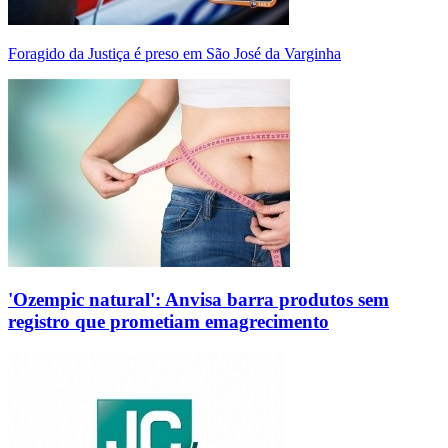
Foragido da Justiça é preso em São José da Varginha
'Ozempic natural': Anvisa barra produtos sem
registro que prometiam emagrecimento