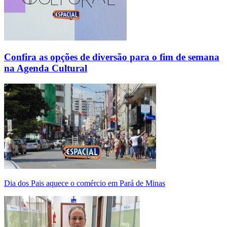
Confira as opções de diversão para o fim de semana
na Agenda Cultural
Dia dos Pais aquece o comércio em Pará de Minas