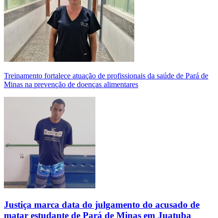
Treinamento fortalece atuação de profissionais da saúde de Pará de
Minas na prevenção de doenças alimentares
Justiça marca data do julgamento do acusado de
matar estudante de Pará de Minas em Juatuba