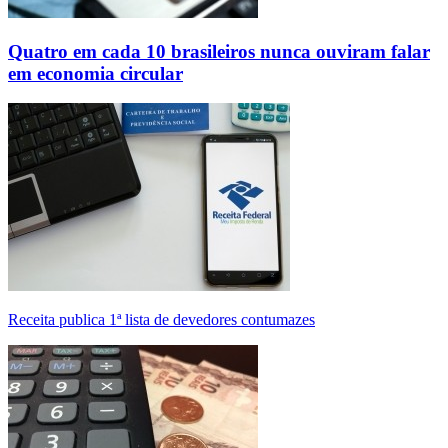
Quatro em cada 10 brasileiros nunca ouviram falar
em economia circular
Receita publica 1ª lista de devedores contumazes