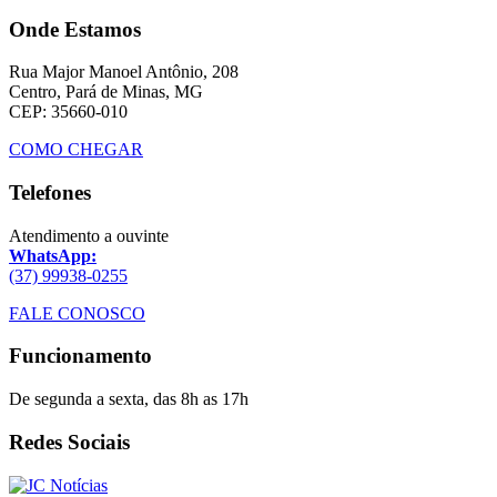
Onde Estamos
Rua Major Manoel Antônio, 208
Centro, Pará de Minas, MG
CEP: 35660-010
COMO CHEGAR
Telefones
Atendimento a ouvinte
WhatsApp:
(37) 99938-0255
FALE CONOSCO
Funcionamento
De segunda a sexta, das 8h as 17h
Redes Sociais