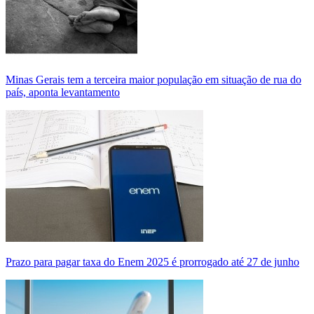
Minas Gerais tem a terceira maior população em situação de rua do
país, aponta levantamento
Prazo para pagar taxa do Enem 2025 é prorrogado até 27 de junho