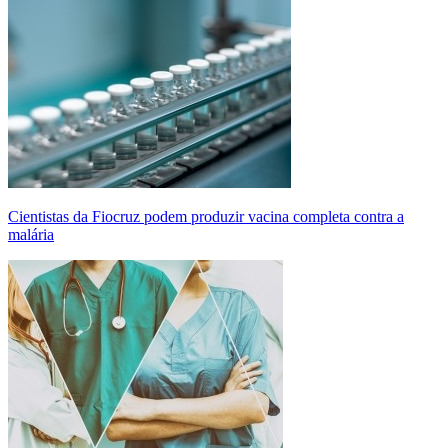
Cientistas da Fiocruz podem produzir vacina completa contra a
malária