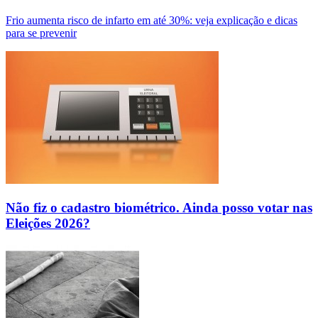
Frio aumenta risco de infarto em até 30%: veja explicação e dicas
para se prevenir
Não fiz o cadastro biométrico. Ainda posso votar nas
Eleições 2026?