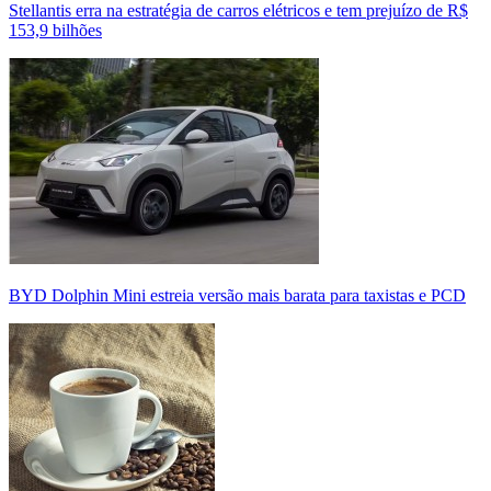
Stellantis erra na estratégia de carros elétricos e tem prejuízo de R$
153,9 bilhões
BYD Dolphin Mini estreia versão mais barata para taxistas e PCD