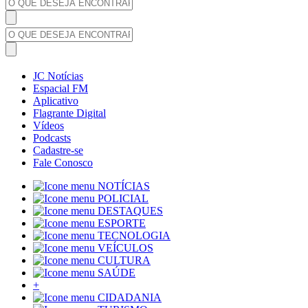
JC Notícias
Espacial FM
Aplicativo
Flagrante Digital
Vídeos
Podcasts
Cadastre-se
Fale Conosco
NOTÍCIAS
POLICIAL
DESTAQUES
ESPORTE
TECNOLOGIA
VEÍCULOS
CULTURA
SAÚDE
+
CIDADANIA