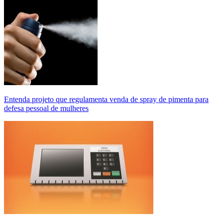
Entenda projeto que regulamenta venda de spray de pimenta para
defesa pessoal de mulheres