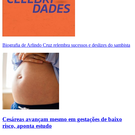
Biografia de Arlindo Cruz relembra sucessos e deslizes do sambista
Cesáreas avançam mesmo em gestações de baixo
risco, aponta estudo