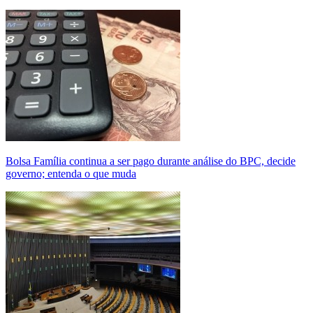
Bolsa Família continua a ser pago durante análise do BPC, decide
governo; entenda o que muda