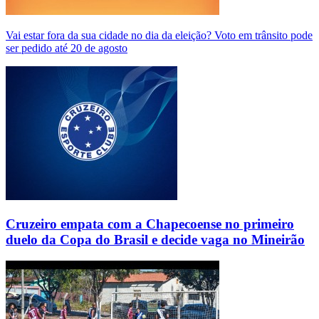
Vai estar fora da sua cidade no dia da eleição? Voto em trânsito pode
ser pedido até 20 de agosto
Cruzeiro empata com a Chapecoense no primeiro
duelo da Copa do Brasil e decide vaga no Mineirão