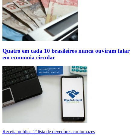
Quatro em cada 10 brasileiros nunca ouviram falar
em economia circular
Receita publica 1ª lista de devedores contumazes