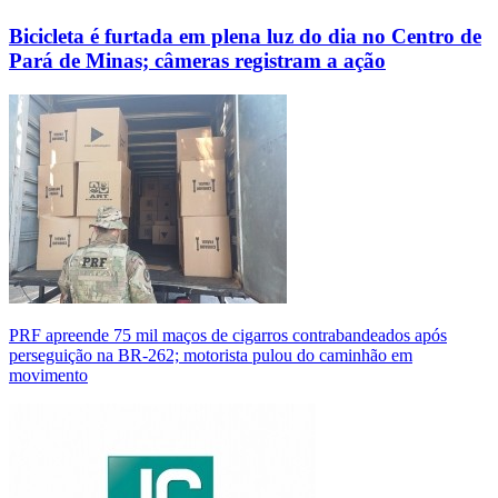
Bicicleta é furtada em plena luz do dia no Centro de
Pará de Minas; câmeras registram a ação
PRF apreende 75 mil maços de cigarros contrabandeados após
perseguição na BR-262; motorista pulou do caminhão em
movimento