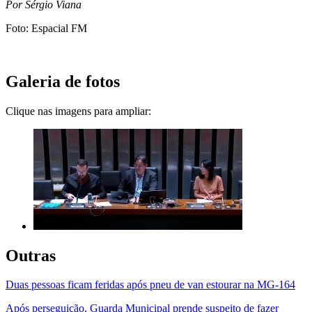
Por Sérgio Viana
Foto: Espacial FM
Galeria de fotos
Clique nas imagens para ampliar:
Outras
Duas pessoas ficam feridas após pneu de van estourar na MG-164
Após perseguição, Guarda Municipal prende suspeito de fazer