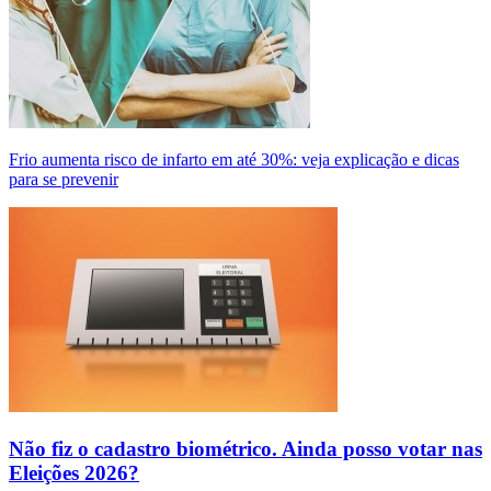
Frio aumenta risco de infarto em até 30%: veja explicação e dicas
para se prevenir
Não fiz o cadastro biométrico. Ainda posso votar nas
Eleições 2026?