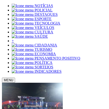
NOTÍCIAS
POLICIAL
DESTAQUES
ESPORTE
TECNOLOGIA
VEÍCULOS
CULTURA
SAÚDE
+
CIDADANIA
TURISMO
ECONOMIA
PENSAMENTO POSITIVO
POLÍTICA
SORTEIOS
INDICADORES
MENU