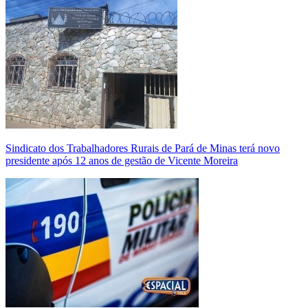
Sindicato dos Trabalhadores Rurais de Pará de Minas terá novo
presidente após 12 anos de gestão de Vicente Moreira