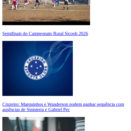
Semifinais do Campeonato Rural Sicoob 2026
Cruzeiro: Marquinhos e Wanderson podem ganhar sequência com
ausências de Sinisterra e Gabriel Pec