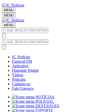
MENU
MENU
MENU
JC Notícias
Espacial FM
Aplicativo
Flagrante Digital
Vídeos
Podcasts
Cadastre-se
Fale Conosco
NOTÍCIAS
POLICIAL
DESTAQUES
ESPORTE