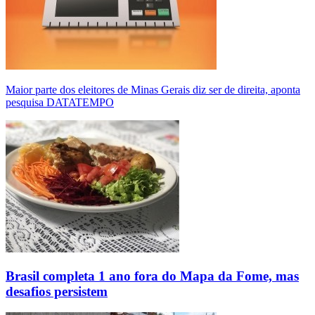
Maior parte dos eleitores de Minas Gerais diz ser de direita, aponta
pesquisa DATATEMPO
Brasil completa 1 ano fora do Mapa da Fome, mas
desafios persistem