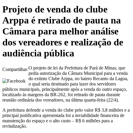
Projeto de venda do clube
Arppa é retirado de pauta na
Câmara para melhor análise
dos vereadores e realização de
audiência pública
O projeto de lei da Prefeitura de Pará de Minas, que
Compartilhar:
pedia autorização da Câmara Municipal para a venda
do extinto Clube Arppa, no bairro Recanto da Lagoa,
o qual seria destinado para lazer dos servidores
públicos municipais, principalmente após a venda do outro espaço,
localizado às margens da BR-262, foi retirado de pauta durante
reunião ordinária dos vereadores, na última quarta-feira (22/4).
A prefeitura defende a venda do clube pelo valor R$ 3,8 milhões e a
principal justificativa apresentada foi a inviabilidade financeira de
manutenção do espaço e o alto custo – R$ 6 milhões para a
revitalização.