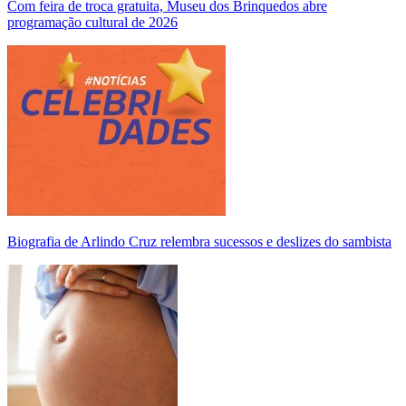
Com feira de troca gratuita, Museu dos Brinquedos abre
programação cultural de 2026
Biografia de Arlindo Cruz relembra sucessos e deslizes do sambista