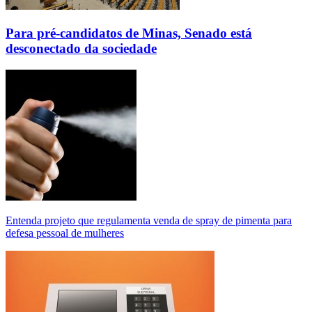
Para pré-candidatos de Minas, Senado está
desconectado da sociedade
Entenda projeto que regulamenta venda de spray de pimenta para
defesa pessoal de mulheres