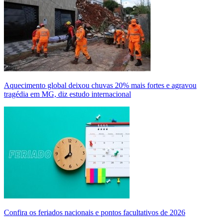
Aquecimento global deixou chuvas 20% mais fortes e agravou
tragédia em MG, diz estudo internacional
Confira os feriados nacionais e pontos facultativos de 2026