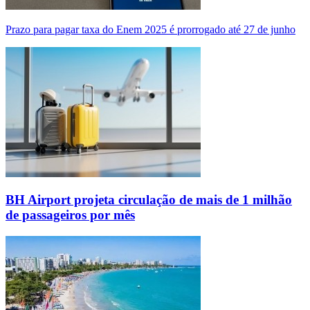
Prazo para pagar taxa do Enem 2025 é prorrogado até 27 de junho
BH Airport projeta circulação de mais de 1 milhão
de passageiros por mês