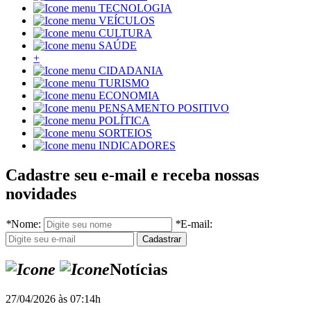
TECNOLOGIA
VEÍCULOS
CULTURA
SAÚDE
+
CIDADANIA
TURISMO
ECONOMIA
PENSAMENTO POSITIVO
POLÍTICA
SORTEIOS
INDICADORES
Cadastre seu e-mail e receba nossas
novidades
*
Nome:
*
E-mail:
Notícias
27/04/2026 às 07:14h