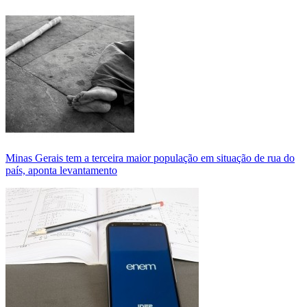
Minas Gerais tem a terceira maior população em situação de rua do
país, aponta levantamento