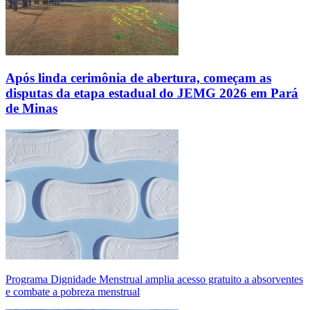
Após linda cerimônia de abertura, começam as
disputas da etapa estadual do JEMG 2026 em Pará
de Minas
Programa Dignidade Menstrual amplia acesso gratuito a absorventes
e combate a pobreza menstrual