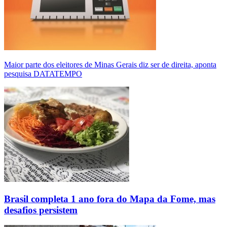
Maior parte dos eleitores de Minas Gerais diz ser de direita, aponta
pesquisa DATATEMPO
Brasil completa 1 ano fora do Mapa da Fome, mas
desafios persistem