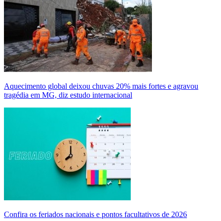
Aquecimento global deixou chuvas 20% mais fortes e agravou
tragédia em MG, diz estudo internacional
Confira os feriados nacionais e pontos facultativos de 2026