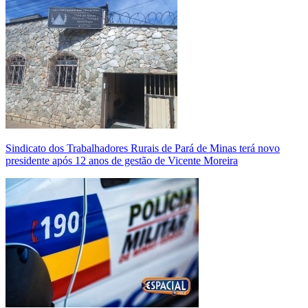
Sindicato dos Trabalhadores Rurais de Pará de Minas terá novo
presidente após 12 anos de gestão de Vicente Moreira