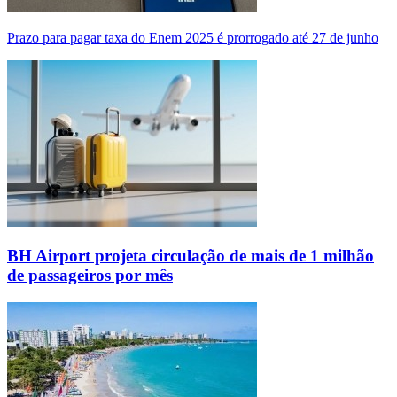
Prazo para pagar taxa do Enem 2025 é prorrogado até 27 de junho
BH Airport projeta circulação de mais de 1 milhão
de passageiros por mês