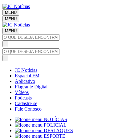
MENU
MENU
MENU
JC Notícias
Espacial FM
Aplicativo
Flagrante Digital
Vídeos
Podcasts
Cadastre-se
Fale Conosco
NOTÍCIAS
POLICIAL
DESTAQUES
ESPORTE