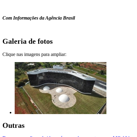
Com Informações da Agência Brasil
Galeria de fotos
Clique nas imagens para ampliar:
Outras