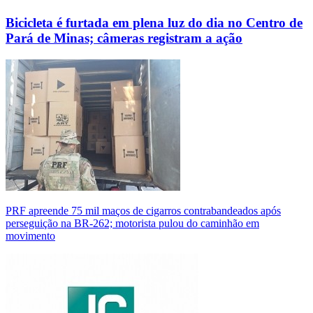
Bicicleta é furtada em plena luz do dia no Centro de
Pará de Minas; câmeras registram a ação
PRF apreende 75 mil maços de cigarros contrabandeados após
perseguição na BR-262; motorista pulou do caminhão em
movimento