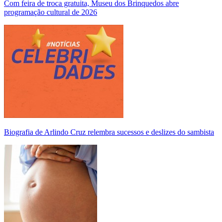
Com feira de troca gratuita, Museu dos Brinquedos abre
programação cultural de 2026
Biografia de Arlindo Cruz relembra sucessos e deslizes do sambista