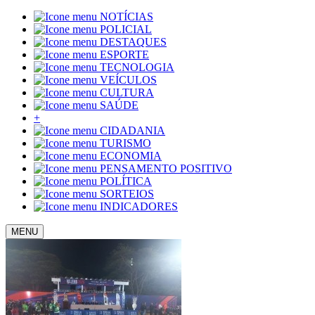
NOTÍCIAS
POLICIAL
DESTAQUES
ESPORTE
TECNOLOGIA
VEÍCULOS
CULTURA
SAÚDE
+
CIDADANIA
TURISMO
ECONOMIA
PENSAMENTO POSITIVO
POLÍTICA
SORTEIOS
INDICADORES
MENU