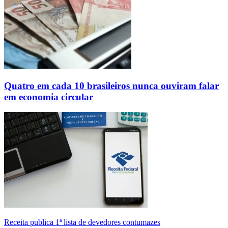
Quatro em cada 10 brasileiros nunca ouviram falar
em economia circular
Receita publica 1ª lista de devedores contumazes