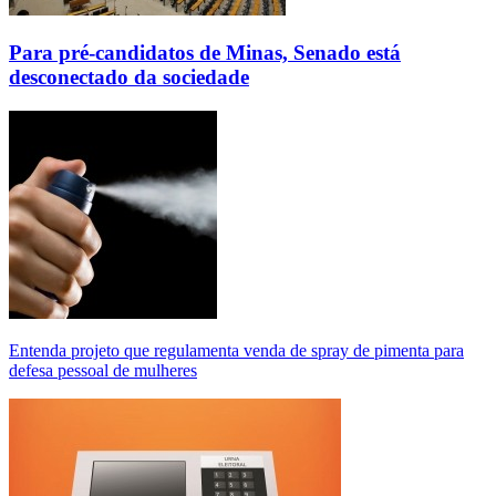
Para pré-candidatos de Minas, Senado está
desconectado da sociedade
Entenda projeto que regulamenta venda de spray de pimenta para
defesa pessoal de mulheres