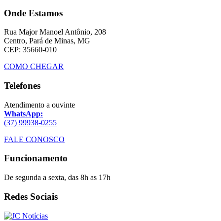
Onde Estamos
Rua Major Manoel Antônio, 208
Centro, Pará de Minas, MG
CEP: 35660-010
COMO CHEGAR
Telefones
Atendimento a ouvinte
WhatsApp:
(37) 99938-0255
FALE CONOSCO
Funcionamento
De segunda a sexta, das 8h as 17h
Redes Sociais