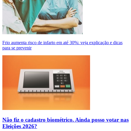
Frio aumenta risco de infarto em até 30%: veja explicação e dicas
para se prevenir
Não fiz o cadastro biométrico. Ainda posso votar nas
Eleições 2026?