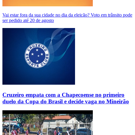
Vai estar fora da sua cidade no dia da eleição? Voto em trânsito pode
ser pedido até 20 de agosto
Cruzeiro empata com a Chapecoense no primeiro
duelo da Copa do Brasil e decide vaga no Mineirão