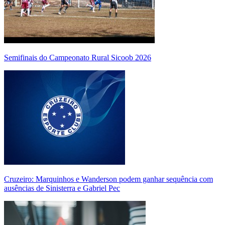
Semifinais do Campeonato Rural Sicoob 2026
Cruzeiro: Marquinhos e Wanderson podem ganhar sequência com
ausências de Sinisterra e Gabriel Pec