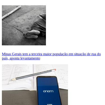
Minas Gerais tem a terceira maior população em situação de rua do
país, aponta levantamento