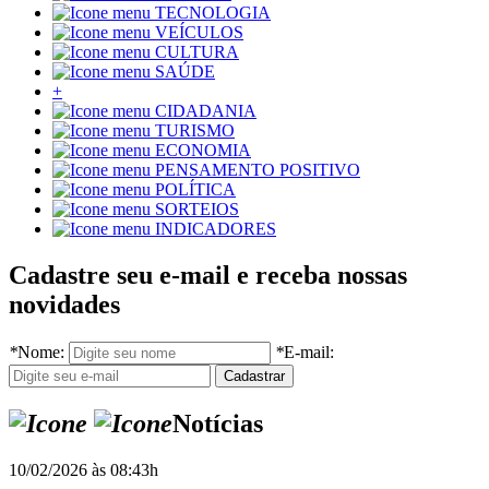
TECNOLOGIA
VEÍCULOS
CULTURA
SAÚDE
+
CIDADANIA
TURISMO
ECONOMIA
PENSAMENTO POSITIVO
POLÍTICA
SORTEIOS
INDICADORES
Cadastre seu e-mail e receba nossas
novidades
*
Nome:
*
E-mail:
Notícias
10/02/2026 às 08:43h