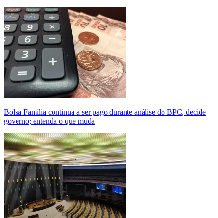
Bolsa Família continua a ser pago durante análise do BPC, decide
governo; entenda o que muda