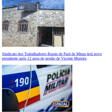
Sindicato dos Trabalhadores Rurais de Pará de Minas terá novo
presidente após 12 anos de gestão de Vicente Moreira