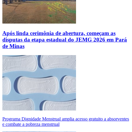
Após linda cerimônia de abertura, começam as
disputas da etapa estadual do JEMG 2026 em Pará
de Minas
Programa Dignidade Menstrual amplia acesso gratuito a absorventes
e combate a pobreza menstrual