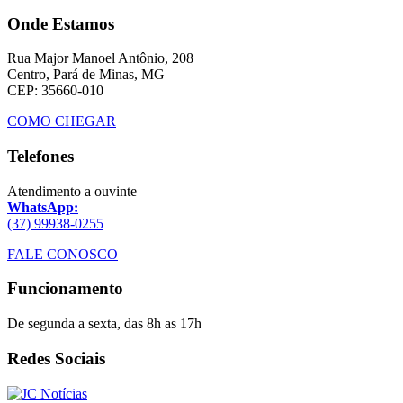
Onde Estamos
Rua Major Manoel Antônio, 208
Centro, Pará de Minas, MG
CEP: 35660-010
COMO CHEGAR
Telefones
Atendimento a ouvinte
WhatsApp:
(37) 99938-0255
FALE CONOSCO
Funcionamento
De segunda a sexta, das 8h as 17h
Redes Sociais