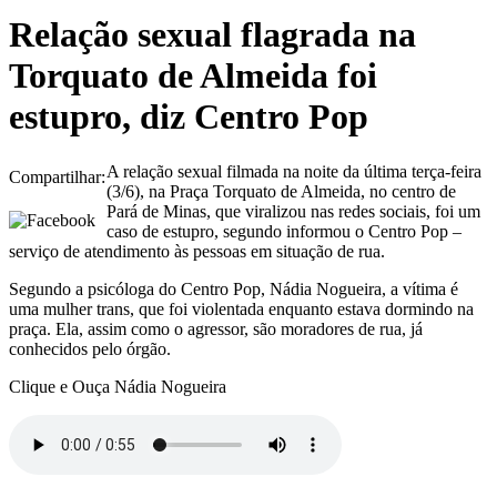
Relação sexual flagrada na
Torquato de Almeida foi
estupro, diz Centro Pop
A relação sexual filmada na noite da última terça-feira
Compartilhar:
(3/6), na Praça Torquato de Almeida, no centro de
Pará de Minas, que viralizou nas redes sociais, foi um
caso de estupro, segundo informou o Centro Pop –
serviço de atendimento às pessoas em situação de rua.
Segundo a psicóloga do Centro Pop, Nádia Nogueira, a vítima é
uma mulher trans, que foi violentada enquanto estava dormindo na
praça. Ela, assim como o agressor, são moradores de rua, já
conhecidos pelo órgão.
Clique e Ouça Nádia Nogueira