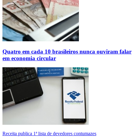
Quatro em cada 10 brasileiros nunca ouviram falar
em economia circular
Receita publica 1ª lista de devedores contumazes