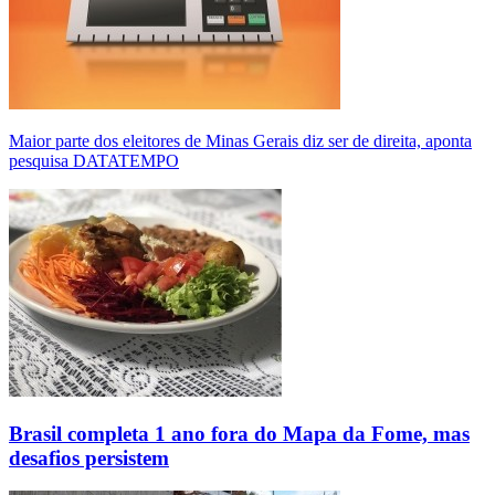
Maior parte dos eleitores de Minas Gerais diz ser de direita, aponta
pesquisa DATATEMPO
Brasil completa 1 ano fora do Mapa da Fome, mas
desafios persistem