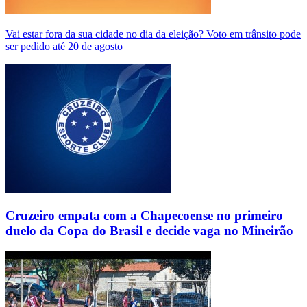
Vai estar fora da sua cidade no dia da eleição? Voto em trânsito pode
ser pedido até 20 de agosto
Cruzeiro empata com a Chapecoense no primeiro
duelo da Copa do Brasil e decide vaga no Mineirão