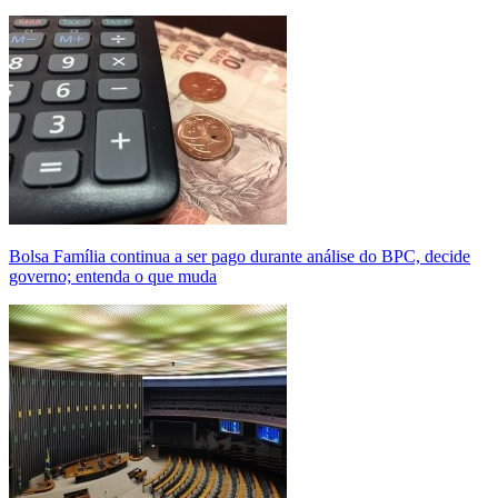
Bolsa Família continua a ser pago durante análise do BPC, decide
governo; entenda o que muda