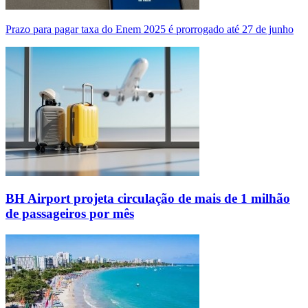
Prazo para pagar taxa do Enem 2025 é prorrogado até 27 de junho
BH Airport projeta circulação de mais de 1 milhão
de passageiros por mês