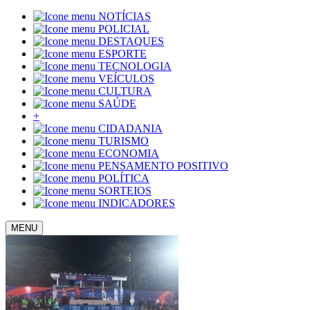
NOTÍCIAS
POLICIAL
DESTAQUES
ESPORTE
TECNOLOGIA
VEÍCULOS
CULTURA
SAÚDE
+
CIDADANIA
TURISMO
ECONOMIA
PENSAMENTO POSITIVO
POLÍTICA
SORTEIOS
INDICADORES
MENU