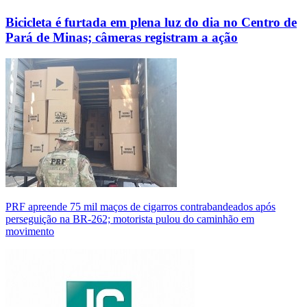
Bicicleta é furtada em plena luz do dia no Centro de
Pará de Minas; câmeras registram a ação
PRF apreende 75 mil maços de cigarros contrabandeados após
perseguição na BR-262; motorista pulou do caminhão em
movimento