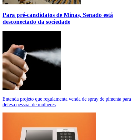
Para pré-candidatos de Minas, Senado está
desconectado da sociedade
Entenda projeto que regulamenta venda de spray de pimenta para
defesa pessoal de mulheres