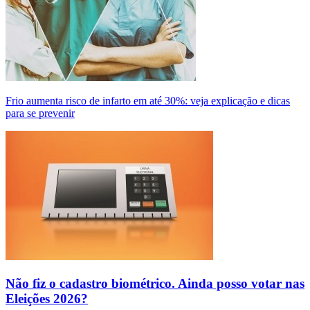
Frio aumenta risco de infarto em até 30%: veja explicação e dicas
para se prevenir
Não fiz o cadastro biométrico. Ainda posso votar nas
Eleições 2026?