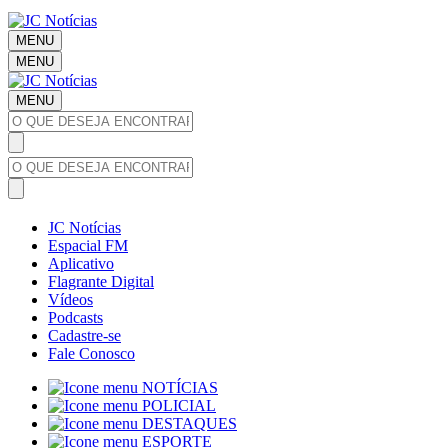
MENU
MENU
MENU
JC Notícias
Espacial FM
Aplicativo
Flagrante Digital
Vídeos
Podcasts
Cadastre-se
Fale Conosco
NOTÍCIAS
POLICIAL
DESTAQUES
ESPORTE