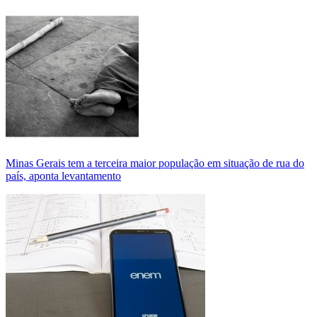
Minas Gerais tem a terceira maior população em situação de rua do
país, aponta levantamento