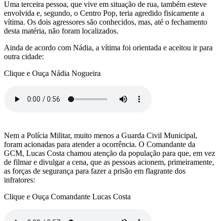
Uma terceira pessoa, que vive em situação de rua, também esteve
envolvida e, segundo, o Centro Pop, teria agredido fisicamente a
vítima. Os dois agressores são conhecidos, mas, até o fechamento
desta matéria, não foram localizados.
Ainda de acordo com Nádia, a vítima foi orientada e aceitou ir para
outra cidade:
Clique e Ouça Nádia Nogueira
Nem a Polícia Militar, muito menos a Guarda Civil Municipal,
foram acionadas para atender a ocorrência. O Comandante da
GCM, Lucas Costa chamou atenção da população para que, em vez
de filmar e divulgar a cena, que as pessoas acionem, primeiramente,
as forças de segurança para fazer a prisão em flagrante dos
infratores:
Clique e Ouça Comandante Lucas Costa