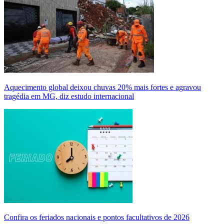
Aquecimento global deixou chuvas 20% mais fortes e agravou
tragédia em MG, diz estudo internacional
Confira os feriados nacionais e pontos facultativos de 2026