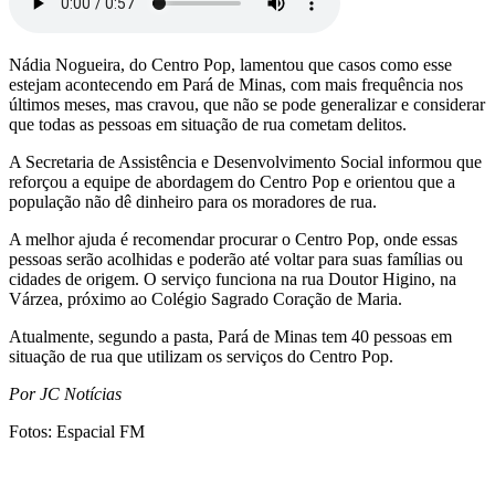
Nádia Nogueira, do Centro Pop, lamentou que casos como esse
estejam acontecendo em Pará de Minas, com mais frequência nos
últimos meses, mas cravou, que não se pode generalizar e considerar
que todas as pessoas em situação de rua cometam delitos.
A Secretaria de Assistência e Desenvolvimento Social informou que
reforçou a equipe de abordagem do Centro Pop e orientou que a
população não dê dinheiro para os moradores de rua.
A melhor ajuda é recomendar procurar o Centro Pop, onde essas
pessoas serão acolhidas e poderão até voltar para suas famílias ou
cidades de origem. O serviço funciona na rua Doutor Higino, na
Várzea, próximo ao Colégio Sagrado Coração de Maria.
Atualmente, segundo a pasta, Pará de Minas tem 40 pessoas em
situação de rua que utilizam os serviços do Centro Pop.
Por JC Notícias
Fotos: Espacial FM