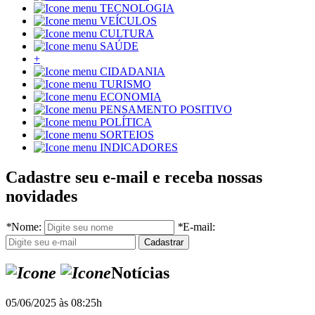
TECNOLOGIA
VEÍCULOS
CULTURA
SAÚDE
+
CIDADANIA
TURISMO
ECONOMIA
PENSAMENTO POSITIVO
POLÍTICA
SORTEIOS
INDICADORES
Cadastre seu e-mail e receba nossas
novidades
*
Nome:
*
E-mail:
Notícias
05/06/2025 às 08:25h