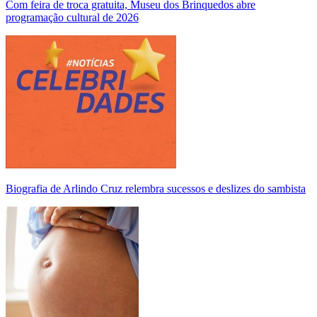
Com feira de troca gratuita, Museu dos Brinquedos abre
programação cultural de 2026
Biografia de Arlindo Cruz relembra sucessos e deslizes do sambista