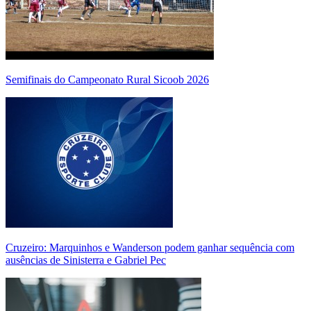
Semifinais do Campeonato Rural Sicoob 2026
Cruzeiro: Marquinhos e Wanderson podem ganhar sequência com
ausências de Sinisterra e Gabriel Pec