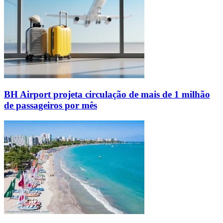
BH Airport projeta circulação de mais de 1 milhão
de passageiros por mês