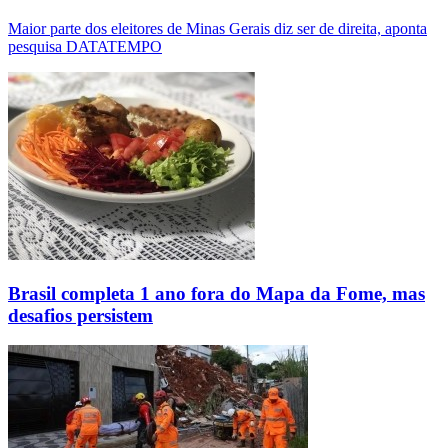
Maior parte dos eleitores de Minas Gerais diz ser de direita, aponta
pesquisa DATATEMPO
Brasil completa 1 ano fora do Mapa da Fome, mas
desafios persistem