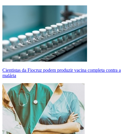
Cientistas da Fiocruz podem produzir vacina completa contra a
malária