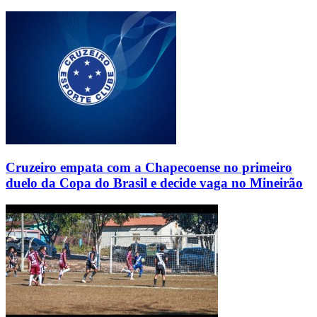
Cruzeiro empata com a Chapecoense no primeiro
duelo da Copa do Brasil e decide vaga no Mineirão