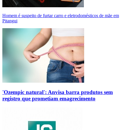
Homem é suspeito de furtar carro e eletrodomésticos de mãe em
Pitangui
'Ozempic natural': Anvisa barra produtos sem
registro que prometiam emagrecimento