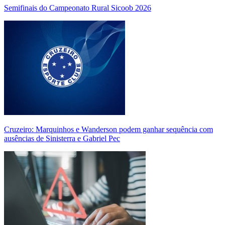
Semifinais do Campeonato Rural Sicoob 2026
Cruzeiro: Marquinhos e Wanderson podem ganhar sequência com
ausências de Sinisterra e Gabriel Pec