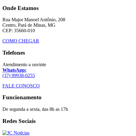
Onde Estamos
Rua Major Manoel Antônio, 208
Centro, Pará de Minas, MG
CEP: 35660-010
COMO CHEGAR
Telefones
Atendimento a ouvinte
WhatsApp:
(37) 99938-0255
FALE CONOSCO
Funcionamento
De segunda a sexta, das 8h as 17h
Redes Sociais