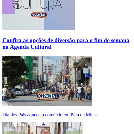
Confira as opções de diversão para o fim de semana
na Agenda Cultural
Dia dos Pais aquece o comércio em Pará de Minas