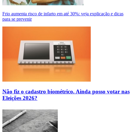
Frio aumenta risco de infarto em até 30%: veja explicação e dicas
para se prevenir
Não fiz o cadastro biométrico. Ainda posso votar nas
Eleições 2026?