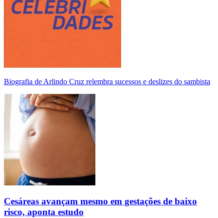
Biografia de Arlindo Cruz relembra sucessos e deslizes do sambista
Cesáreas avançam mesmo em gestações de baixo
risco, aponta estudo