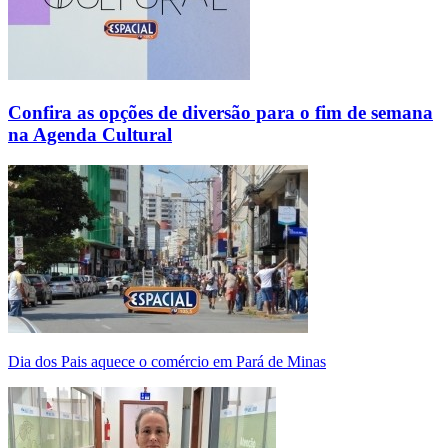
Confira as opções de diversão para o fim de semana
na Agenda Cultural
Dia dos Pais aquece o comércio em Pará de Minas