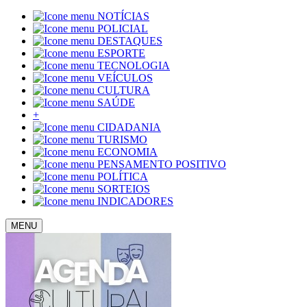
NOTÍCIAS
POLICIAL
DESTAQUES
ESPORTE
TECNOLOGIA
VEÍCULOS
CULTURA
SAÚDE
+
CIDADANIA
TURISMO
ECONOMIA
PENSAMENTO POSITIVO
POLÍTICA
SORTEIOS
INDICADORES
MENU