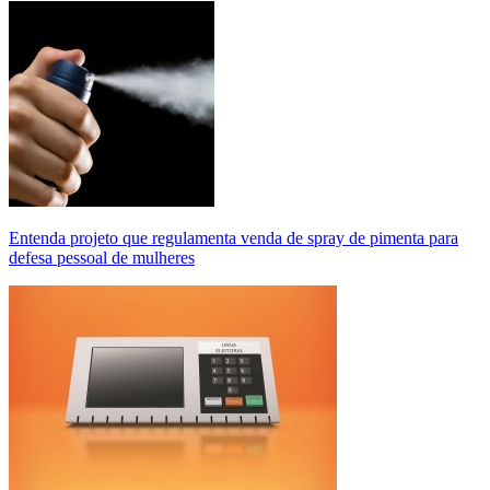
Entenda projeto que regulamenta venda de spray de pimenta para
defesa pessoal de mulheres