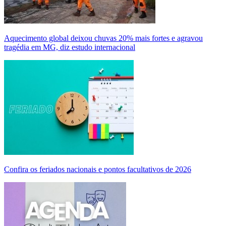
Aquecimento global deixou chuvas 20% mais fortes e agravou
tragédia em MG, diz estudo internacional
Confira os feriados nacionais e pontos facultativos de 2026