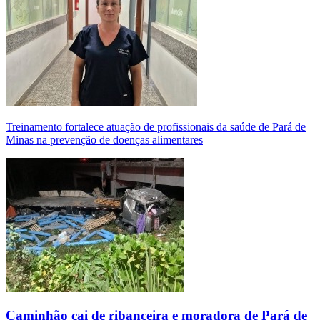
Treinamento fortalece atuação de profissionais da saúde de Pará de
Minas na prevenção de doenças alimentares
Caminhão cai de ribanceira e moradora de Pará de