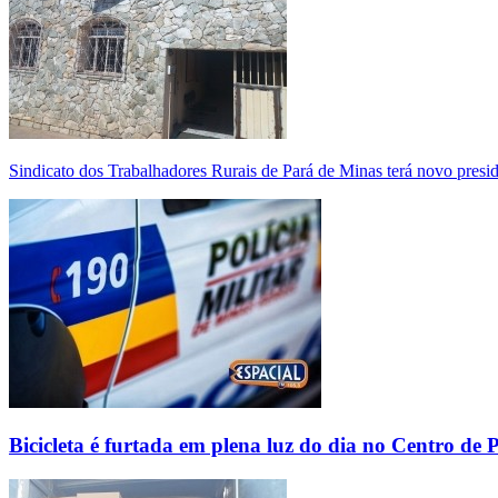
Sindicato dos Trabalhadores Rurais de Pará de Minas terá novo presi
Bicicleta é furtada em plena luz do dia no Centro de