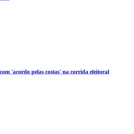
com 'acordo pelas costas' na corrida eleitoral