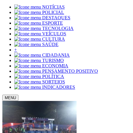
NOTÍCIAS
POLICIAL
DESTAQUES
ESPORTE
TECNOLOGIA
VEÍCULOS
CULTURA
SAÚDE
+
CIDADANIA
TURISMO
ECONOMIA
PENSAMENTO POSITIVO
POLÍTICA
SORTEIOS
INDICADORES
MENU