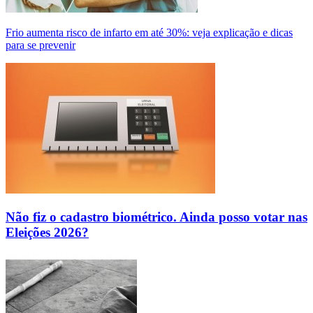
Frio aumenta risco de infarto em até 30%: veja explicação e dicas
para se prevenir
Não fiz o cadastro biométrico. Ainda posso votar nas
Eleições 2026?