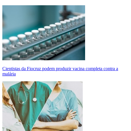
Cientistas da Fiocruz podem produzir vacina completa contra a
malária