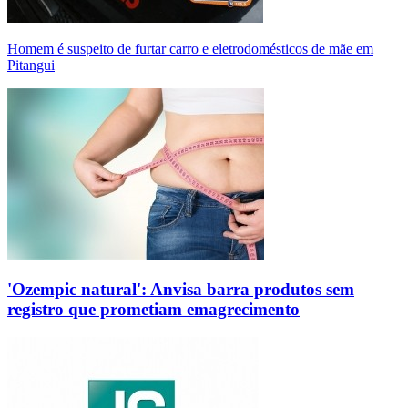
Homem é suspeito de furtar carro e eletrodomésticos de mãe em
Pitangui
'Ozempic natural': Anvisa barra produtos sem
registro que prometiam emagrecimento