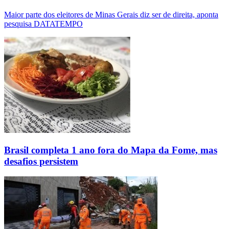
Maior parte dos eleitores de Minas Gerais diz ser de direita, aponta
pesquisa DATATEMPO
Brasil completa 1 ano fora do Mapa da Fome, mas
desafios persistem