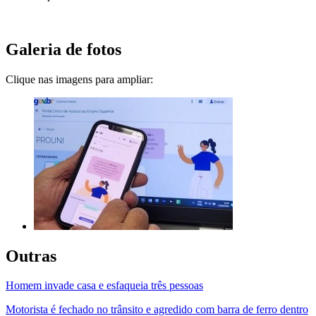
Galeria de fotos
Clique nas imagens para ampliar:
Outras
Homem invade casa e esfaqueia três pessoas
Motorista é fechado no trânsito e agredido com barra de ferro dentro