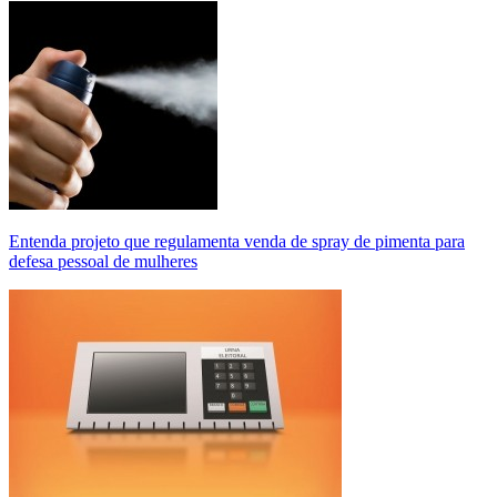
Entenda projeto que regulamenta venda de spray de pimenta para
defesa pessoal de mulheres