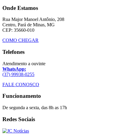
Onde Estamos
Rua Major Manoel Antônio, 208
Centro, Pará de Minas, MG
CEP: 35660-010
COMO CHEGAR
Telefones
Atendimento a ouvinte
WhatsApp:
(37) 99938-0255
FALE CONOSCO
Funcionamento
De segunda a sexta, das 8h as 17h
Redes Sociais