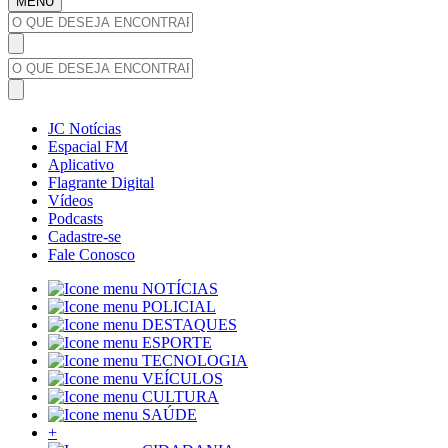
MENU
JC Notícias
Espacial FM
Aplicativo
Flagrante Digital
Vídeos
Podcasts
Cadastre-se
Fale Conosco
NOTÍCIAS
POLICIAL
DESTAQUES
ESPORTE
TECNOLOGIA
VEÍCULOS
CULTURA
SAÚDE
+