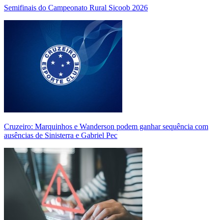
Semifinais do Campeonato Rural Sicoob 2026
Cruzeiro: Marquinhos e Wanderson podem ganhar sequência com
ausências de Sinisterra e Gabriel Pec