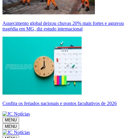
Aquecimento global deixou chuvas 20% mais fortes e agravou
tragédia em MG, diz estudo internacional
Confira os feriados nacionais e pontos facultativos de 2026
MENU
MENU