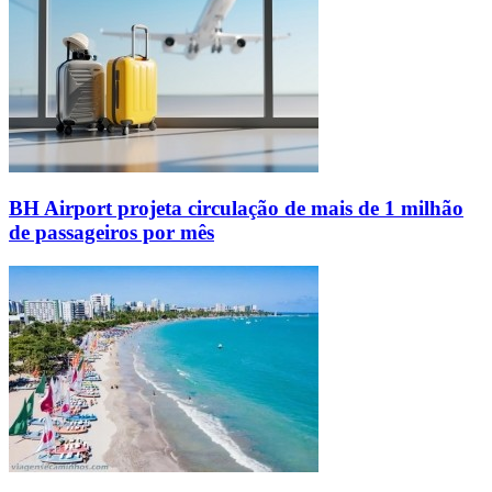
BH Airport projeta circulação de mais de 1 milhão
de passageiros por mês