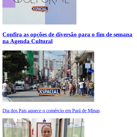
Confira as opções de diversão para o fim de semana
na Agenda Cultural
Dia dos Pais aquece o comércio em Pará de Minas