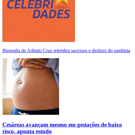
Biografia de Arlindo Cruz relembra sucessos e deslizes do sambista
Cesáreas avançam mesmo em gestações de baixo
risco, aponta estudo