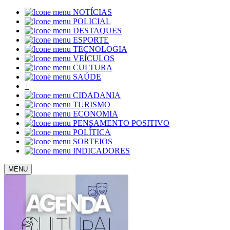
NOTÍCIAS
POLICIAL
DESTAQUES
ESPORTE
TECNOLOGIA
VEÍCULOS
CULTURA
SAÚDE
+
CIDADANIA
TURISMO
ECONOMIA
PENSAMENTO POSITIVO
POLÍTICA
SORTEIOS
INDICADORES
MENU