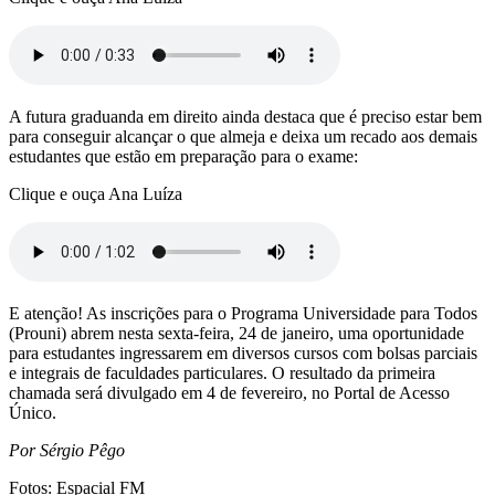
A futura graduanda em direito ainda destaca que é preciso estar bem
para conseguir alcançar o que almeja e deixa um recado aos demais
estudantes que estão em preparação para o exame:
Clique e ouça Ana Luíza
E atenção! As inscrições para o Programa Universidade para Todos
(Prouni) abrem nesta sexta-feira, 24 de janeiro, uma oportunidade
para estudantes ingressarem em diversos cursos com bolsas parciais
e integrais de faculdades particulares. O resultado da primeira
chamada será divulgado em 4 de fevereiro, no Portal de Acesso
Único.
Por Sérgio Pêgo
Fotos: Espacial FM