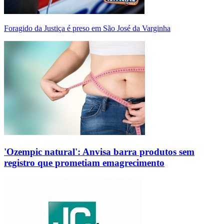
Foragido da Justiça é preso em São José da Varginha
'Ozempic natural': Anvisa barra produtos sem
registro que prometiam emagrecimento