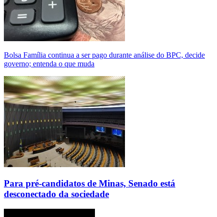
Bolsa Família continua a ser pago durante análise do BPC, decide
governo; entenda o que muda
Para pré-candidatos de Minas, Senado está
desconectado da sociedade