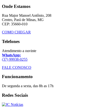
Onde Estamos
Rua Major Manoel Antônio, 208
Centro, Pará de Minas, MG
CEP: 35660-010
COMO CHEGAR
Telefones
Atendimento a ouvinte
WhatsApp:
(37) 99938-0255
FALE CONOSCO
Funcionamento
De segunda a sexta, das 8h as 17h
Redes Sociais