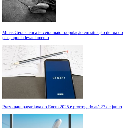
Minas Gerais tem a terceira maior população em situação de rua do
país, aponta levantamento
Prazo para pagar taxa do Enem 2025 é prorrogado até 27 de junho