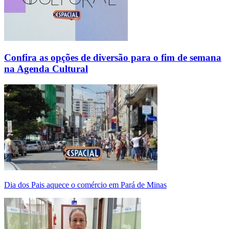
Confira as opções de diversão para o fim de semana
na Agenda Cultural
Dia dos Pais aquece o comércio em Pará de Minas