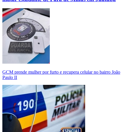
GCM prende mulher por furto e recupera celular no bairro João
Paulo II