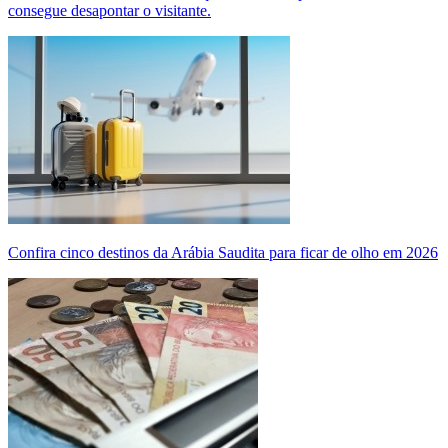
consegue desapontar o visitante.
Confira cinco destinos da Arábia Saudita para ficar de olho em 2026