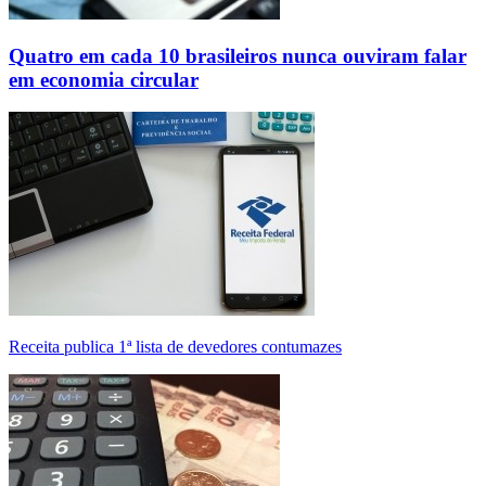
Quatro em cada 10 brasileiros nunca ouviram falar
em economia circular
Receita publica 1ª lista de devedores contumazes