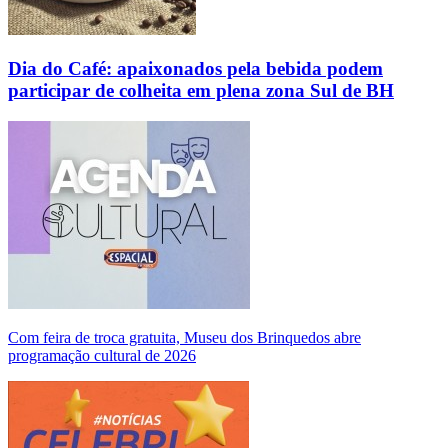
Dia do Café: apaixonados pela bebida podem
participar de colheita em plena zona Sul de BH
Com feira de troca gratuita, Museu dos Brinquedos abre
programação cultural de 2026