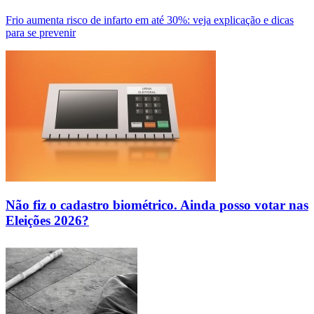
Frio aumenta risco de infarto em até 30%: veja explicação e dicas
para se prevenir
Não fiz o cadastro biométrico. Ainda posso votar nas
Eleições 2026?