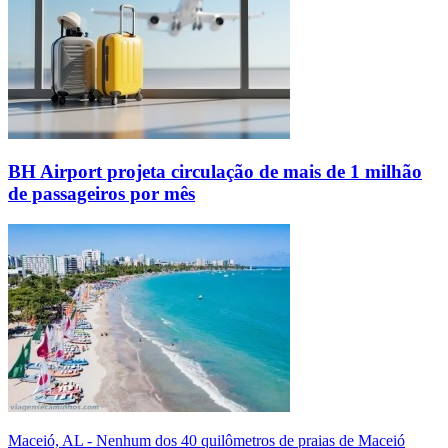
BH Airport projeta circulação de mais de 1 milhão
de passageiros por mês
Maceió, AL - Nenhum dos 40 quilômetros de praias de Maceió