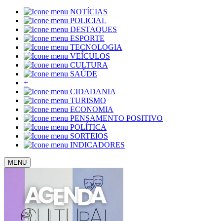
NOTÍCIAS
POLICIAL
DESTAQUES
ESPORTE
TECNOLOGIA
VEÍCULOS
CULTURA
SAÚDE
+
CIDADANIA
TURISMO
ECONOMIA
PENSAMENTO POSITIVO
POLÍTICA
SORTEIOS
INDICADORES
MENU