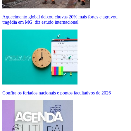
Aquecimento global deixou chuvas 20% mais fortes e agravou
tragédia em MG, diz estudo internacional
Confira os feriados nacionais e pontos facultativos de 2026