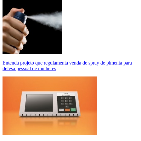
Entenda projeto que regulamenta venda de spray de pimenta para
defesa pessoal de mulheres