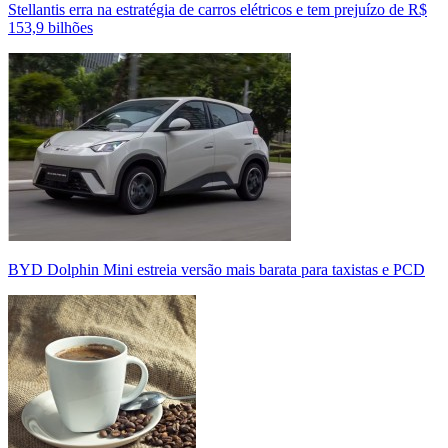
Stellantis erra na estratégia de carros elétricos e tem prejuízo de R$
153,9 bilhões
BYD Dolphin Mini estreia versão mais barata para taxistas e PCD