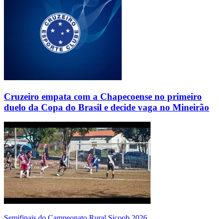
Cruzeiro empata com a Chapecoense no primeiro
duelo da Copa do Brasil e decide vaga no Mineirão
Semifinais do Campeonato Rural Sicoob 2026