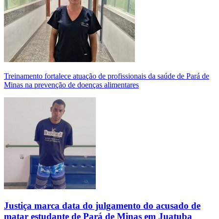
Treinamento fortalece atuação de profissionais da saúde de Pará de
Minas na prevenção de doenças alimentares
Justiça marca data do julgamento do acusado de
matar estudante de Pará de Minas em Juatuba