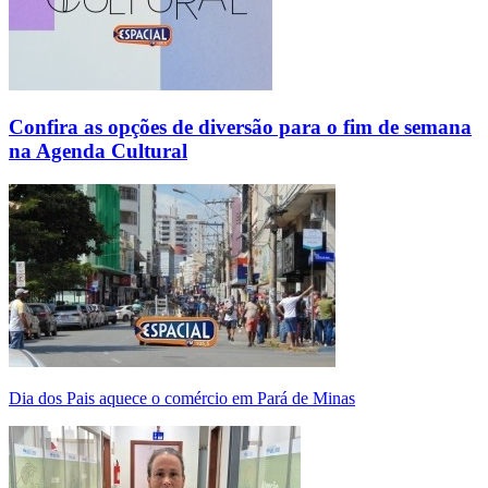
Confira as opções de diversão para o fim de semana
na Agenda Cultural
Dia dos Pais aquece o comércio em Pará de Minas