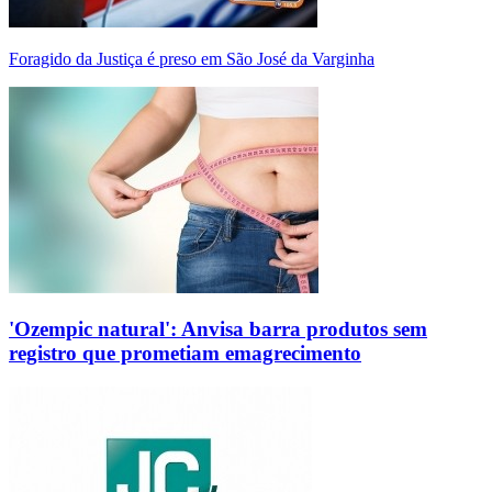
Foragido da Justiça é preso em São José da Varginha
'Ozempic natural': Anvisa barra produtos sem
registro que prometiam emagrecimento