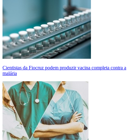
Cientistas da Fiocruz podem produzir vacina completa contra a
malária