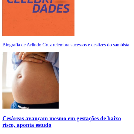
Biografia de Arlindo Cruz relembra sucessos e deslizes do sambista
Cesáreas avançam mesmo em gestações de baixo
risco, aponta estudo