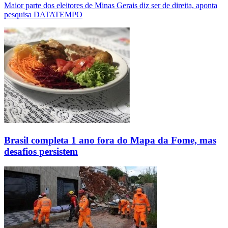
Maior parte dos eleitores de Minas Gerais diz ser de direita, aponta
pesquisa DATATEMPO
Brasil completa 1 ano fora do Mapa da Fome, mas
desafios persistem