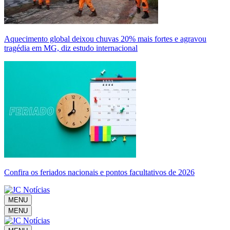
Aquecimento global deixou chuvas 20% mais fortes e agravou
tragédia em MG, diz estudo internacional
Confira os feriados nacionais e pontos facultativos de 2026
MENU
MENU