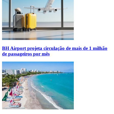
BH Airport projeta circulação de mais de 1 milhão
de passageiros por mês