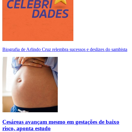
Biografia de Arlindo Cruz relembra sucessos e deslizes do sambista
Cesáreas avançam mesmo em gestações de baixo
risco, aponta estudo