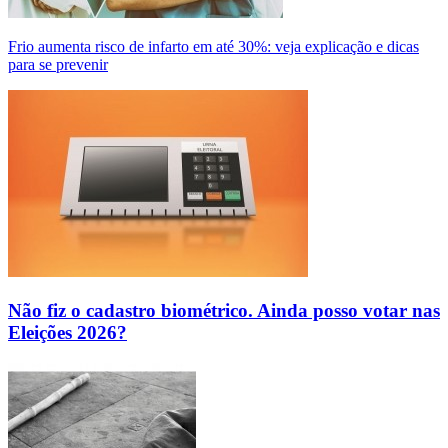
Frio aumenta risco de infarto em até 30%: veja explicação e dicas
para se prevenir
Não fiz o cadastro biométrico. Ainda posso votar nas
Eleições 2026?