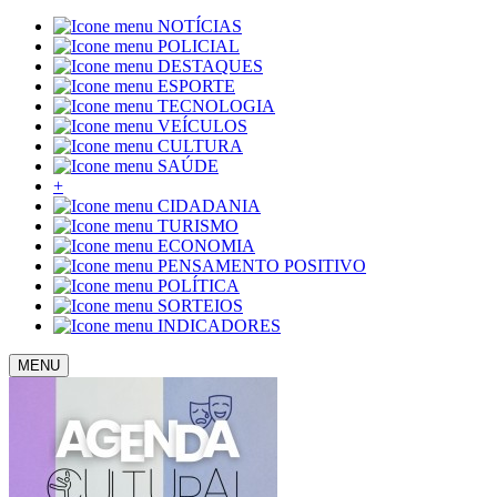
NOTÍCIAS
POLICIAL
DESTAQUES
ESPORTE
TECNOLOGIA
VEÍCULOS
CULTURA
SAÚDE
+
CIDADANIA
TURISMO
ECONOMIA
PENSAMENTO POSITIVO
POLÍTICA
SORTEIOS
INDICADORES
MENU