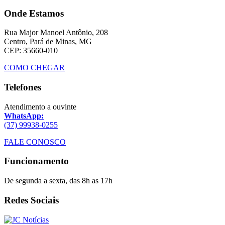
Onde Estamos
Rua Major Manoel Antônio, 208
Centro, Pará de Minas, MG
CEP: 35660-010
COMO CHEGAR
Telefones
Atendimento a ouvinte
WhatsApp:
(37) 99938-0255
FALE CONOSCO
Funcionamento
De segunda a sexta, das 8h as 17h
Redes Sociais