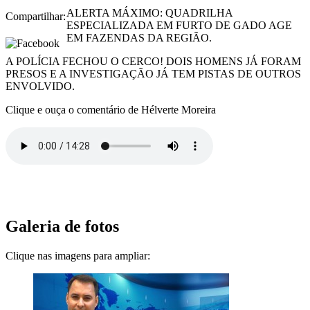
ALERTA MÁXIMO: QUADRILHA
Compartilhar:
ESPECIALIZADA EM FURTO DE GADO AGE
EM FAZENDAS DA REGIÃO.
A POLÍCIA FECHOU O CERCO! DOIS HOMENS JÁ FORAM
PRESOS E A INVESTIGAÇÃO JÁ TEM PISTAS DE OUTROS
ENVOLVIDO.
Clique e ouça o comentário de Hélverte Moreira
Galeria de fotos
Clique nas imagens para ampliar: