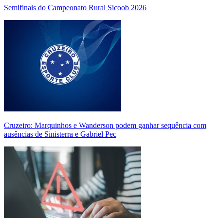
Semifinais do Campeonato Rural Sicoob 2026
Cruzeiro: Marquinhos e Wanderson podem ganhar sequência com
ausências de Sinisterra e Gabriel Pec