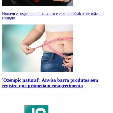
Homem é suspeito de furtar carro e eletrodomésticos de mãe em
Pitangui
'Ozempic natural': Anvisa barra produtos sem
registro que prometiam emagrecimento