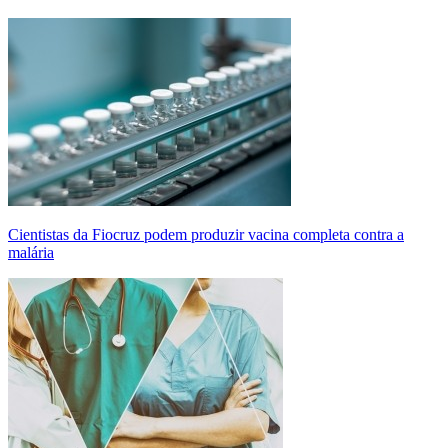
Cientistas da Fiocruz podem produzir vacina completa contra a
malária