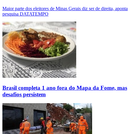
Maior parte dos eleitores de Minas Gerais diz ser de direita, aponta
pesquisa DATATEMPO
Brasil completa 1 ano fora do Mapa da Fome, mas
desafios persistem