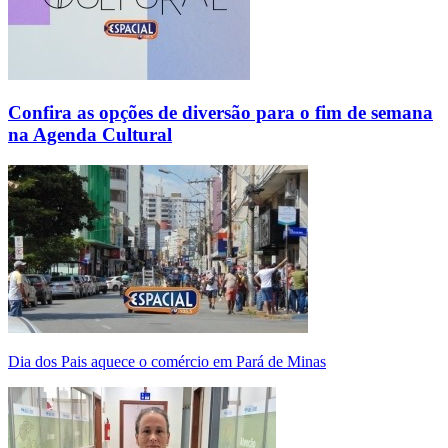
Confira as opções de diversão para o fim de semana
na Agenda Cultural
Dia dos Pais aquece o comércio em Pará de Minas