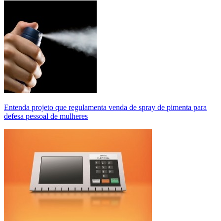
Entenda projeto que regulamenta venda de spray de pimenta para
defesa pessoal de mulheres