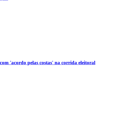
com 'acordo pelas costas' na corrida eleitoral