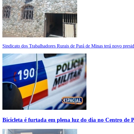
Sindicato dos Trabalhadores Rurais de Pará de Minas terá novo presi
Bicicleta é furtada em plena luz do dia no Centro de