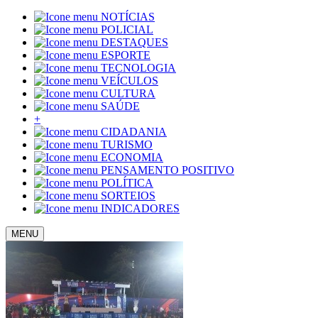
NOTÍCIAS
POLICIAL
DESTAQUES
ESPORTE
TECNOLOGIA
VEÍCULOS
CULTURA
SAÚDE
+
CIDADANIA
TURISMO
ECONOMIA
PENSAMENTO POSITIVO
POLÍTICA
SORTEIOS
INDICADORES
MENU