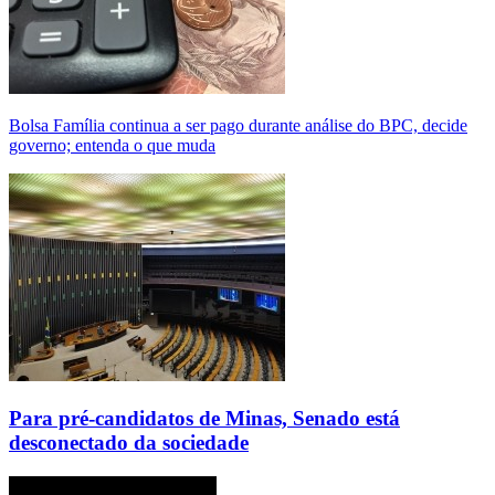
Bolsa Família continua a ser pago durante análise do BPC, decide
governo; entenda o que muda
Para pré-candidatos de Minas, Senado está
desconectado da sociedade