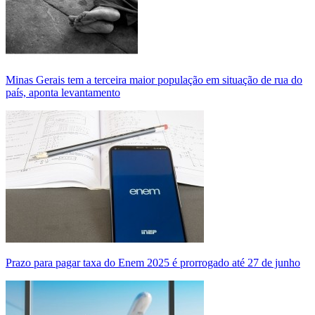
Minas Gerais tem a terceira maior população em situação de rua do
país, aponta levantamento
Prazo para pagar taxa do Enem 2025 é prorrogado até 27 de junho