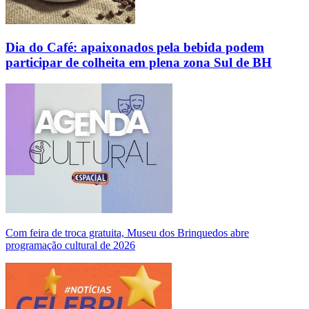
Dia do Café: apaixonados pela bebida podem
participar de colheita em plena zona Sul de BH
Com feira de troca gratuita, Museu dos Brinquedos abre
programação cultural de 2026