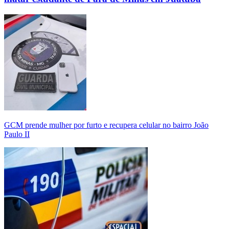
GCM prende mulher por furto e recupera celular no bairro João
Paulo II