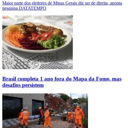
Maior parte dos eleitores de Minas Gerais diz ser de direita, aponta
pesquisa DATATEMPO
Brasil completa 1 ano fora do Mapa da Fome, mas
desafios persistem