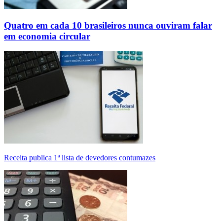
Quatro em cada 10 brasileiros nunca ouviram falar
em economia circular
Receita publica 1ª lista de devedores contumazes