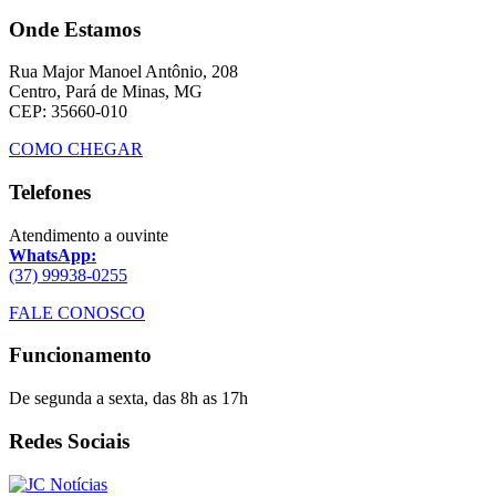
Onde Estamos
Rua Major Manoel Antônio, 208
Centro, Pará de Minas, MG
CEP: 35660-010
COMO CHEGAR
Telefones
Atendimento a ouvinte
WhatsApp:
(37) 99938-0255
FALE CONOSCO
Funcionamento
De segunda a sexta, das 8h as 17h
Redes Sociais