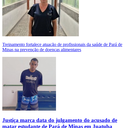
Treinamento fortalece atuação de profissionais da saúde de Pará de
Minas na prevenção de doenças alimentares
Justiça marca data do julgamento do acusado de
matar estudante de Pará de Minas em Juatuba