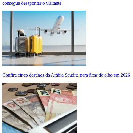
consegue desapontar o visitante.
Confira cinco destinos da Arábia Saudita para ficar de olho em 2026