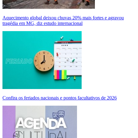
Aquecimento global deixou chuvas 20% mais fortes e agravou
tragédia em MG, diz estudo internacional
Confira os feriados nacionais e pontos facultativos de 2026