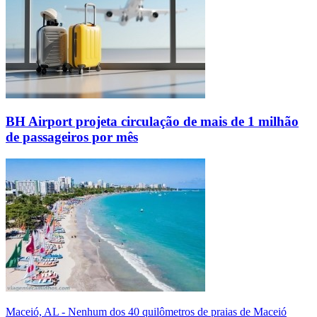
BH Airport projeta circulação de mais de 1 milhão
de passageiros por mês
Maceió, AL - Nenhum dos 40 quilômetros de praias de Maceió