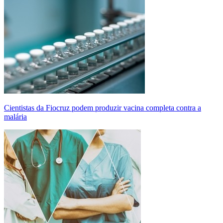
Cientistas da Fiocruz podem produzir vacina completa contra a
malária