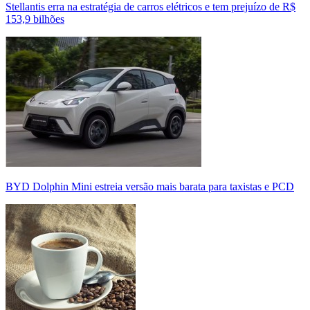
Stellantis erra na estratégia de carros elétricos e tem prejuízo de R$
153,9 bilhões
BYD Dolphin Mini estreia versão mais barata para taxistas e PCD