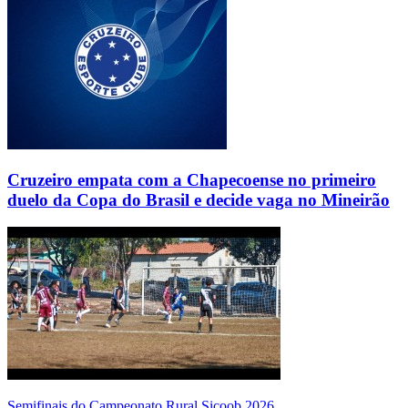
Cruzeiro empata com a Chapecoense no primeiro
duelo da Copa do Brasil e decide vaga no Mineirão
Semifinais do Campeonato Rural Sicoob 2026