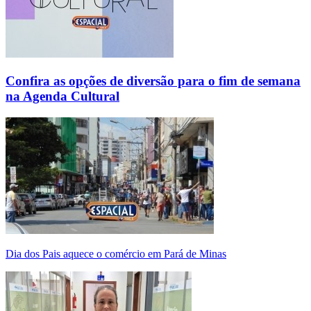
Confira as opções de diversão para o fim de semana
na Agenda Cultural
Dia dos Pais aquece o comércio em Pará de Minas