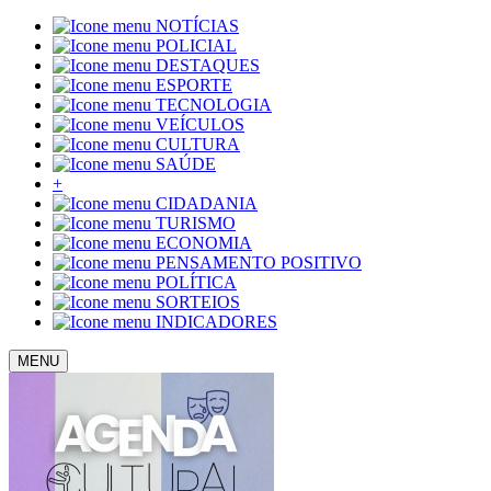
NOTÍCIAS
POLICIAL
DESTAQUES
ESPORTE
TECNOLOGIA
VEÍCULOS
CULTURA
SAÚDE
+
CIDADANIA
TURISMO
ECONOMIA
PENSAMENTO POSITIVO
POLÍTICA
SORTEIOS
INDICADORES
MENU