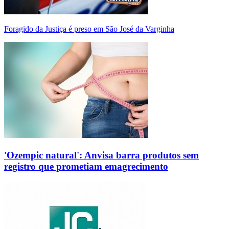
Foragido da Justiça é preso em São José da Varginha
'Ozempic natural': Anvisa barra produtos sem
registro que prometiam emagrecimento