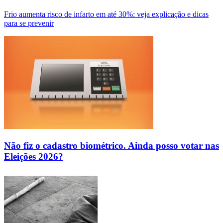
Frio aumenta risco de infarto em até 30%: veja explicação e dicas
para se prevenir
Não fiz o cadastro biométrico. Ainda posso votar nas
Eleições 2026?