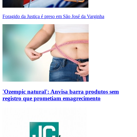
Foragido da Justiça é preso em São José da Varginha
'Ozempic natural': Anvisa barra produtos sem
registro que prometiam emagrecimento