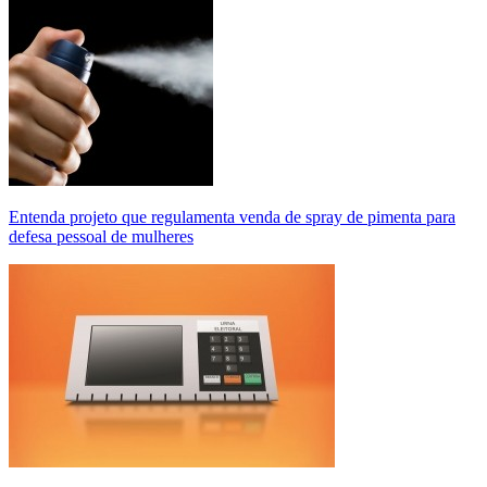
Entenda projeto que regulamenta venda de spray de pimenta para
defesa pessoal de mulheres