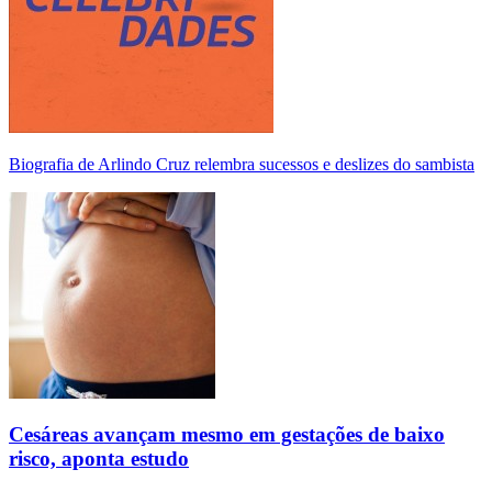
Biografia de Arlindo Cruz relembra sucessos e deslizes do sambista
Cesáreas avançam mesmo em gestações de baixo
risco, aponta estudo