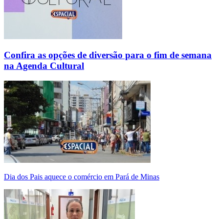
Confira as opções de diversão para o fim de semana
na Agenda Cultural
Dia dos Pais aquece o comércio em Pará de Minas