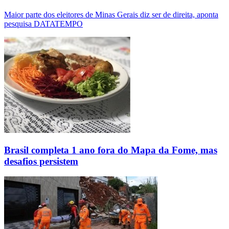
Maior parte dos eleitores de Minas Gerais diz ser de direita, aponta
pesquisa DATATEMPO
Brasil completa 1 ano fora do Mapa da Fome, mas
desafios persistem