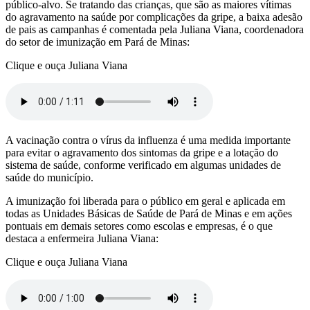
público-alvo. Se tratando das crianças, que são as maiores vítimas
do agravamento na saúde por complicações da gripe, a baixa adesão
de pais as campanhas é comentada pela Juliana Viana, coordenadora
do setor de imunização em Pará de Minas:
Clique e ouça Juliana Viana
A vacinação contra o vírus da influenza é uma medida importante
para evitar o agravamento dos sintomas da gripe e a lotação do
sistema de saúde, conforme verificado em algumas unidades de
saúde do município.
A imunização foi liberada para o público em geral e aplicada em
todas as Unidades Básicas de Saúde de Pará de Minas e em ações
pontuais em demais setores como escolas e empresas, é o que
destaca a enfermeira Juliana Viana:
Clique e ouça Juliana Viana