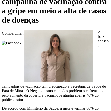
campanha de vacinação contra
a gripe em meio a alta de casos
de doenças
A
Compartilhar:
baixa
adesão
às
campanhas de vacinação tem preocupado a Secretaria de Saúde de
Pará de Minas. O Negacionismo é um dos problemas enfrentados
pelo aumento da cobertura vacinal que atingiu apenas 40% do
público estimado.
De acordo com Ministério da Saúde, a meta é vacinar 80% do