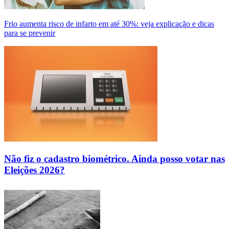
Frio aumenta risco de infarto em até 30%: veja explicação e dicas
para se prevenir
Não fiz o cadastro biométrico. Ainda posso votar nas
Eleições 2026?