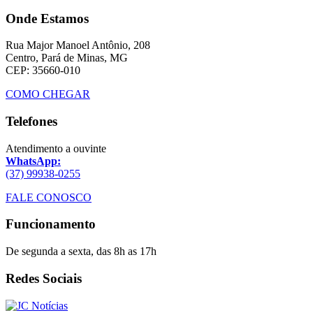
Onde Estamos
Rua Major Manoel Antônio, 208
Centro, Pará de Minas, MG
CEP: 35660-010
COMO CHEGAR
Telefones
Atendimento a ouvinte
WhatsApp:
(37) 99938-0255
FALE CONOSCO
Funcionamento
De segunda a sexta, das 8h as 17h
Redes Sociais