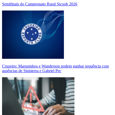
Semifinais do Campeonato Rural Sicoob 2026
Cruzeiro: Marquinhos e Wanderson podem ganhar sequência com
ausências de Sinisterra e Gabriel Pec