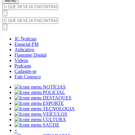
MENU
JC Notícias
Espacial FM
Aplicativo
Flagrante Digital
Vídeos
Podcasts
Cadastre-se
Fale Conosco
NOTÍCIAS
POLICIAL
DESTAQUES
ESPORTE
TECNOLOGIA
VEÍCULOS
CULTURA
SAÚDE
+