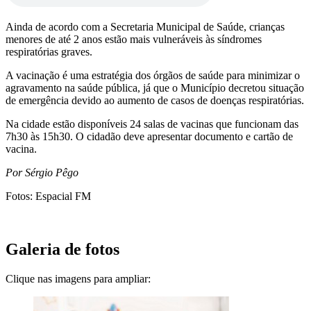
Ainda de acordo com a Secretaria Municipal de Saúde, crianças
menores de até 2 anos estão mais vulneráveis às síndromes
respiratórias graves.
A vacinação é uma estratégia dos órgãos de saúde para minimizar o
agravamento na saúde pública, já que o Município decretou situação
de emergência devido ao aumento de casos de doenças respiratórias.
Na cidade estão disponíveis 24 salas de vacinas que funcionam das
7h30 às 15h30. O cidadão deve apresentar documento e cartão de
vacina.
Por Sérgio Pêgo
Fotos: Espacial FM
Galeria de fotos
Clique nas imagens para ampliar: