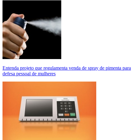
Entenda projeto que regulamenta venda de spray de pimenta para
defesa pessoal de mulheres