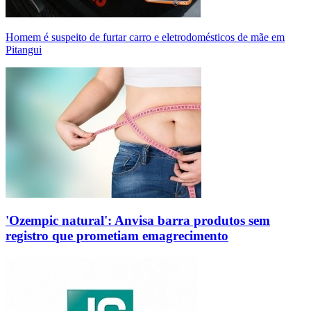
Homem é suspeito de furtar carro e eletrodomésticos de mãe em
Pitangui
'Ozempic natural': Anvisa barra produtos sem
registro que prometiam emagrecimento