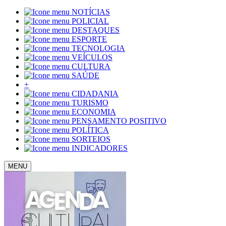
NOTÍCIAS
POLICIAL
DESTAQUES
ESPORTE
TECNOLOGIA
VEÍCULOS
CULTURA
SAÚDE
+
CIDADANIA
TURISMO
ECONOMIA
PENSAMENTO POSITIVO
POLÍTICA
SORTEIOS
INDICADORES
MENU