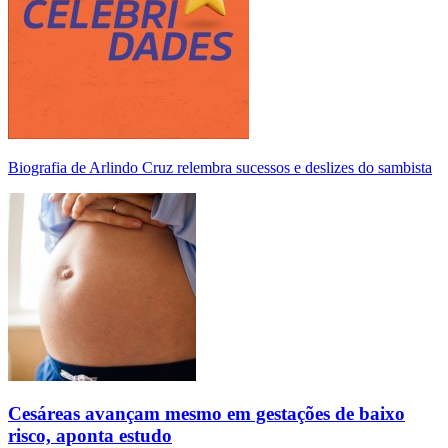
Biografia de Arlindo Cruz relembra sucessos e deslizes do sambista
Cesáreas avançam mesmo em gestações de baixo
risco, aponta estudo