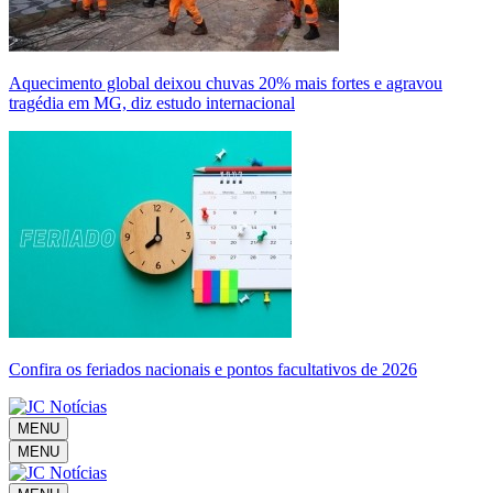
Aquecimento global deixou chuvas 20% mais fortes e agravou
tragédia em MG, diz estudo internacional
Confira os feriados nacionais e pontos facultativos de 2026
MENU
MENU