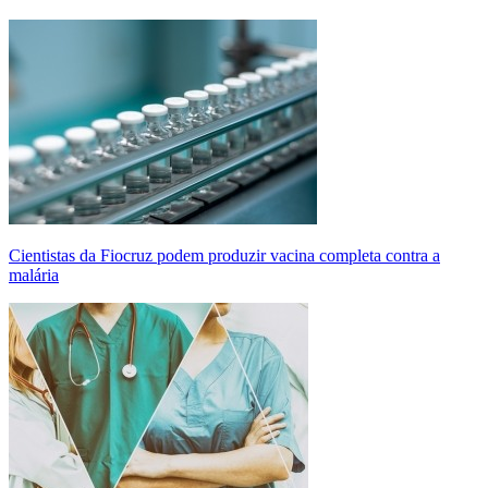
Cientistas da Fiocruz podem produzir vacina completa contra a
malária