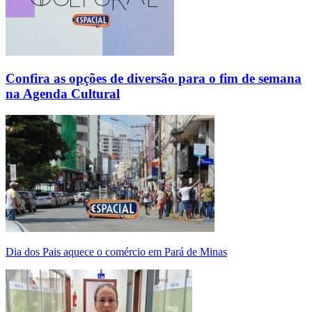
Confira as opções de diversão para o fim de semana
na Agenda Cultural
Dia dos Pais aquece o comércio em Pará de Minas