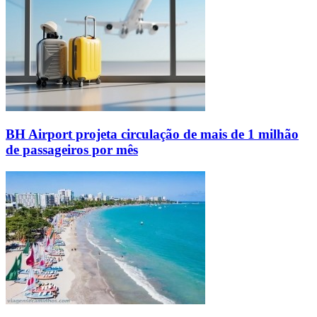
BH Airport projeta circulação de mais de 1 milhão
de passageiros por mês