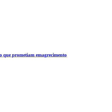
tro que prometiam emagrecimento