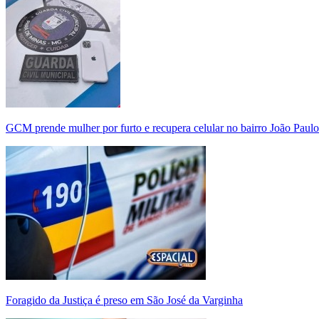
GCM prende mulher por furto e recupera celular no bairro João Paulo
Foragido da Justiça é preso em São José da Varginha