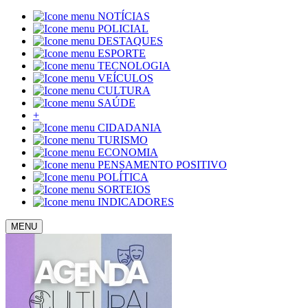
NOTÍCIAS
POLICIAL
DESTAQUES
ESPORTE
TECNOLOGIA
VEÍCULOS
CULTURA
SAÚDE
+
CIDADANIA
TURISMO
ECONOMIA
PENSAMENTO POSITIVO
POLÍTICA
SORTEIOS
INDICADORES
MENU