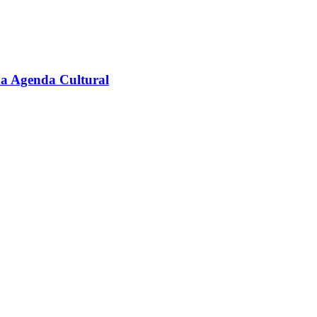
na Agenda Cultural