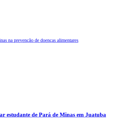
Minas na prevenção de doenças alimentares
ar estudante de Pará de Minas em Juatuba