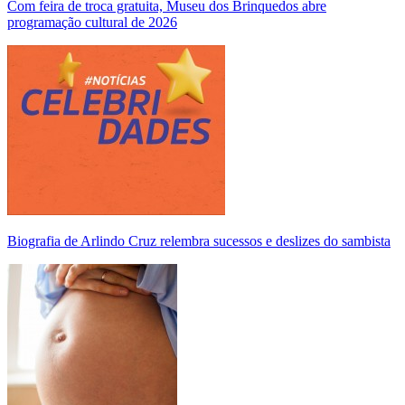
Com feira de troca gratuita, Museu dos Brinquedos abre
programação cultural de 2026
Biografia de Arlindo Cruz relembra sucessos e deslizes do sambista