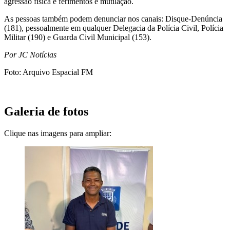
agressão física e ferimentos e mutilação.
As pessoas também podem denunciar nos canais: Disque-Denúncia
(181), pessoalmente em qualquer Delegacia da Polícia Civil, Polícia
Militar (190) e Guarda Civil Municipal (153).
Por JC Notícias
Foto: Arquivo Espacial FM
Galeria de fotos
Clique nas imagens para ampliar: