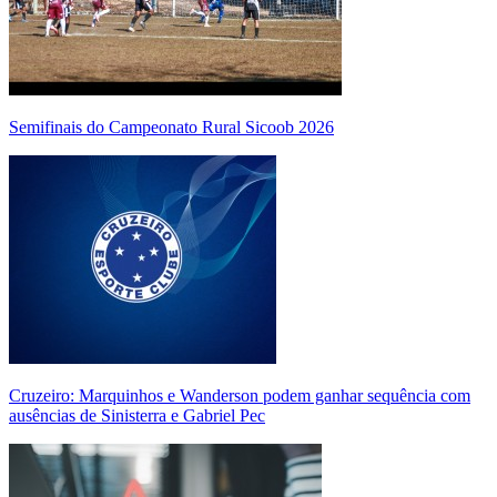
Semifinais do Campeonato Rural Sicoob 2026
Cruzeiro: Marquinhos e Wanderson podem ganhar sequência com
ausências de Sinisterra e Gabriel Pec