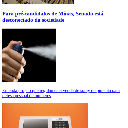
Para pré-candidatos de Minas, Senado está
desconectado da sociedade
Entenda projeto que regulamenta venda de spray de pimenta para
defesa pessoal de mulheres