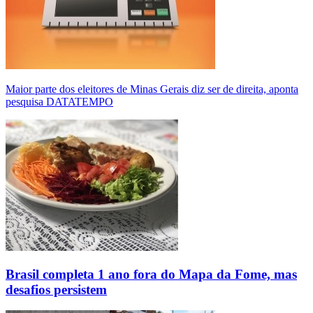
Maior parte dos eleitores de Minas Gerais diz ser de direita, aponta
pesquisa DATATEMPO
Brasil completa 1 ano fora do Mapa da Fome, mas
desafios persistem