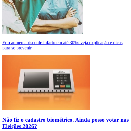
Frio aumenta risco de infarto em até 30%: veja explicação e dicas
para se prevenir
Não fiz o cadastro biométrico. Ainda posso votar nas
Eleições 2026?