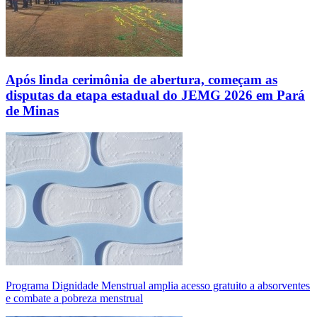
Após linda cerimônia de abertura, começam as
disputas da etapa estadual do JEMG 2026 em Pará
de Minas
Programa Dignidade Menstrual amplia acesso gratuito a absorventes
e combate a pobreza menstrual