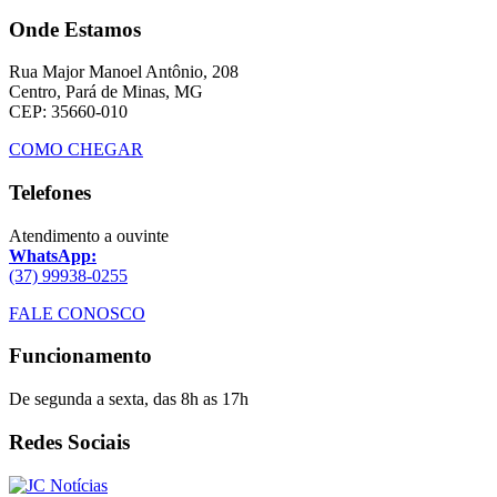
Onde Estamos
Rua Major Manoel Antônio, 208
Centro, Pará de Minas, MG
CEP: 35660-010
COMO CHEGAR
Telefones
Atendimento a ouvinte
WhatsApp:
(37) 99938-0255
FALE CONOSCO
Funcionamento
De segunda a sexta, das 8h as 17h
Redes Sociais