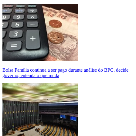
Bolsa Família continua a ser pago durante análise do BPC, decide
governo; entenda o que muda