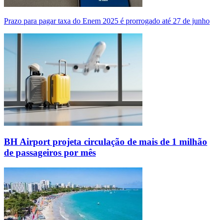
Prazo para pagar taxa do Enem 2025 é prorrogado até 27 de junho
BH Airport projeta circulação de mais de 1 milhão
de passageiros por mês