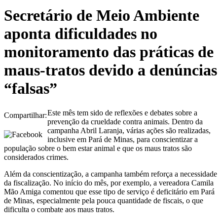
Secretário de Meio Ambiente
aponta dificuldades no
monitoramento das práticas de
maus-tratos devido a denúncias
“falsas”
Este mês tem sido de reflexões e debates sobre a
Compartilhar:
prevenção da crueldade contra animais. Dentro da
campanha Abril Laranja, várias ações são realizadas,
inclusive em Pará de Minas, para conscientizar a
população sobre o bem estar animal e que os maus tratos são
considerados crimes.
Além da conscientização, a campanha também reforça a necessidade
da fiscalização. No início do mês, por exemplo, a vereadora Camila
Mão Amiga comentou que esse tipo de serviço é deficitário em Pará
de Minas, especialmente pela pouca quantidade de fiscais, o que
dificulta o combate aos maus tratos.