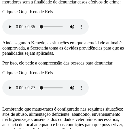
moradores sem a finalidade de denunciar casos efetivos do crime:
Clique e Ouça Kenede Reis
Ainda segundo Kenede, as situações em que a crueldade animal é
comprovada, a Secretaria toma as devidas providências para que as
penalidades sejam aplicadas.
Por isso, ele pede a compreensão das pessoas para denunciar:
Clique e Ouça Kenede Reis
Lembrando que maus-tratos é configurado nas seguintes situações:
atos de abuso, alimentação deficiente, abandono, envenenamento,
má higienização, ausência dos cuidados veterinários necessários,
ausência de local adequado e boas condições para que possa viver,