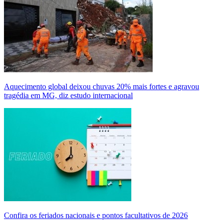
Aquecimento global deixou chuvas 20% mais fortes e agravou
tragédia em MG, diz estudo internacional
Confira os feriados nacionais e pontos facultativos de 2026