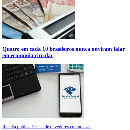
Quatro em cada 10 brasileiros nunca ouviram falar
em economia circular
Receita publica 1ª lista de devedores contumazes