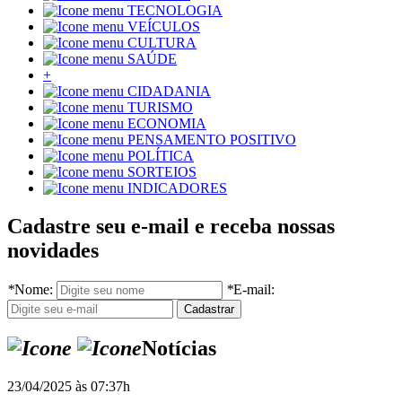
TECNOLOGIA
VEÍCULOS
CULTURA
SAÚDE
+
CIDADANIA
TURISMO
ECONOMIA
PENSAMENTO POSITIVO
POLÍTICA
SORTEIOS
INDICADORES
Cadastre seu e-mail e receba nossas
novidades
*
Nome:
*
E-mail:
Notícias
23/04/2025 às 07:37h