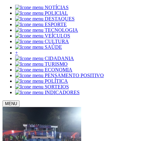
NOTÍCIAS
POLICIAL
DESTAQUES
ESPORTE
TECNOLOGIA
VEÍCULOS
CULTURA
SAÚDE
+
CIDADANIA
TURISMO
ECONOMIA
PENSAMENTO POSITIVO
POLÍTICA
SORTEIOS
INDICADORES
MENU