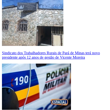
Sindicato dos Trabalhadores Rurais de Pará de Minas terá novo
presidente após 12 anos de gestão de Vicente Moreira