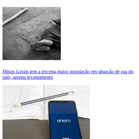
Minas Gerais tem a terceira maior população em situação de rua do
país, aponta levantamento