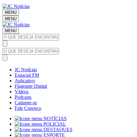
MENU
MENU
MENU
JC Notícias
Espacial FM
Aplicativo
Flagrante Digital
Vídeos
Podcasts
Cadastre-se
Fale Conosco
NOTÍCIAS
POLICIAL
DESTAQUES
ESPORTE