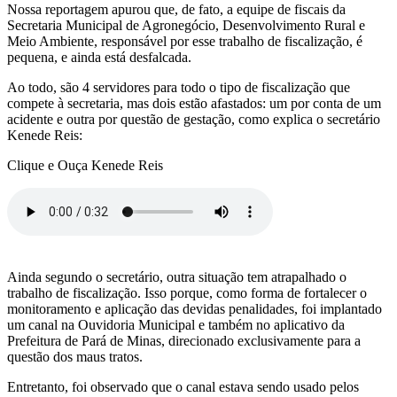
Nossa reportagem apurou que, de fato, a equipe de fiscais da
Secretaria Municipal de Agronegócio, Desenvolvimento Rural e
Meio Ambiente, responsável por esse trabalho de fiscalização, é
pequena, e ainda está desfalcada.
Ao todo, são 4 servidores para todo o tipo de fiscalização que
compete à secretaria, mas dois estão afastados: um por conta de um
acidente e outra por questão de gestação, como explica o secretário
Kenede Reis:
Clique e Ouça Kenede Reis
Ainda segundo o secretário, outra situação tem atrapalhado o
trabalho de fiscalização. Isso porque, como forma de fortalecer o
monitoramento e aplicação das devidas penalidades, foi implantado
um canal na Ouvidoria Municipal e também no aplicativo da
Prefeitura de Pará de Minas, direcionado exclusivamente para a
questão dos maus tratos.
Entretanto, foi observado que o canal estava sendo usado pelos