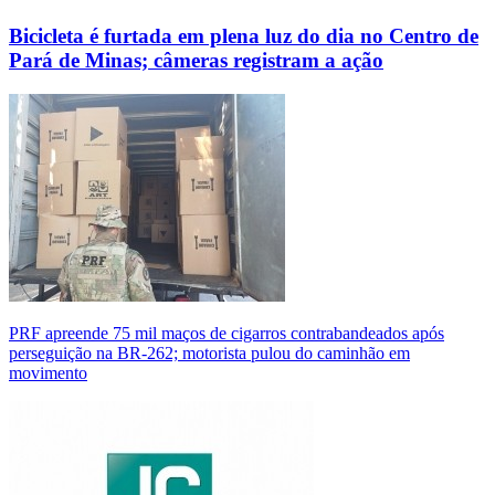
Bicicleta é furtada em plena luz do dia no Centro de
Pará de Minas; câmeras registram a ação
PRF apreende 75 mil maços de cigarros contrabandeados após
perseguição na BR-262; motorista pulou do caminhão em
movimento