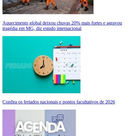
Aquecimento global deixou chuvas 20% mais fortes e agravou
tragédia em MG, diz estudo internacional
Confira os feriados nacionais e pontos facultativos de 2026