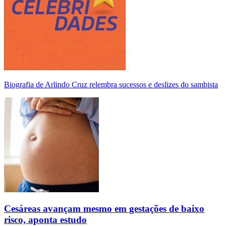
Biografia de Arlindo Cruz relembra sucessos e deslizes do sambista
Cesáreas avançam mesmo em gestações de baixo
risco, aponta estudo