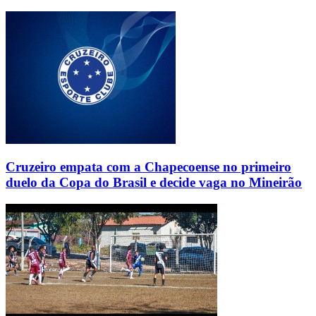
Cruzeiro empata com a Chapecoense no primeiro
duelo da Copa do Brasil e decide vaga no Mineirão