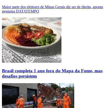
Maior parte dos eleitores de Minas Gerais diz ser de direita, aponta
pesquisa DATATEMPO
Brasil completa 1 ano fora do Mapa da Fome, mas
desafios persistem