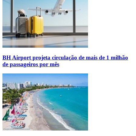
BH Airport projeta circulação de mais de 1 milhão
de passageiros por mês