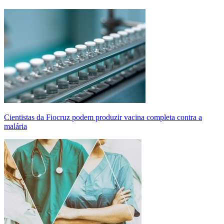
Cientistas da Fiocruz podem produzir vacina completa contra a
malária