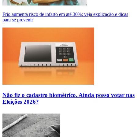
Frio aumenta risco de infarto em até 30%: veja explicação e dicas
para se prevenir
Não fiz o cadastro biométrico. Ainda posso votar nas
Eleições 2026?