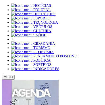
NOTÍCIAS
POLICIAL
DESTAQUES
ESPORTE
TECNOLOGIA
VEÍCULOS
CULTURA
SAÚDE
+
CIDADANIA
TURISMO
ECONOMIA
PENSAMENTO POSITIVO
POLÍTICA
SORTEIOS
INDICADORES
MENU