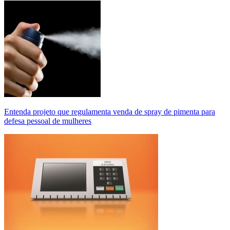
Entenda projeto que regulamenta venda de spray de pimenta para
defesa pessoal de mulheres