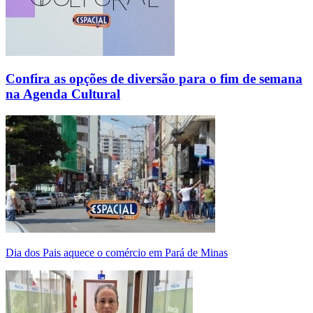
Confira as opções de diversão para o fim de semana
na Agenda Cultural
Dia dos Pais aquece o comércio em Pará de Minas