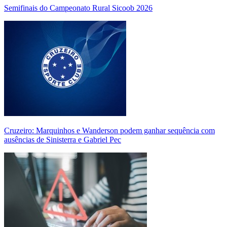
Semifinais do Campeonato Rural Sicoob 2026
Cruzeiro: Marquinhos e Wanderson podem ganhar sequência com
ausências de Sinisterra e Gabriel Pec