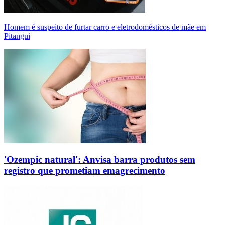
Homem é suspeito de furtar carro e eletrodomésticos de mãe em
Pitangui
'Ozempic natural': Anvisa barra produtos sem
registro que prometiam emagrecimento