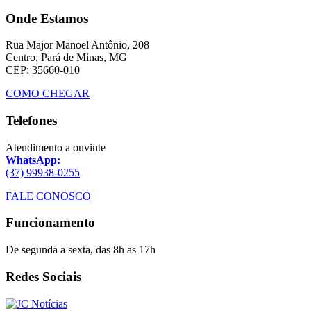
Onde Estamos
Rua Major Manoel Antônio, 208
Centro, Pará de Minas, MG
CEP: 35660-010
COMO CHEGAR
Telefones
Atendimento a ouvinte
WhatsApp:
(37) 99938-0255
FALE CONOSCO
Funcionamento
De segunda a sexta, das 8h as 17h
Redes Sociais