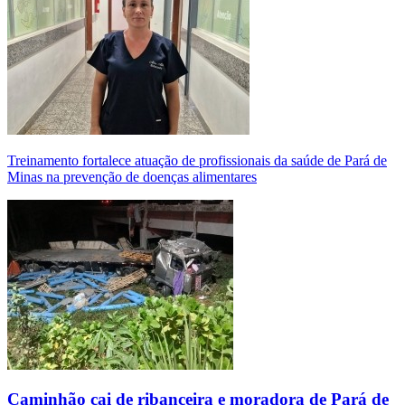
Treinamento fortalece atuação de profissionais da saúde de Pará de
Minas na prevenção de doenças alimentares
Caminhão cai de ribanceira e moradora de Pará de