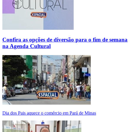
Confira as opções de diversão para o fim de semana
na Agenda Cultural
Dia dos Pais aquece o comércio em Pará de Minas