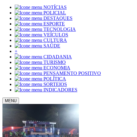
NOTÍCIAS
POLICIAL
DESTAQUES
ESPORTE
TECNOLOGIA
VEÍCULOS
CULTURA
SAÚDE
+
CIDADANIA
TURISMO
ECONOMIA
PENSAMENTO POSITIVO
POLÍTICA
SORTEIOS
INDICADORES
MENU