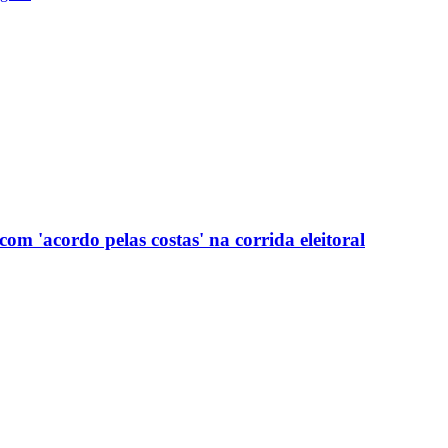
com 'acordo pelas costas' na corrida eleitoral