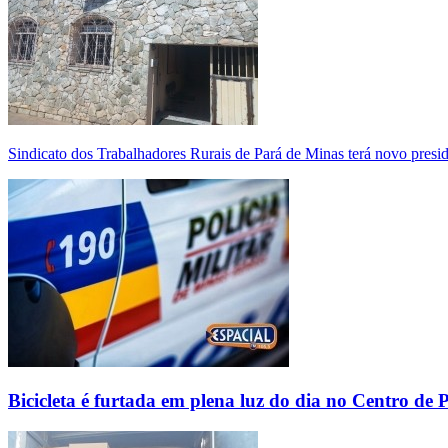
Sindicato dos Trabalhadores Rurais de Pará de Minas terá novo presi
Bicicleta é furtada em plena luz do dia no Centro de