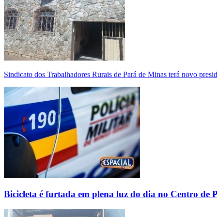
Sindicato dos Trabalhadores Rurais de Pará de Minas terá novo presi
Bicicleta é furtada em plena luz do dia no Centro de