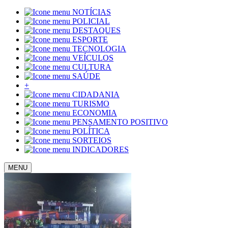
NOTÍCIAS
POLICIAL
DESTAQUES
ESPORTE
TECNOLOGIA
VEÍCULOS
CULTURA
SAÚDE
+
CIDADANIA
TURISMO
ECONOMIA
PENSAMENTO POSITIVO
POLÍTICA
SORTEIOS
INDICADORES
MENU