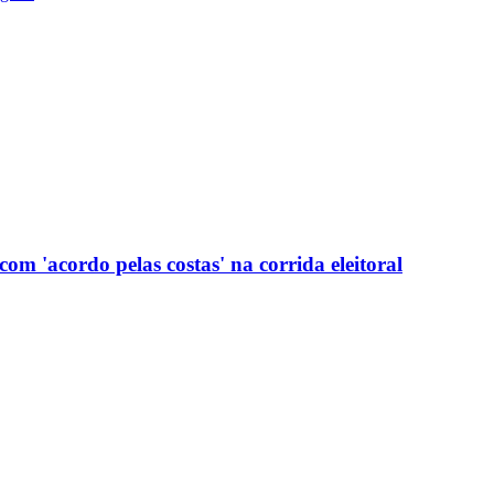
com 'acordo pelas costas' na corrida eleitoral