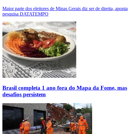
Maior parte dos eleitores de Minas Gerais diz ser de direita, aponta
pesquisa DATATEMPO
Brasil completa 1 ano fora do Mapa da Fome, mas
desafios persistem