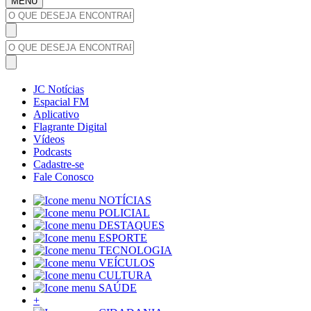
MENU
JC Notícias
Espacial FM
Aplicativo
Flagrante Digital
Vídeos
Podcasts
Cadastre-se
Fale Conosco
NOTÍCIAS
POLICIAL
DESTAQUES
ESPORTE
TECNOLOGIA
VEÍCULOS
CULTURA
SAÚDE
+