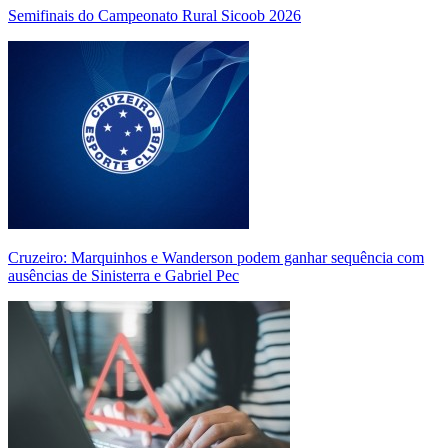
Semifinais do Campeonato Rural Sicoob 2026
Cruzeiro: Marquinhos e Wanderson podem ganhar sequência com
ausências de Sinisterra e Gabriel Pec