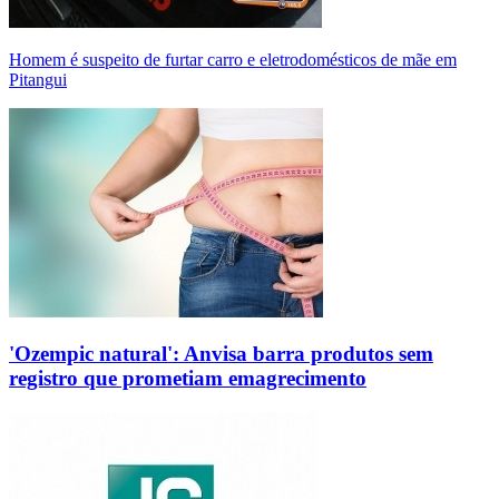
Homem é suspeito de furtar carro e eletrodomésticos de mãe em
Pitangui
'Ozempic natural': Anvisa barra produtos sem
registro que prometiam emagrecimento