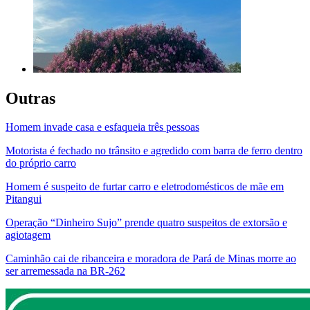
Outras
Homem invade casa e esfaqueia três pessoas
Motorista é fechado no trânsito e agredido com barra de ferro dentro
do próprio carro
Homem é suspeito de furtar carro e eletrodomésticos de mãe em
Pitangui
Operação “Dinheiro Sujo” prende quatro suspeitos de extorsão e
agiotagem
Caminhão cai de ribanceira e moradora de Pará de Minas morre ao
ser arremessada na BR-262