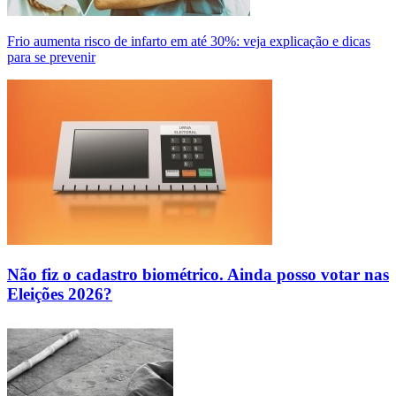
Frio aumenta risco de infarto em até 30%: veja explicação e dicas
para se prevenir
Não fiz o cadastro biométrico. Ainda posso votar nas
Eleições 2026?