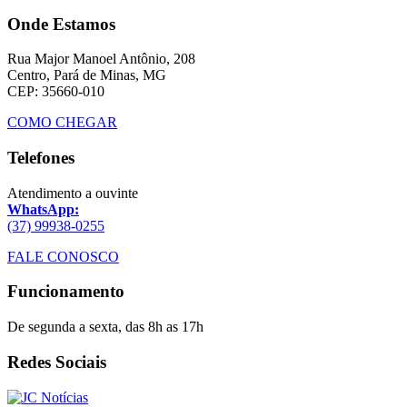
Onde Estamos
Rua Major Manoel Antônio, 208
Centro, Pará de Minas, MG
CEP: 35660-010
COMO CHEGAR
Telefones
Atendimento a ouvinte
WhatsApp:
(37) 99938-0255
FALE CONOSCO
Funcionamento
De segunda a sexta, das 8h as 17h
Redes Sociais