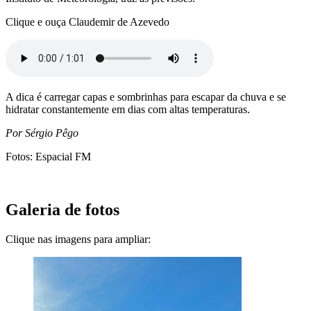
Clique e ouça Claudemir de Azevedo
A dica é carregar capas e sombrinhas para escapar da chuva e se
hidratar constantemente em dias com altas temperaturas.
Por Sérgio Pêgo
Fotos: Espacial FM
Galeria de fotos
Clique nas imagens para ampliar: