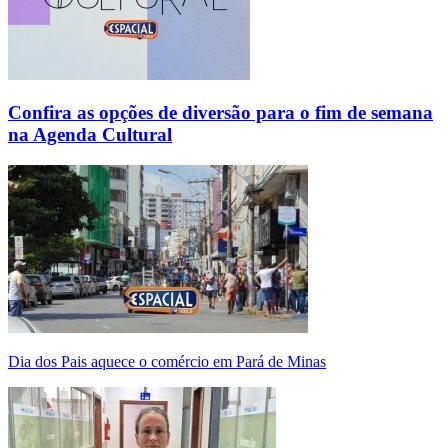
Confira as opções de diversão para o fim de semana
na Agenda Cultural
Dia dos Pais aquece o comércio em Pará de Minas