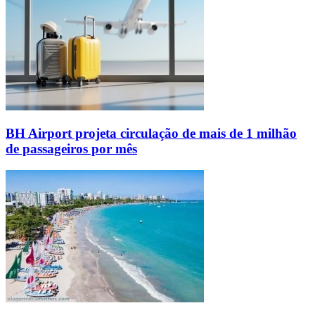
BH Airport projeta circulação de mais de 1 milhão
de passageiros por mês