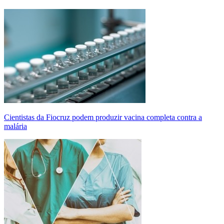
Cientistas da Fiocruz podem produzir vacina completa contra a
malária