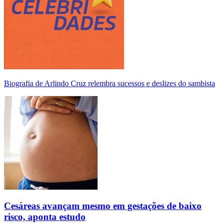
Biografia de Arlindo Cruz relembra sucessos e deslizes do sambista
Cesáreas avançam mesmo em gestações de baixo
risco, aponta estudo