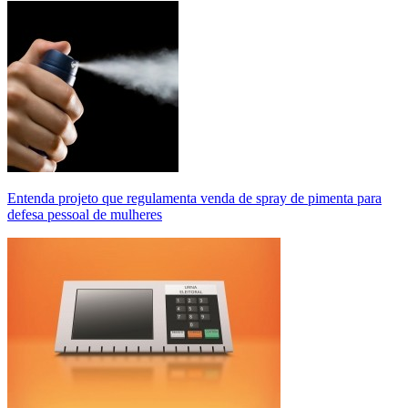
Entenda projeto que regulamenta venda de spray de pimenta para
defesa pessoal de mulheres