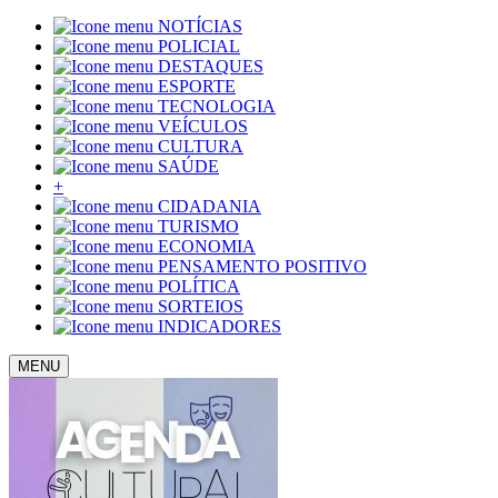
NOTÍCIAS
POLICIAL
DESTAQUES
ESPORTE
TECNOLOGIA
VEÍCULOS
CULTURA
SAÚDE
+
CIDADANIA
TURISMO
ECONOMIA
PENSAMENTO POSITIVO
POLÍTICA
SORTEIOS
INDICADORES
MENU