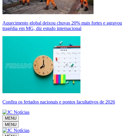
Aquecimento global deixou chuvas 20% mais fortes e agravou
tragédia em MG, diz estudo internacional
Confira os feriados nacionais e pontos facultativos de 2026
MENU
MENU