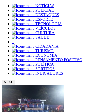
NOTÍCIAS
POLICIAL
DESTAQUES
ESPORTE
TECNOLOGIA
VEÍCULOS
CULTURA
SAÚDE
+
CIDADANIA
TURISMO
ECONOMIA
PENSAMENTO POSITIVO
POLÍTICA
SORTEIOS
INDICADORES
MENU