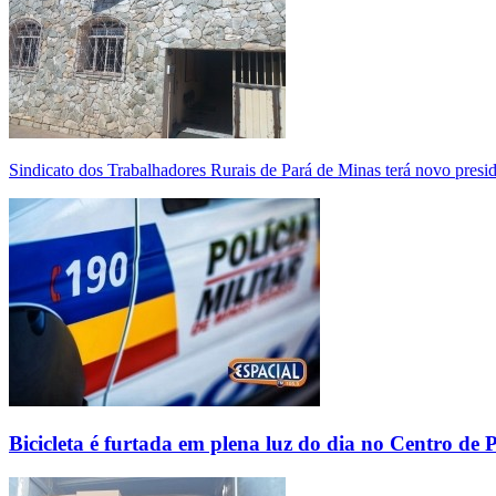
Sindicato dos Trabalhadores Rurais de Pará de Minas terá novo presi
Bicicleta é furtada em plena luz do dia no Centro de