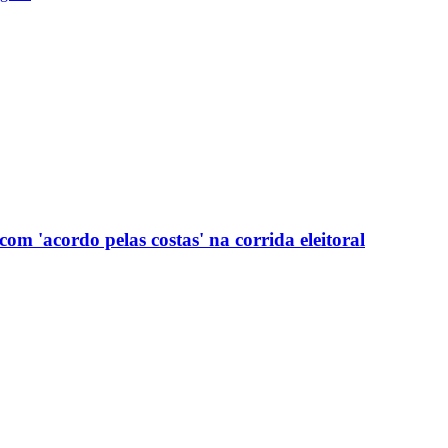
com 'acordo pelas costas' na corrida eleitoral