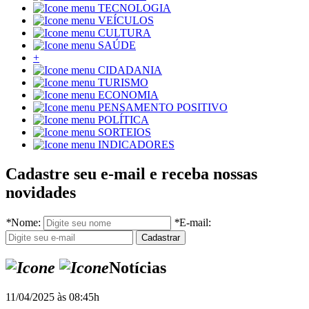
TECNOLOGIA
VEÍCULOS
CULTURA
SAÚDE
+
CIDADANIA
TURISMO
ECONOMIA
PENSAMENTO POSITIVO
POLÍTICA
SORTEIOS
INDICADORES
Cadastre seu e-mail e receba nossas
novidades
*
Nome:
*
E-mail:
Notícias
11/04/2025 às 08:45h