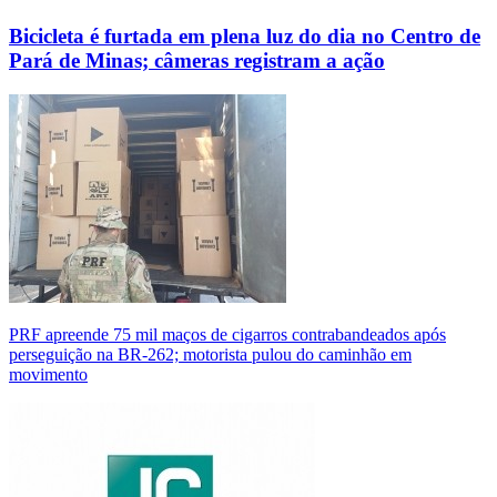
Bicicleta é furtada em plena luz do dia no Centro de
Pará de Minas; câmeras registram a ação
PRF apreende 75 mil maços de cigarros contrabandeados após
perseguição na BR-262; motorista pulou do caminhão em
movimento