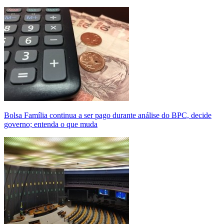
Bolsa Família continua a ser pago durante análise do BPC, decide
governo; entenda o que muda