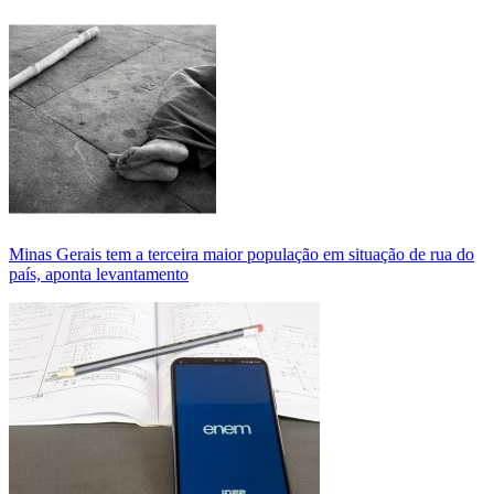
Minas Gerais tem a terceira maior população em situação de rua do
país, aponta levantamento