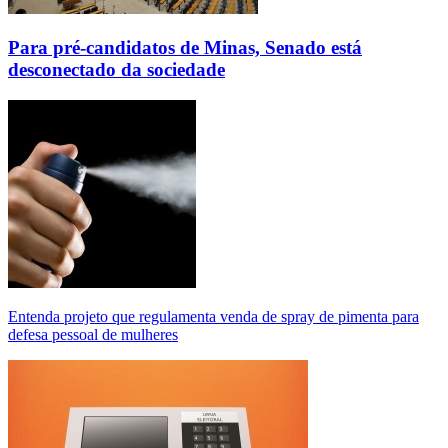
Para pré-candidatos de Minas, Senado está
desconectado da sociedade
Entenda projeto que regulamenta venda de spray de pimenta para
defesa pessoal de mulheres