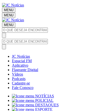
MENU
MENU
MENU
JC Notícias
Espacial FM
Aplicativo
Flagrante Digital
Vídeos
Podcasts
Cadastre-se
Fale Conosco
NOTÍCIAS
POLICIAL
DESTAQUES
ESPORTE