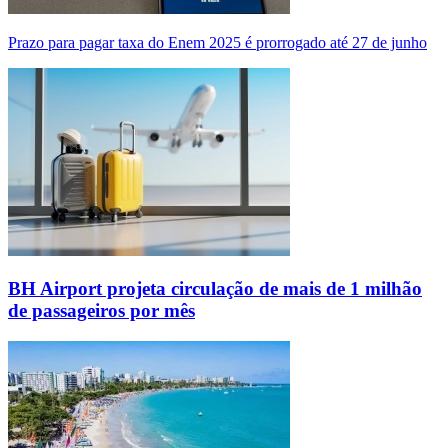
Prazo para pagar taxa do Enem 2025 é prorrogado até 27 de junho
BH Airport projeta circulação de mais de 1 milhão
de passageiros por mês