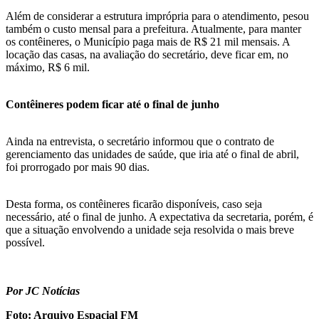
Além de considerar a estrutura imprópria para o atendimento, pesou
também o custo mensal para a prefeitura. Atualmente, para manter
os contêineres, o Município paga mais de R$ 21 mil mensais. A
locação das casas, na avaliação do secretário, deve ficar em, no
máximo, R$ 6 mil.
Contêineres podem ficar até o final de junho
Ainda na entrevista, o secretário informou que o contrato de
gerenciamento das unidades de saúde, que iria até o final de abril,
foi prorrogado por mais 90 dias.
Desta forma, os contêineres ficarão disponíveis, caso seja
necessário, até o final de junho. A expectativa da secretaria, porém, é
que a situação envolvendo a unidade seja resolvida o mais breve
possível.
Por JC Notícias
Foto: Arquivo Espacial FM