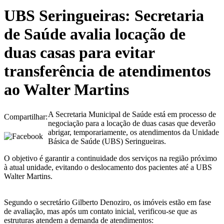
UBS Seringueiras: Secretaria
de Saúde avalia locação de
duas casas para evitar
transferência de atendimentos
ao Walter Martins
A Secretaria Municipal de Saúde está em processo de
Compartilhar:
negociação para a locação de duas casas que deverão
abrigar, temporariamente, os atendimentos da Unidade
Básica de Saúde (UBS) Seringueiras.
O objetivo é garantir a continuidade dos serviços na região próximo
à atual unidade, evitando o deslocamento dos pacientes até a UBS
Walter Martins.
Segundo o secretário Gilberto Denoziro, os imóveis estão em fase
de avaliação, mas após um contato inicial, verificou-se que as
estruturas atendem a demanda de atendimentos: