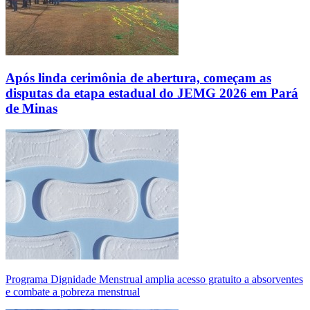
Após linda cerimônia de abertura, começam as
disputas da etapa estadual do JEMG 2026 em Pará
de Minas
Programa Dignidade Menstrual amplia acesso gratuito a absorventes
e combate a pobreza menstrual