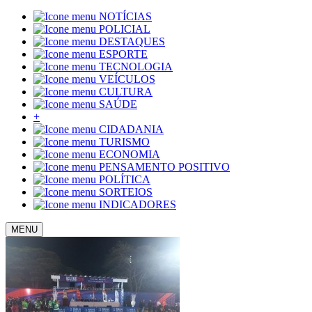
NOTÍCIAS
POLICIAL
DESTAQUES
ESPORTE
TECNOLOGIA
VEÍCULOS
CULTURA
SAÚDE
+
CIDADANIA
TURISMO
ECONOMIA
PENSAMENTO POSITIVO
POLÍTICA
SORTEIOS
INDICADORES
MENU