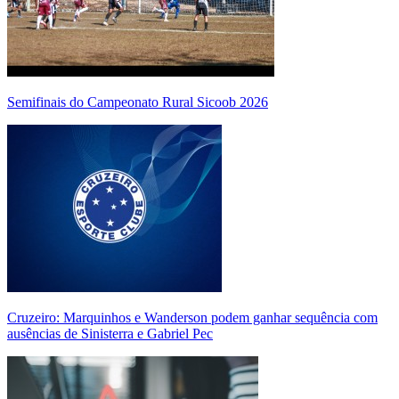
Semifinais do Campeonato Rural Sicoob 2026
Cruzeiro: Marquinhos e Wanderson podem ganhar sequência com
ausências de Sinisterra e Gabriel Pec