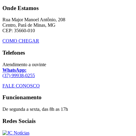
Onde Estamos
Rua Major Manoel Antônio, 208
Centro, Pará de Minas, MG
CEP: 35660-010
COMO CHEGAR
Telefones
Atendimento a ouvinte
WhatsApp:
(37) 99938-0255
FALE CONOSCO
Funcionamento
De segunda a sexta, das 8h as 17h
Redes Sociais