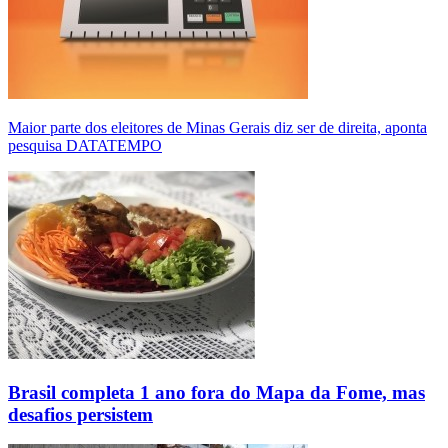
Maior parte dos eleitores de Minas Gerais diz ser de direita, aponta
pesquisa DATATEMPO
Brasil completa 1 ano fora do Mapa da Fome, mas
desafios persistem