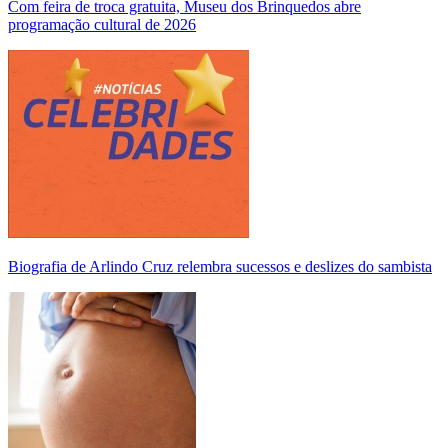
Com feira de troca gratuita, Museu dos Brinquedos abre
programação cultural de 2026
Biografia de Arlindo Cruz relembra sucessos e deslizes do sambista