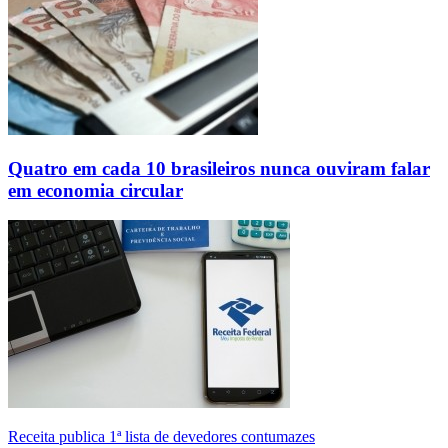
Quatro em cada 10 brasileiros nunca ouviram falar
em economia circular
Receita publica 1ª lista de devedores contumazes