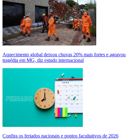
Aquecimento global deixou chuvas 20% mais fortes e agravou
tragédia em MG, diz estudo internacional
Confira os feriados nacionais e pontos facultativos de 2026