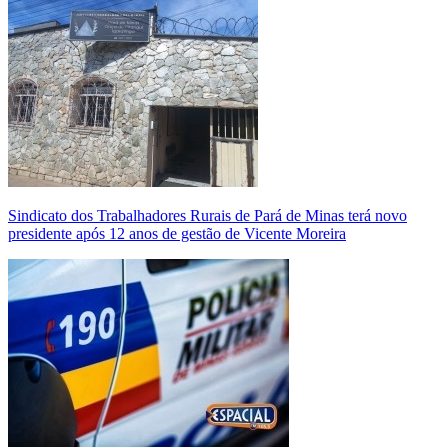
Sindicato dos Trabalhadores Rurais de Pará de Minas terá novo
presidente após 12 anos de gestão de Vicente Moreira