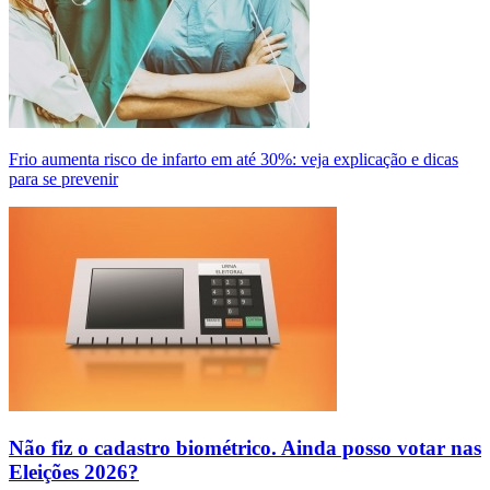
Frio aumenta risco de infarto em até 30%: veja explicação e dicas
para se prevenir
Não fiz o cadastro biométrico. Ainda posso votar nas
Eleições 2026?