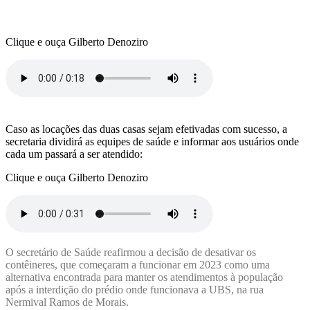
Clique e ouça Gilberto Denoziro
Caso as locações das duas casas sejam efetivadas com sucesso, a
secretaria dividirá as equipes de saúde e informar aos usuários onde
cada um passará a ser atendido:
Clique e ouça Gilberto Denoziro
O secretário de Saúde reafirmou a decisão de desativar os
contêineres, que começaram a funcionar em 2023 como uma
alternativa encontrada para manter os atendimentos à população
após a interdição do prédio onde funcionava a UBS, na rua
Nermival Ramos de Morais.