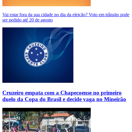
Vai estar fora da sua cidade no dia da eleição? Voto em trânsito pode
ser pedido até 20 de agosto
Cruzeiro empata com a Chapecoense no primeiro
duelo da Copa do Brasil e decide vaga no Mineirão