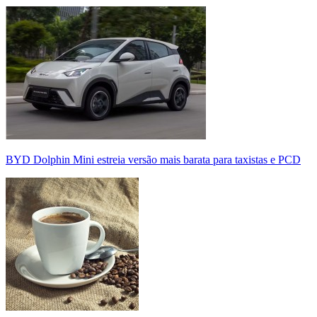
BYD Dolphin Mini estreia versão mais barata para taxistas e PCD