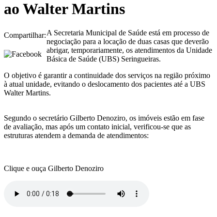
ao Walter Martins
A Secretaria Municipal de Saúde está em processo de
Compartilhar:
negociação para a locação de duas casas que deverão
abrigar, temporariamente, os atendimentos da Unidade
Básica de Saúde (UBS) Seringueiras.
O objetivo é garantir a continuidade dos serviços na região próximo
à atual unidade, evitando o deslocamento dos pacientes até a UBS
Walter Martins.
Segundo o secretário Gilberto Denoziro, os imóveis estão em fase
de avaliação, mas após um contato inicial, verificou-se que as
estruturas atendem a demanda de atendimentos:
Clique e ouça Gilberto Denoziro