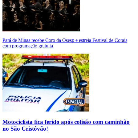
Pará de Minas recebe Coro da Osesp e estreia Festival de Corais
com programação gratuita
Motociclista fica ferido após colisão com caminhão
no São Cristóvão!