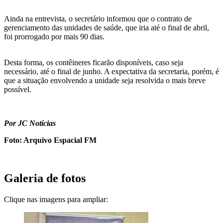
Ainda na entrevista, o secretário informou que o contrato de
gerenciamento das unidades de saúde, que iria até o final de abril,
foi prorrogado por mais 90 dias.
Desta forma, os contêineres ficarão disponíveis, caso seja
necessário, até o final de junho. A expectativa da secretaria, porém, é
que a situação envolvendo a unidade seja resolvida o mais breve
possível.
Por JC Notícias
Foto: Arquivo Espacial FM
Galeria de fotos
Clique nas imagens para ampliar: