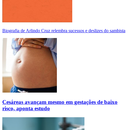
Biografia de Arlindo Cruz relembra sucessos e deslizes do sambista
Cesáreas avançam mesmo em gestações de baixo
risco, aponta estudo