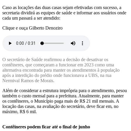
Caso as locações das duas casas sejam efetivadas com sucesso, a
secretaria dividirá as equipes de saúde e informar aos usuários onde
cada um passará a ser atendido:
Clique e ouça Gilberto Denoziro
O secretário de Saúde reafirmou a decisão de desativar os
contêineres, que começaram a funcionar em 2023 como uma
alternativa encontrada para manter os atendimentos à população
após a interdição do prédio onde funcionava a UBS, na rua
Nermival Ramos de Morais.
Além de considerar a estrutura imprópria para o atendimento, pesou
também o custo mensal para a prefeitura. Atualmente, para manter
os contêineres, o Município paga mais de R$ 21 mil mensais. A
locação das casas, na avaliação do secretário, deve ficar em, no
máximo, R$ 6 mil.
Contêineres podem ficar até o final de junho