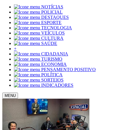
NOTÍCIAS
POLICIAL
DESTAQUES
ESPORTE
TECNOLOGIA
VEÍCULOS
CULTURA
SAÚDE
+
CIDADANIA
TURISMO
ECONOMIA
PENSAMENTO POSITIVO
POLÍTICA
SORTEIOS
INDICADORES
MENU