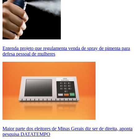
Entenda projeto que regulamenta venda de spray de pimenta para
defesa pessoal de mulheres
Maior parte dos eleitores de Minas Gerais diz ser de direita, aponta
pesquisa DATATEMPO