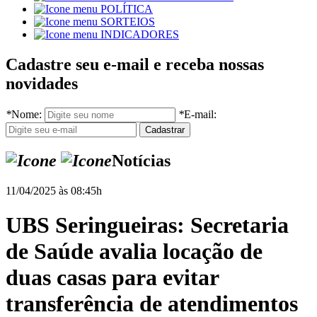
POLÍTICA
SORTEIOS
INDICADORES
Cadastre seu e-mail e receba nossas
novidades
*
Nome:
*
E-mail:
Notícias
11/04/2025 às 08:45h
UBS Seringueiras: Secretaria
de Saúde avalia locação de
duas casas para evitar
transferência de atendimentos