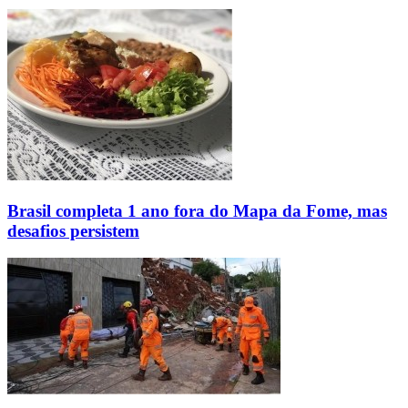
Brasil completa 1 ano fora do Mapa da Fome, mas
desafios persistem