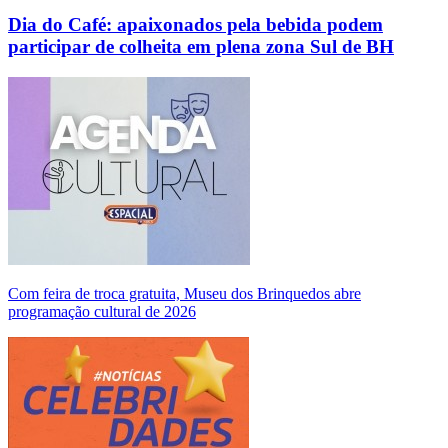
Dia do Café: apaixonados pela bebida podem
participar de colheita em plena zona Sul de BH
Com feira de troca gratuita, Museu dos Brinquedos abre
programação cultural de 2026