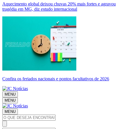
Aquecimento global deixou chuvas 20% mais fortes e agravou
tragédia em MG, diz estudo internacional
Confira os feriados nacionais e pontos facultativos de 2026
MENU
MENU
MENU