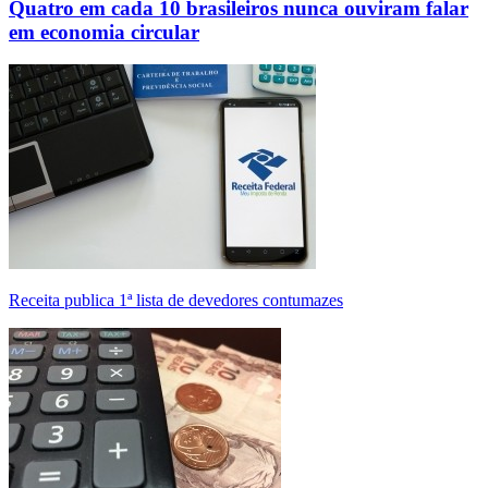
Quatro em cada 10 brasileiros nunca ouviram falar
em economia circular
Receita publica 1ª lista de devedores contumazes