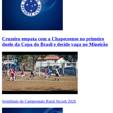
Cruzeiro empata com a Chapecoense no primeiro
duelo da Copa do Brasil e decide vaga no Mineirão
Semifinais do Campeonato Rural Sicoob 2026