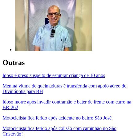
Outras
Idoso é preso suspeito de estuprar criança de 10 anos
Menina vítima de queimaduras é transferida com apoio aéreo de
Divinópolis para BH
Idoso morre após invadir contramão e bater de frente com carro na
BR-262
Motociclista fica ferido após acidente no bairro São José
Motociclista fica ferido após colisão com caminhão no São
Cristóvão!