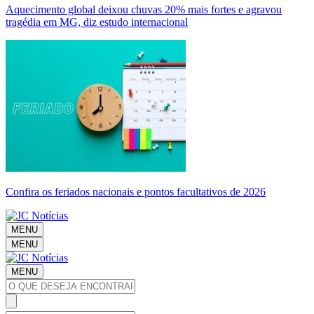
Aquecimento global deixou chuvas 20% mais fortes e agravou
tragédia em MG, diz estudo internacional
Confira os feriados nacionais e pontos facultativos de 2026
MENU
MENU
MENU