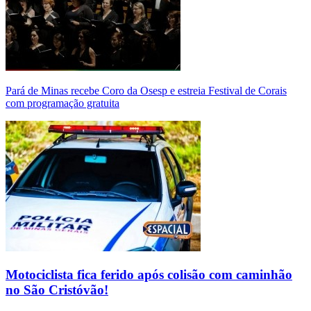
Pará de Minas recebe Coro da Osesp e estreia Festival de Corais
com programação gratuita
Motociclista fica ferido após colisão com caminhão
no São Cristóvão!