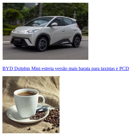
BYD Dolphin Mini estreia versão mais barata para taxistas e PCD