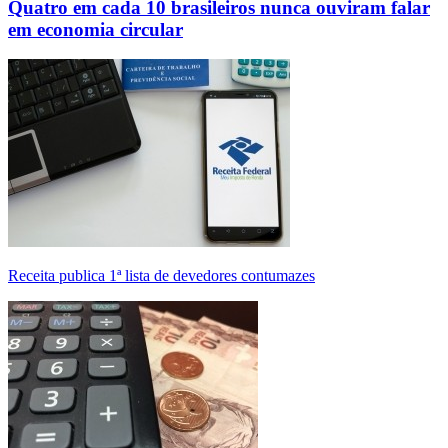
Quatro em cada 10 brasileiros nunca ouviram falar
em economia circular
Receita publica 1ª lista de devedores contumazes