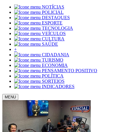
NOTÍCIAS
POLICIAL
DESTAQUES
ESPORTE
TECNOLOGIA
VEÍCULOS
CULTURA
SAÚDE
+
CIDADANIA
TURISMO
ECONOMIA
PENSAMENTO POSITIVO
POLÍTICA
SORTEIOS
INDICADORES
MENU