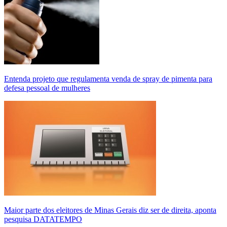
Entenda projeto que regulamenta venda de spray de pimenta para
defesa pessoal de mulheres
Maior parte dos eleitores de Minas Gerais diz ser de direita, aponta
pesquisa DATATEMPO