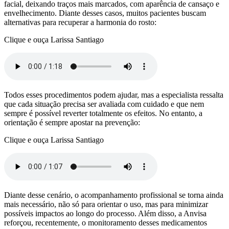
facial, deixando traços mais marcados, com aparência de cansaço e
envelhecimento. Diante desses casos, muitos pacientes buscam
alternativas para recuperar a harmonia do rosto:
Clique e ouça Larissa Santiago
Todos esses procedimentos podem ajudar, mas a especialista ressalta
que cada situação precisa ser avaliada com cuidado e que nem
sempre é possível reverter totalmente os efeitos. No entanto, a
orientação é sempre apostar na prevenção:
Clique e ouça Larissa Santiago
Diante desse cenário, o acompanhamento profissional se torna ainda
mais necessário, não só para orientar o uso, mas para minimizar
possíveis impactos ao longo do processo. Além disso, a Anvisa
reforçou, recentemente, o monitoramento desses medicamentos