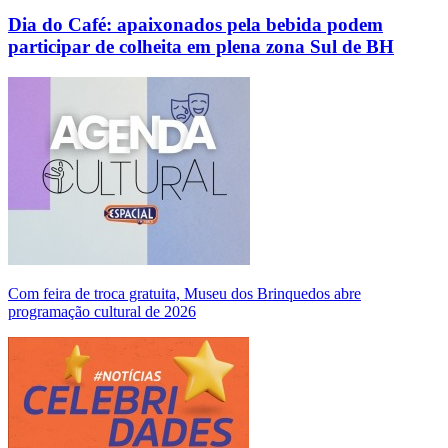
Dia do Café: apaixonados pela bebida podem
participar de colheita em plena zona Sul de BH
Com feira de troca gratuita, Museu dos Brinquedos abre
programação cultural de 2026