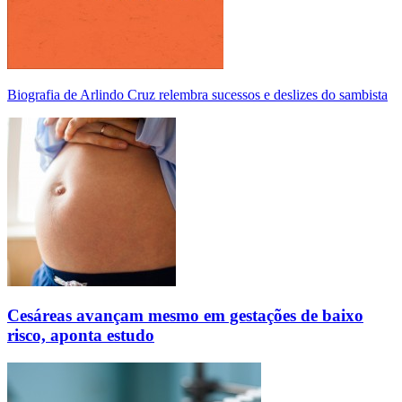
Biografia de Arlindo Cruz relembra sucessos e deslizes do sambista
Cesáreas avançam mesmo em gestações de baixo
risco, aponta estudo