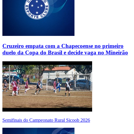
Cruzeiro empata com a Chapecoense no primeiro
duelo da Copa do Brasil e decide vaga no Mineirão
Semifinais do Campeonato Rural Sicoob 2026