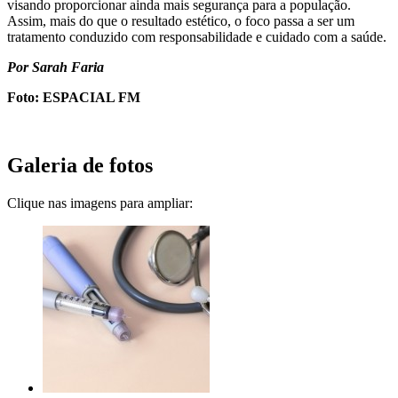
visando proporcionar ainda mais segurança para a população.
Assim, mais do que o resultado estético, o foco passa a ser um
tratamento conduzido com responsabilidade e cuidado com a saúde.
Por Sarah Faria
Foto: ESPACIAL FM
Galeria de fotos
Clique nas imagens para ampliar: