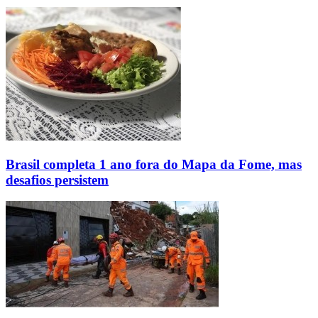
Brasil completa 1 ano fora do Mapa da Fome, mas
desafios persistem