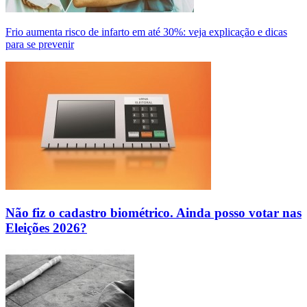
Frio aumenta risco de infarto em até 30%: veja explicação e dicas
para se prevenir
Não fiz o cadastro biométrico. Ainda posso votar nas
Eleições 2026?