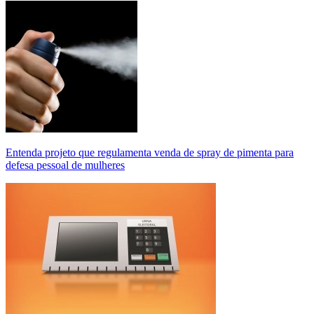
Entenda projeto que regulamenta venda de spray de pimenta para
defesa pessoal de mulheres