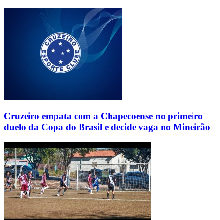
Cruzeiro empata com a Chapecoense no primeiro
duelo da Copa do Brasil e decide vaga no Mineirão