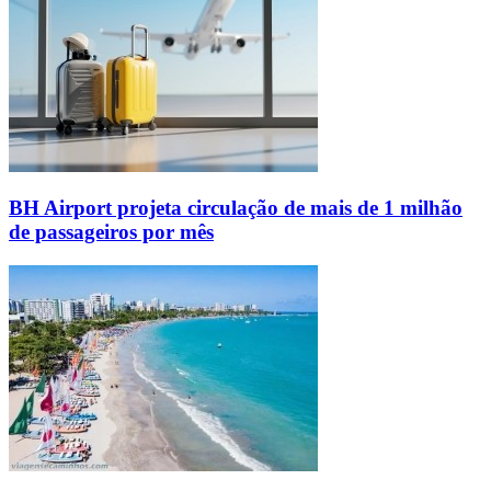
BH Airport projeta circulação de mais de 1 milhão
de passageiros por mês