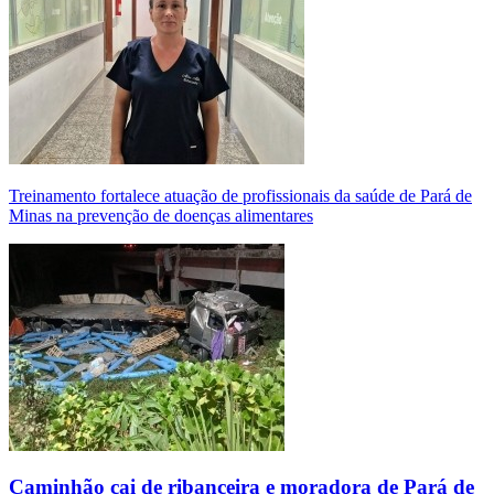
Treinamento fortalece atuação de profissionais da saúde de Pará de
Minas na prevenção de doenças alimentares
Caminhão cai de ribanceira e moradora de Pará de