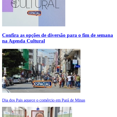
Confira as opções de diversão para o fim de semana
na Agenda Cultural
Dia dos Pais aquece o comércio em Pará de Minas