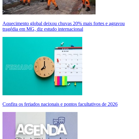
Aquecimento global deixou chuvas 20% mais fortes e agravou
tragédia em MG, diz estudo internacional
Confira os feriados nacionais e pontos facultativos de 2026