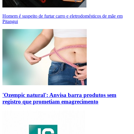
Homem é suspeito de furtar carro e eletrodomésticos de mãe em
Pitangui
'Ozempic natural': Anvisa barra produtos sem
registro que prometiam emagrecimento