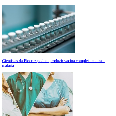
Cientistas da Fiocruz podem produzir vacina completa contra a
malária