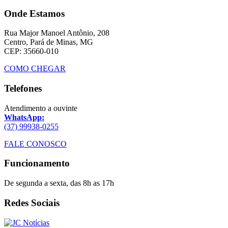
Onde Estamos
Rua Major Manoel Antônio, 208
Centro, Pará de Minas, MG
CEP: 35660-010
COMO CHEGAR
Telefones
Atendimento a ouvinte
WhatsApp:
(37) 99938-0255
FALE CONOSCO
Funcionamento
De segunda a sexta, das 8h as 17h
Redes Sociais