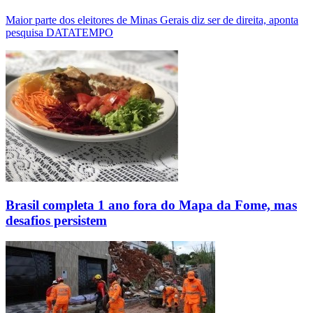
Maior parte dos eleitores de Minas Gerais diz ser de direita, aponta
pesquisa DATATEMPO
Brasil completa 1 ano fora do Mapa da Fome, mas
desafios persistem