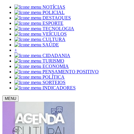
NOTÍCIAS
POLICIAL
DESTAQUES
ESPORTE
TECNOLOGIA
VEÍCULOS
CULTURA
SAÚDE
+
CIDADANIA
TURISMO
ECONOMIA
PENSAMENTO POSITIVO
POLÍTICA
SORTEIOS
INDICADORES
MENU