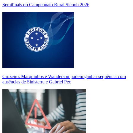
Semifinais do Campeonato Rural Sicoob 2026
Cruzeiro: Marquinhos e Wanderson podem ganhar sequência com
ausências de Sinisterra e Gabriel Pec