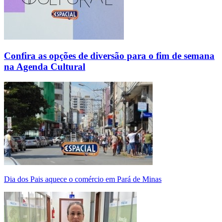
Confira as opções de diversão para o fim de semana
na Agenda Cultural
Dia dos Pais aquece o comércio em Pará de Minas