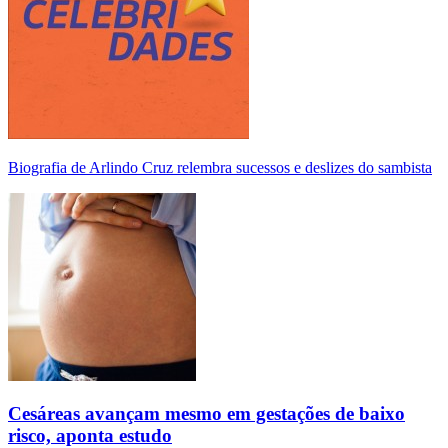
Biografia de Arlindo Cruz relembra sucessos e deslizes do sambista
Cesáreas avançam mesmo em gestações de baixo
risco, aponta estudo