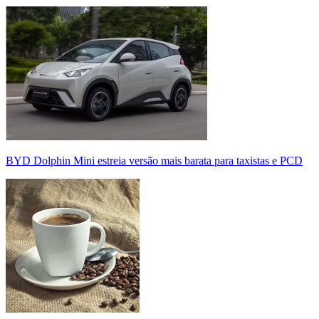
BYD Dolphin Mini estreia versão mais barata para taxistas e PCD