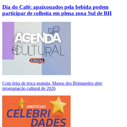
Dia do Café: apaixonados pela bebida podem
participar de colheita em plena zona Sul de BH
Com feira de troca gratuita, Museu dos Brinquedos abre
programação cultural de 2026