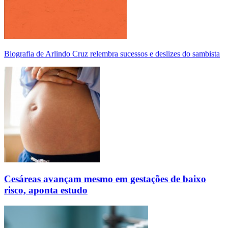
Biografia de Arlindo Cruz relembra sucessos e deslizes do sambista
Cesáreas avançam mesmo em gestações de baixo
risco, aponta estudo