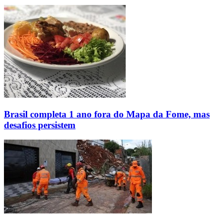
Brasil completa 1 ano fora do Mapa da Fome, mas
desafios persistem