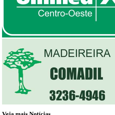
Veja mais Notícias