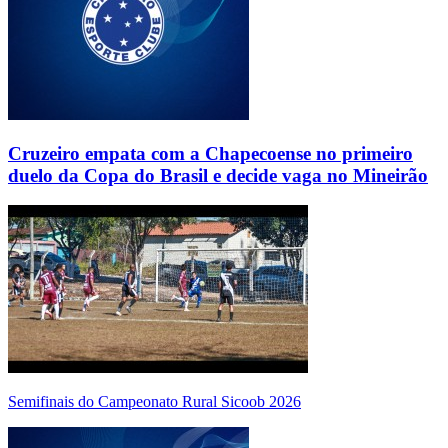
Cruzeiro empata com a Chapecoense no primeiro
duelo da Copa do Brasil e decide vaga no Mineirão
Semifinais do Campeonato Rural Sicoob 2026