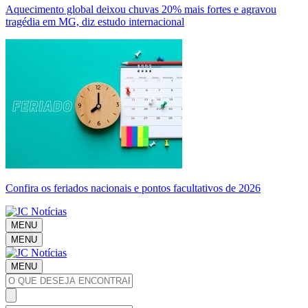
Aquecimento global deixou chuvas 20% mais fortes e agravou
tragédia em MG, diz estudo internacional
Confira os feriados nacionais e pontos facultativos de 2026
MENU
MENU
MENU