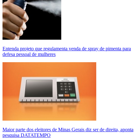
Entenda projeto que regulamenta venda de spray de pimenta para
defesa pessoal de mulheres
Maior parte dos eleitores de Minas Gerais diz ser de direita, aponta
pesquisa DATATEMPO