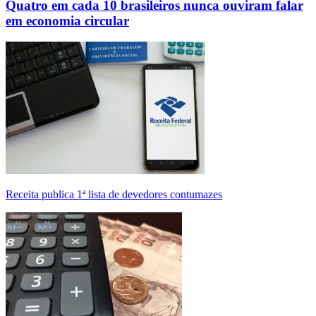
Quatro em cada 10 brasileiros nunca ouviram falar
em economia circular
Receita publica 1ª lista de devedores contumazes