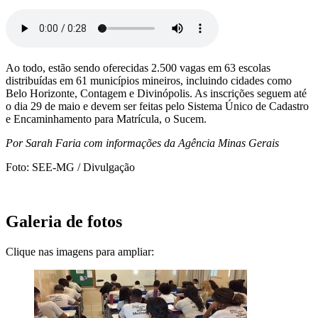
Ao todo, estão sendo oferecidas 2.500 vagas em 63 escolas
distribuídas em 61 municípios mineiros, incluindo cidades como
Belo Horizonte, Contagem e Divinópolis. As inscrições seguem até
o dia 29 de maio e devem ser feitas pelo Sistema Único de Cadastro
e Encaminhamento para Matrícula, o Sucem.
Por Sarah Faria com informações da Agência Minas Gerais
Foto: SEE-MG / Divulgação
Galeria de fotos
Clique nas imagens para ampliar: