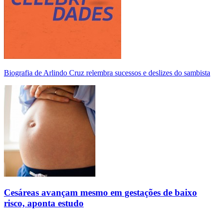
Biografia de Arlindo Cruz relembra sucessos e deslizes do sambista
Cesáreas avançam mesmo em gestações de baixo
risco, aponta estudo