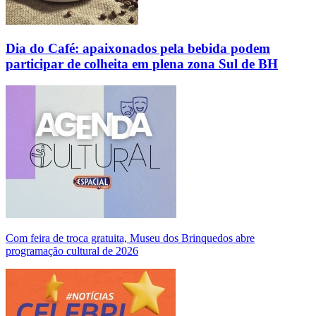
Dia do Café: apaixonados pela bebida podem
participar de colheita em plena zona Sul de BH
Com feira de troca gratuita, Museu dos Brinquedos abre
programação cultural de 2026