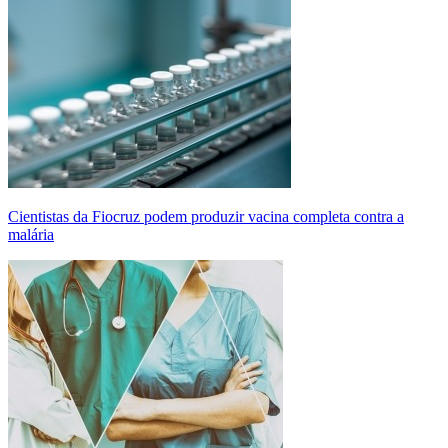
Cientistas da Fiocruz podem produzir vacina completa contra a
malária