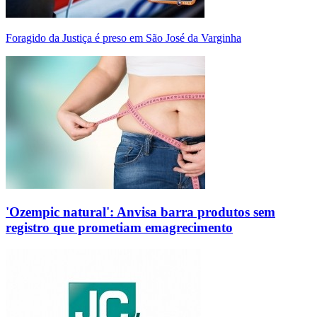
Foragido da Justiça é preso em São José da Varginha
'Ozempic natural': Anvisa barra produtos sem
registro que prometiam emagrecimento