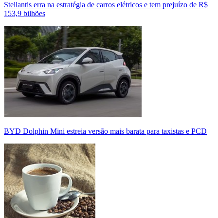
Stellantis erra na estratégia de carros elétricos e tem prejuízo de R$
153,9 bilhões
BYD Dolphin Mini estreia versão mais barata para taxistas e PCD