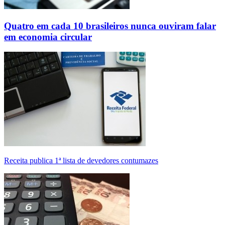
Quatro em cada 10 brasileiros nunca ouviram falar
em economia circular
Receita publica 1ª lista de devedores contumazes