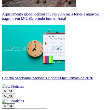
Aquecimento global deixou chuvas 20% mais fortes e agravou
tragédia em MG, diz estudo internacional
Confira os feriados nacionais e pontos facultativos de 2026
MENU
MENU
MENU