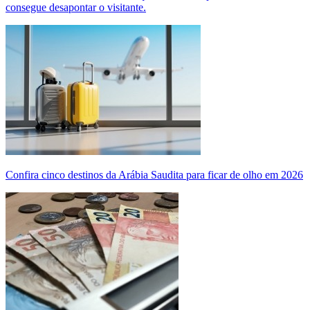
consegue desapontar o visitante.
Confira cinco destinos da Arábia Saudita para ficar de olho em 2026