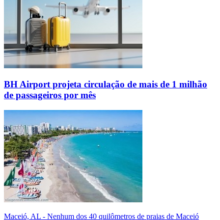
BH Airport projeta circulação de mais de 1 milhão
de passageiros por mês
Maceió, AL - Nenhum dos 40 quilômetros de praias de Maceió