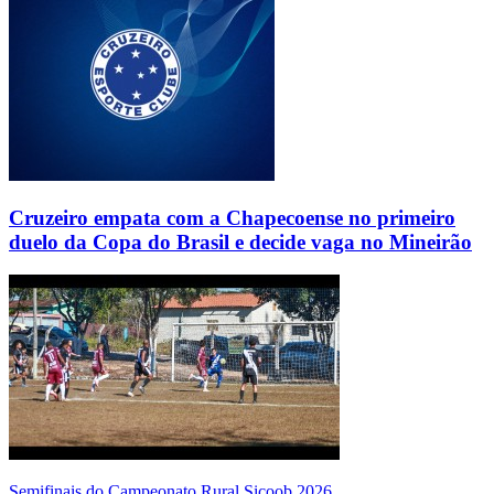
Cruzeiro empata com a Chapecoense no primeiro
duelo da Copa do Brasil e decide vaga no Mineirão
Semifinais do Campeonato Rural Sicoob 2026