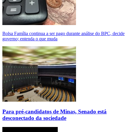
Bolsa Família continua a ser pago durante análise do BPC, decide
governo; entenda o que muda
Para pré-candidatos de Minas, Senado está
desconectado da sociedade