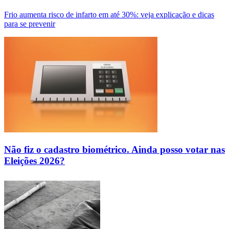
Frio aumenta risco de infarto em até 30%: veja explicação e dicas
para se prevenir
Não fiz o cadastro biométrico. Ainda posso votar nas
Eleições 2026?