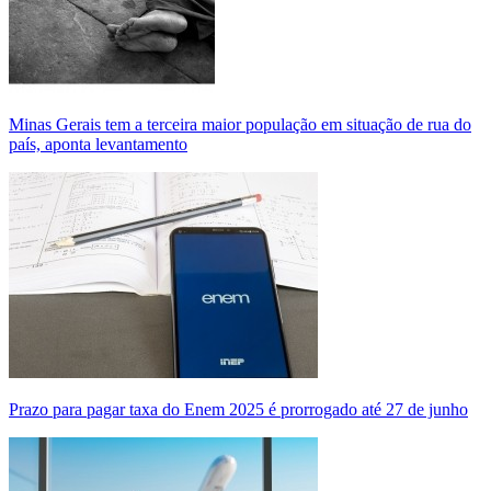
Minas Gerais tem a terceira maior população em situação de rua do
país, aponta levantamento
Prazo para pagar taxa do Enem 2025 é prorrogado até 27 de junho