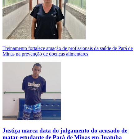
Treinamento fortalece atuação de profissionais da saúde de Pará de
Minas na prevenção de doenças alimentares
Justiça marca data do julgamento do acusado de
matar estudante de Pará de Minas em Juatuba