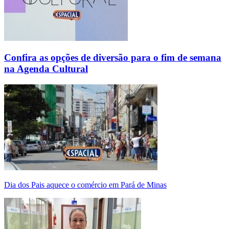
Confira as opções de diversão para o fim de semana
na Agenda Cultural
Dia dos Pais aquece o comércio em Pará de Minas