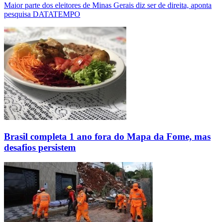
Maior parte dos eleitores de Minas Gerais diz ser de direita, aponta
pesquisa DATATEMPO
Brasil completa 1 ano fora do Mapa da Fome, mas
desafios persistem