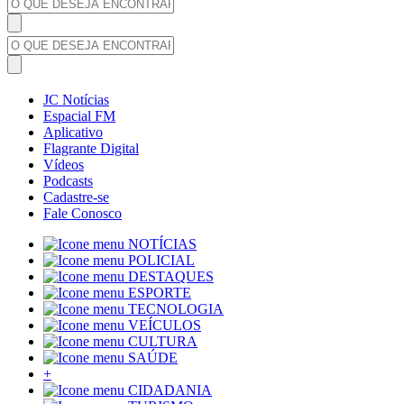
JC Notícias
Espacial FM
Aplicativo
Flagrante Digital
Vídeos
Podcasts
Cadastre-se
Fale Conosco
NOTÍCIAS
POLICIAL
DESTAQUES
ESPORTE
TECNOLOGIA
VEÍCULOS
CULTURA
SAÚDE
+
CIDADANIA