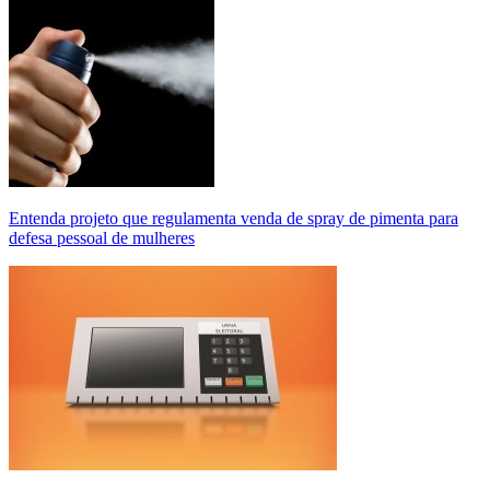
Entenda projeto que regulamenta venda de spray de pimenta para
defesa pessoal de mulheres