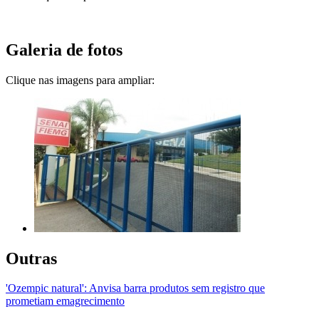
Galeria de fotos
Clique nas imagens para ampliar:
Outras
'Ozempic natural': Anvisa barra produtos sem registro que
prometiam emagrecimento