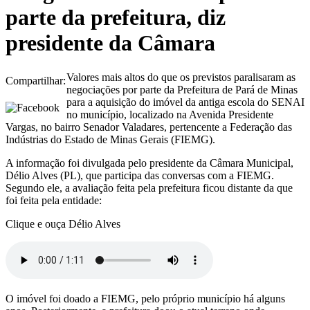
parte da prefeitura, diz
presidente da Câmara
Valores mais altos do que os previstos paralisaram as
Compartilhar:
negociações por parte da Prefeitura de Pará de Minas
para a aquisição do imóvel da antiga escola do SENAI
no município, localizado na Avenida Presidente
Vargas, no bairro Senador Valadares, pertencente a Federação das
Indústrias do Estado de Minas Gerais (FIEMG).
A informação foi divulgada pelo presidente da Câmara Municipal,
Délio Alves (PL), que participa das conversas com a FIEMG.
Segundo ele, a avaliação feita pela prefeitura ficou distante da que
foi feita pela entidade:
Clique e ouça Délio Alves
O imóvel foi doado a FIEMG, pelo próprio município há alguns