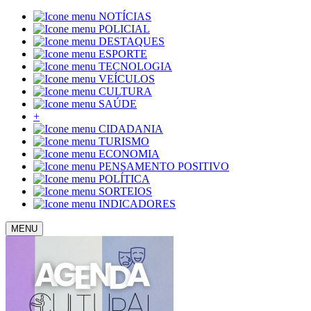
NOTÍCIAS
POLICIAL
DESTAQUES
ESPORTE
TECNOLOGIA
VEÍCULOS
CULTURA
SAÚDE
+
CIDADANIA
TURISMO
ECONOMIA
PENSAMENTO POSITIVO
POLÍTICA
SORTEIOS
INDICADORES
MENU