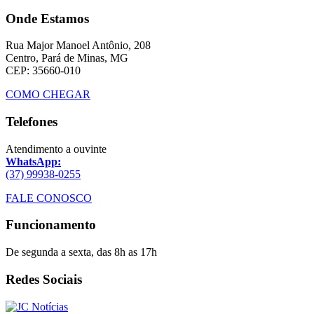
Onde Estamos
Rua Major Manoel Antônio, 208
Centro, Pará de Minas, MG
CEP: 35660-010
COMO CHEGAR
Telefones
Atendimento a ouvinte
WhatsApp:
(37) 99938-0255
FALE CONOSCO
Funcionamento
De segunda a sexta, das 8h as 17h
Redes Sociais