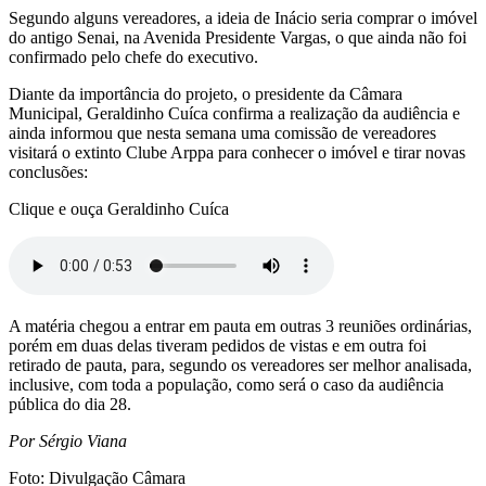
Segundo alguns vereadores, a ideia de Inácio seria comprar o imóvel
do antigo Senai, na Avenida Presidente Vargas, o que ainda não foi
confirmado pelo chefe do executivo.
Diante da importância do projeto, o presidente da Câmara
Municipal, Geraldinho Cuíca confirma a realização da audiência e
ainda informou que nesta semana uma comissão de vereadores
visitará o extinto Clube Arppa para conhecer o imóvel e tirar novas
conclusões:
Clique e ouça Geraldinho Cuíca
A matéria chegou a entrar em pauta em outras 3 reuniões ordinárias,
porém em duas delas tiveram pedidos de vistas e em outra foi
retirado de pauta, para, segundo os vereadores ser melhor analisada,
inclusive, com toda a população, como será o caso da audiência
pública do dia 28.
Por Sérgio Viana
Foto: Divulgação Câmara