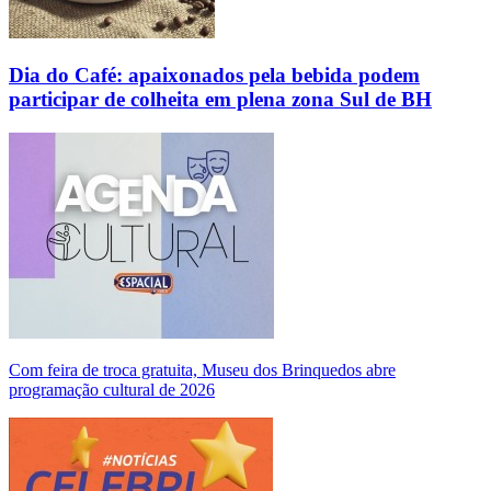
Dia do Café: apaixonados pela bebida podem
participar de colheita em plena zona Sul de BH
Com feira de troca gratuita, Museu dos Brinquedos abre
programação cultural de 2026