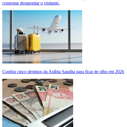
consegue desapontar o visitante.
Confira cinco destinos da Arábia Saudita para ficar de olho em 2026