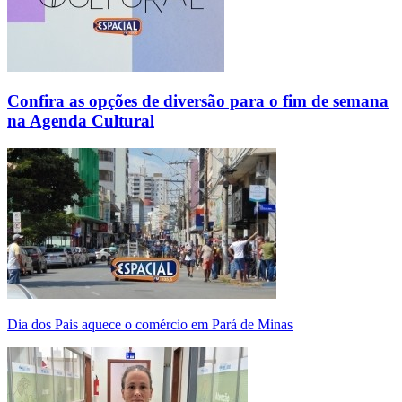
Confira as opções de diversão para o fim de semana
na Agenda Cultural
Dia dos Pais aquece o comércio em Pará de Minas