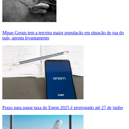
Minas Gerais tem a terceira maior população em situação de rua do
país, aponta levantamento
Prazo para pagar taxa do Enem 2025 é prorrogado até 27 de junho