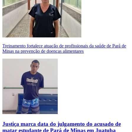
Treinamento fortalece atuação de profissionais da saúde de Pará de
Minas na prevenção de doenças alimentares
Justiça marca data do julgamento do acusado de
matar estudante de Pará de Minas em Juatuba