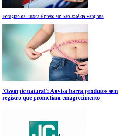
Foragido da Justiça é preso em São José da Varginha
'Ozempic natural': Anvisa barra produtos sem
registro que prometiam emagrecimento