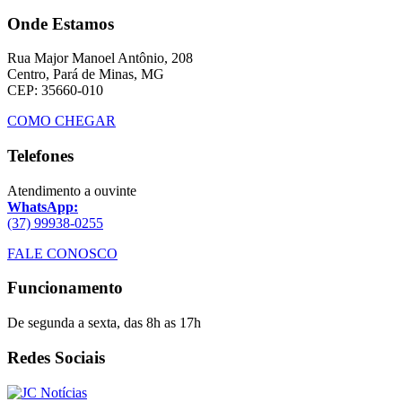
Onde Estamos
Rua Major Manoel Antônio, 208
Centro, Pará de Minas, MG
CEP: 35660-010
COMO CHEGAR
Telefones
Atendimento a ouvinte
WhatsApp:
(37) 99938-0255
FALE CONOSCO
Funcionamento
De segunda a sexta, das 8h as 17h
Redes Sociais