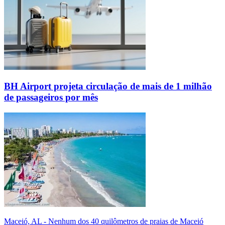
BH Airport projeta circulação de mais de 1 milhão
de passageiros por mês
Maceió, AL - Nenhum dos 40 quilômetros de praias de Maceió