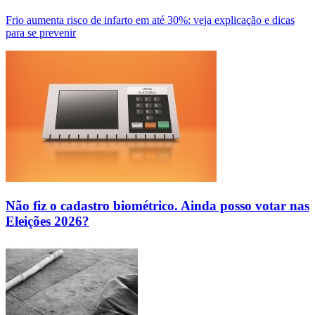
Frio aumenta risco de infarto em até 30%: veja explicação e dicas
para se prevenir
Não fiz o cadastro biométrico. Ainda posso votar nas
Eleições 2026?