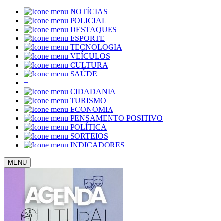
NOTÍCIAS
POLICIAL
DESTAQUES
ESPORTE
TECNOLOGIA
VEÍCULOS
CULTURA
SAÚDE
+
CIDADANIA
TURISMO
ECONOMIA
PENSAMENTO POSITIVO
POLÍTICA
SORTEIOS
INDICADORES
MENU