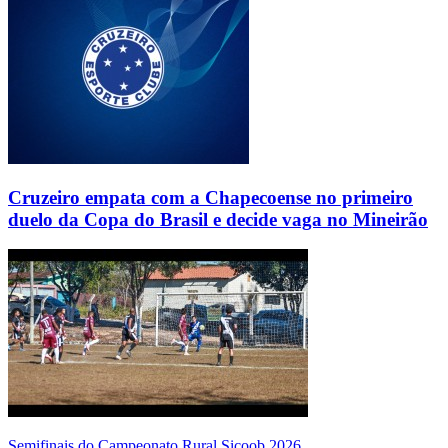
Cruzeiro empata com a Chapecoense no primeiro
duelo da Copa do Brasil e decide vaga no Mineirão
Semifinais do Campeonato Rural Sicoob 2026