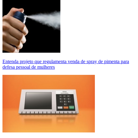
Entenda projeto que regulamenta venda de spray de pimenta para
defesa pessoal de mulheres