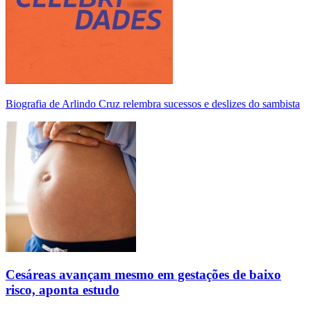
Biografia de Arlindo Cruz relembra sucessos e deslizes do sambista
Cesáreas avançam mesmo em gestações de baixo
risco, aponta estudo