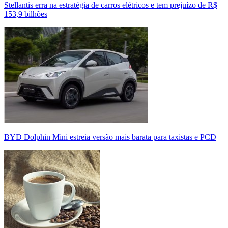
Stellantis erra na estratégia de carros elétricos e tem prejuízo de R$
153,9 bilhões
BYD Dolphin Mini estreia versão mais barata para taxistas e PCD