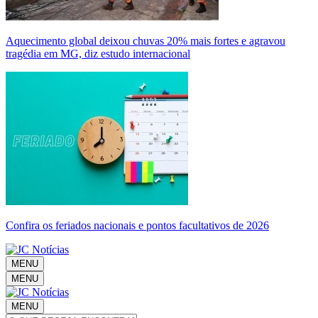
Aquecimento global deixou chuvas 20% mais fortes e agravou
tragédia em MG, diz estudo internacional
Confira os feriados nacionais e pontos facultativos de 2026
MENU
MENU
MENU