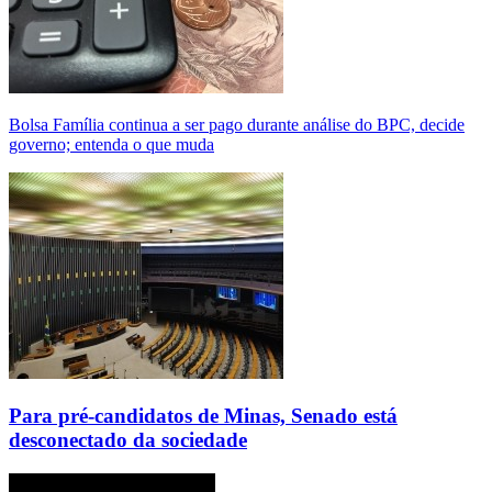
Bolsa Família continua a ser pago durante análise do BPC, decide
governo; entenda o que muda
Para pré-candidatos de Minas, Senado está
desconectado da sociedade