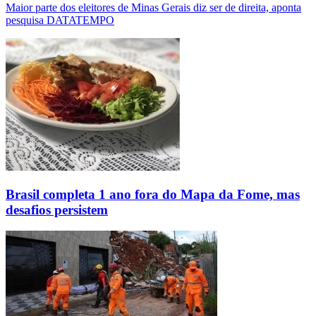
Maior parte dos eleitores de Minas Gerais diz ser de direita, aponta
pesquisa DATATEMPO
Brasil completa 1 ano fora do Mapa da Fome, mas
desafios persistem