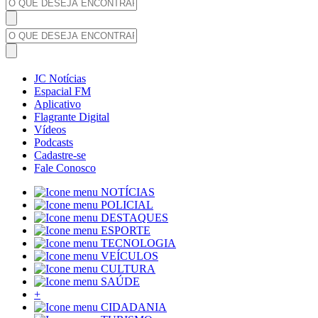
JC Notícias
Espacial FM
Aplicativo
Flagrante Digital
Vídeos
Podcasts
Cadastre-se
Fale Conosco
NOTÍCIAS
POLICIAL
DESTAQUES
ESPORTE
TECNOLOGIA
VEÍCULOS
CULTURA
SAÚDE
+
CIDADANIA