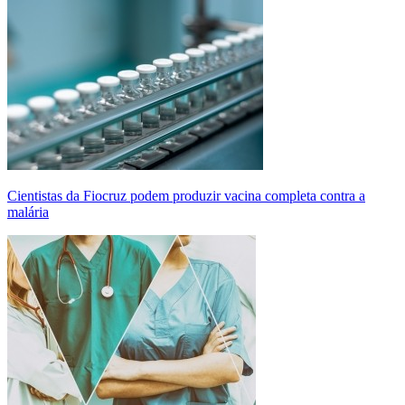
Cientistas da Fiocruz podem produzir vacina completa contra a
malária