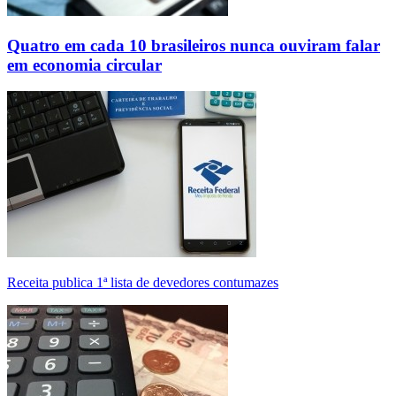
Quatro em cada 10 brasileiros nunca ouviram falar
em economia circular
Receita publica 1ª lista de devedores contumazes