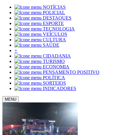
NOTÍCIAS
POLICIAL
DESTAQUES
ESPORTE
TECNOLOGIA
VEÍCULOS
CULTURA
SAÚDE
+
CIDADANIA
TURISMO
ECONOMIA
PENSAMENTO POSITIVO
POLÍTICA
SORTEIOS
INDICADORES
MENU