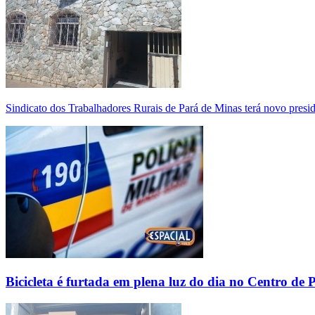
Sindicato dos Trabalhadores Rurais de Pará de Minas terá novo presi
Bicicleta é furtada em plena luz do dia no Centro de