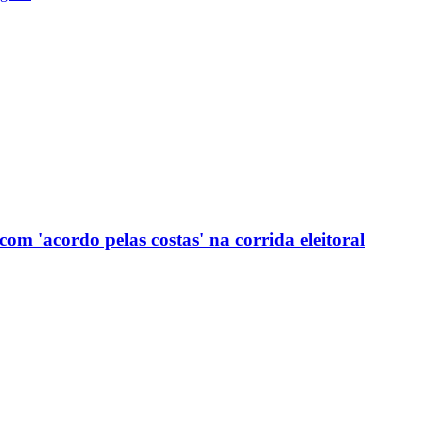
com 'acordo pelas costas' na corrida eleitoral