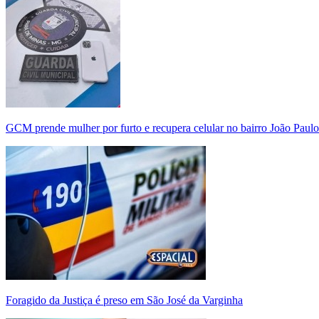
GCM prende mulher por furto e recupera celular no bairro João Paulo
Foragido da Justiça é preso em São José da Varginha