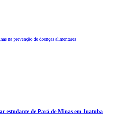
Minas na prevenção de doenças alimentares
ar estudante de Pará de Minas em Juatuba