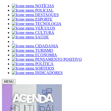
NOTÍCIAS
POLICIAL
DESTAQUES
ESPORTE
TECNOLOGIA
VEÍCULOS
CULTURA
SAÚDE
+
CIDADANIA
TURISMO
ECONOMIA
PENSAMENTO POSITIVO
POLÍTICA
SORTEIOS
INDICADORES
MENU