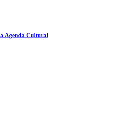
na Agenda Cultural