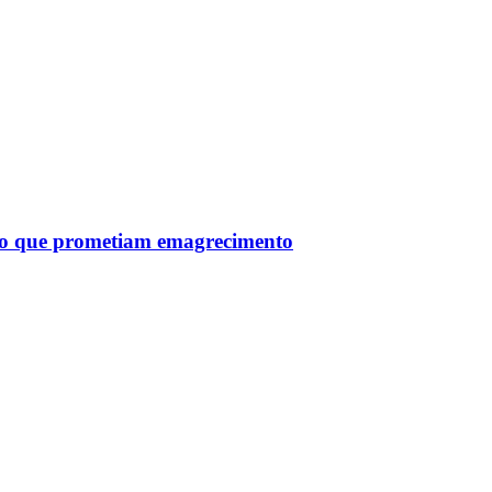
tro que prometiam emagrecimento