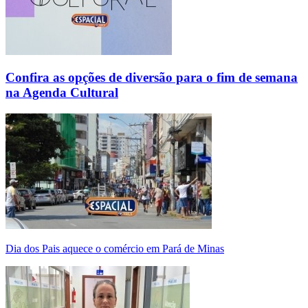
Confira as opções de diversão para o fim de semana
na Agenda Cultural
Dia dos Pais aquece o comércio em Pará de Minas