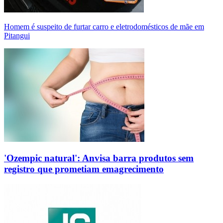
Homem é suspeito de furtar carro e eletrodomésticos de mãe em
Pitangui
'Ozempic natural': Anvisa barra produtos sem
registro que prometiam emagrecimento