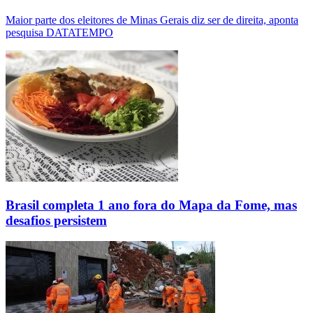
Maior parte dos eleitores de Minas Gerais diz ser de direita, aponta
pesquisa DATATEMPO
Brasil completa 1 ano fora do Mapa da Fome, mas
desafios persistem