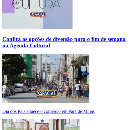
Confira as opções de diversão para o fim de semana
na Agenda Cultural
Dia dos Pais aquece o comércio em Pará de Minas