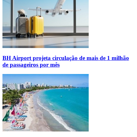
BH Airport projeta circulação de mais de 1 milhão
de passageiros por mês