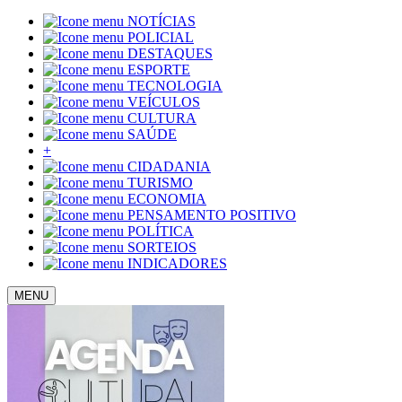
NOTÍCIAS
POLICIAL
DESTAQUES
ESPORTE
TECNOLOGIA
VEÍCULOS
CULTURA
SAÚDE
+
CIDADANIA
TURISMO
ECONOMIA
PENSAMENTO POSITIVO
POLÍTICA
SORTEIOS
INDICADORES
MENU