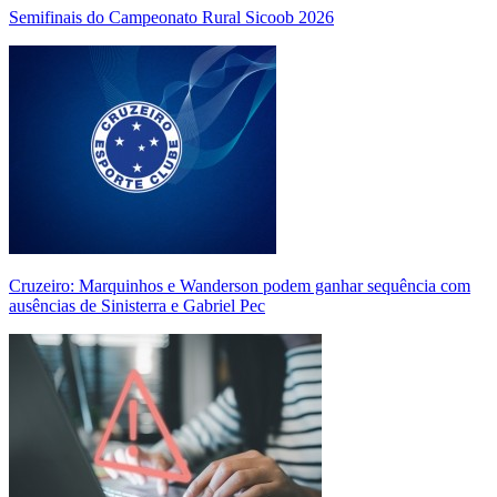
Semifinais do Campeonato Rural Sicoob 2026
Cruzeiro: Marquinhos e Wanderson podem ganhar sequência com
ausências de Sinisterra e Gabriel Pec