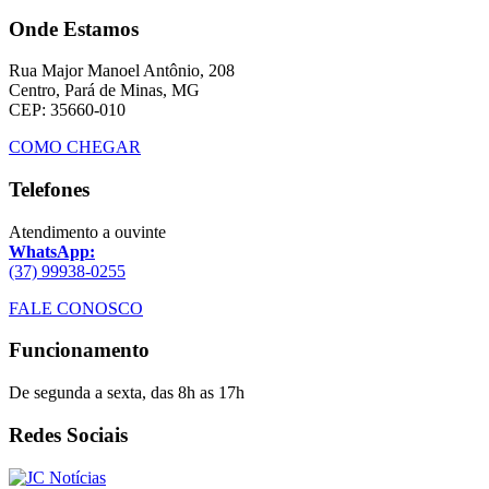
Onde Estamos
Rua Major Manoel Antônio, 208
Centro, Pará de Minas, MG
CEP: 35660-010
COMO CHEGAR
Telefones
Atendimento a ouvinte
WhatsApp:
(37) 99938-0255
FALE CONOSCO
Funcionamento
De segunda a sexta, das 8h as 17h
Redes Sociais