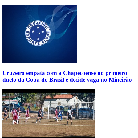
Cruzeiro empata com a Chapecoense no primeiro
duelo da Copa do Brasil e decide vaga no Mineirão