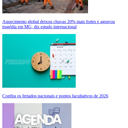
Aquecimento global deixou chuvas 20% mais fortes e agravou
tragédia em MG, diz estudo internacional
Confira os feriados nacionais e pontos facultativos de 2026