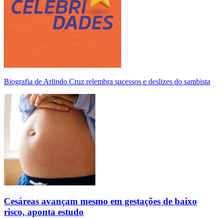
Biografia de Arlindo Cruz relembra sucessos e deslizes do sambista
Cesáreas avançam mesmo em gestações de baixo
risco, aponta estudo