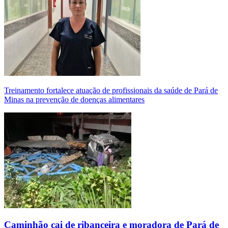
Treinamento fortalece atuação de profissionais da saúde de Pará de
Minas na prevenção de doenças alimentares
Caminhão cai de ribanceira e moradora de Pará de