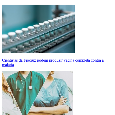
Cientistas da Fiocruz podem produzir vacina completa contra a
malária