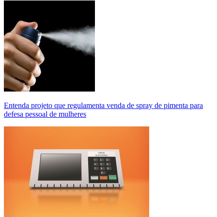
Entenda projeto que regulamenta venda de spray de pimenta para
defesa pessoal de mulheres