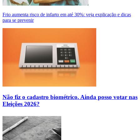
Frio aumenta risco de infarto em até 30%: veja explicação e dicas
para se prevenir
Não fiz o cadastro biométrico. Ainda posso votar nas
Eleições 2026?