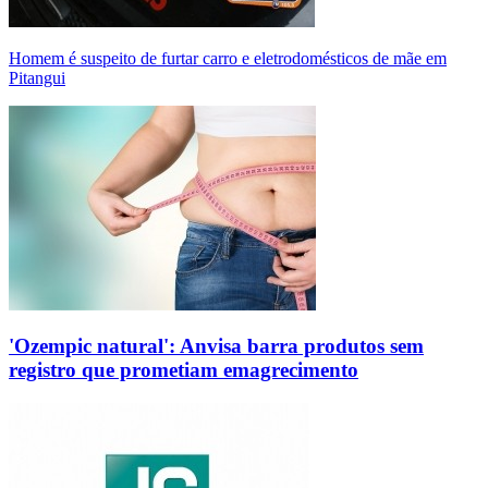
Homem é suspeito de furtar carro e eletrodomésticos de mãe em
Pitangui
'Ozempic natural': Anvisa barra produtos sem
registro que prometiam emagrecimento