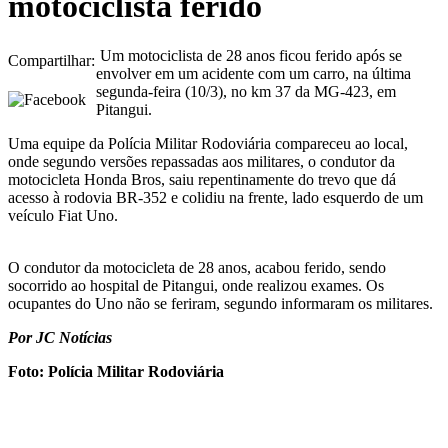
motociclista ferido
Um motociclista de 28 anos ficou ferido após se
Compartilhar:
envolver em um acidente com um carro, na última
segunda-feira (10/3), no km 37 da MG-423, em
Pitangui.
Uma equipe da Polícia Militar Rodoviária compareceu ao local,
onde segundo versões repassadas aos militares, o condutor da
motocicleta Honda Bros, saiu repentinamente do trevo que dá
acesso à rodovia BR-352 e colidiu na frente, lado esquerdo de um
veículo Fiat Uno.
O condutor da motocicleta de 28 anos, acabou ferido, sendo
socorrido ao hospital de Pitangui, onde realizou exames. Os
ocupantes do Uno não se feriram, segundo informaram os militares.
Por JC Notícias
Foto: Polícia Militar Rodoviária