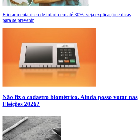
Frio aumenta risco de infarto em até 30%: veja explicação e dicas
para se prevenir
Não fiz o cadastro biométrico. Ainda posso votar nas
Eleições 2026?