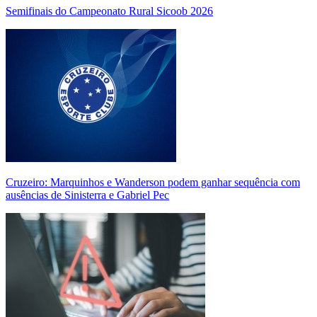
Semifinais do Campeonato Rural Sicoob 2026
Cruzeiro: Marquinhos e Wanderson podem ganhar sequência com
ausências de Sinisterra e Gabriel Pec