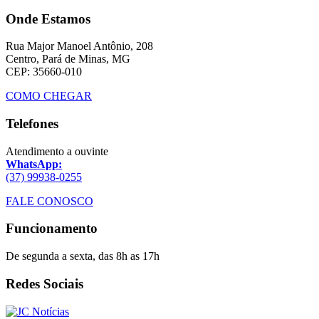
Onde Estamos
Rua Major Manoel Antônio, 208
Centro, Pará de Minas, MG
CEP: 35660-010
COMO CHEGAR
Telefones
Atendimento a ouvinte
WhatsApp:
(37) 99938-0255
FALE CONOSCO
Funcionamento
De segunda a sexta, das 8h as 17h
Redes Sociais