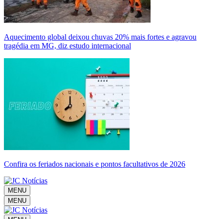
Aquecimento global deixou chuvas 20% mais fortes e agravou
tragédia em MG, diz estudo internacional
Confira os feriados nacionais e pontos facultativos de 2026
MENU
MENU