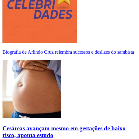
Biografia de Arlindo Cruz relembra sucessos e deslizes do sambista
Cesáreas avançam mesmo em gestações de baixo
risco, aponta estudo