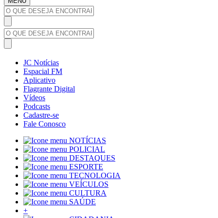
MENU
JC Notícias
Espacial FM
Aplicativo
Flagrante Digital
Vídeos
Podcasts
Cadastre-se
Fale Conosco
NOTÍCIAS
POLICIAL
DESTAQUES
ESPORTE
TECNOLOGIA
VEÍCULOS
CULTURA
SAÚDE
+