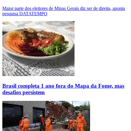
Maior parte dos eleitores de Minas Gerais diz ser de direita, aponta
pesquisa DATATEMPO
Brasil completa 1 ano fora do Mapa da Fome, mas
desafios persistem