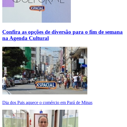
Confira as opções de diversão para o fim de semana
na Agenda Cultural
Dia dos Pais aquece o comércio em Pará de Minas