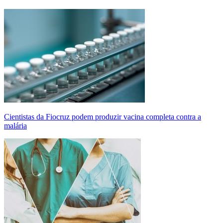
Cientistas da Fiocruz podem produzir vacina completa contra a
malária