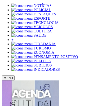
NOTÍCIAS
POLICIAL
DESTAQUES
ESPORTE
TECNOLOGIA
VEÍCULOS
CULTURA
SAÚDE
+
CIDADANIA
TURISMO
ECONOMIA
PENSAMENTO POSITIVO
POLÍTICA
SORTEIOS
INDICADORES
MENU