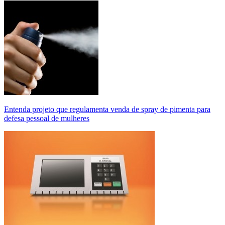
Entenda projeto que regulamenta venda de spray de pimenta para
defesa pessoal de mulheres