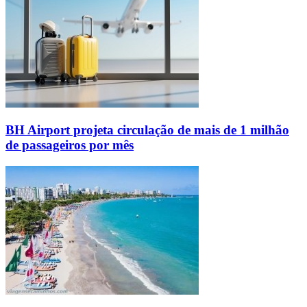
BH Airport projeta circulação de mais de 1 milhão
de passageiros por mês