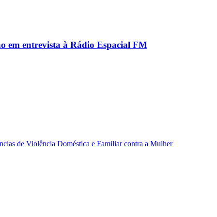
ão em entrevista à Rádio Espacial FM
ncias de Violência Doméstica e Familiar contra a Mulher