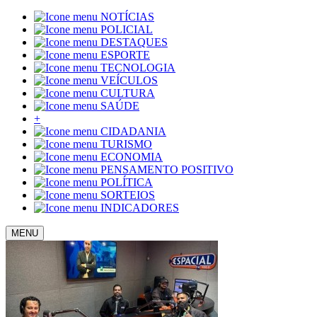
NOTÍCIAS
POLICIAL
DESTAQUES
ESPORTE
TECNOLOGIA
VEÍCULOS
CULTURA
SAÚDE
+
CIDADANIA
TURISMO
ECONOMIA
PENSAMENTO POSITIVO
POLÍTICA
SORTEIOS
INDICADORES
MENU