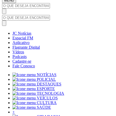
MENU
JC Notícias
Espacial FM
Aplicativo
Flagrante Digital
Vídeos
Podcasts
Cadastre-se
Fale Conosco
NOTÍCIAS
POLICIAL
DESTAQUES
ESPORTE
TECNOLOGIA
VEÍCULOS
CULTURA
SAÚDE
+