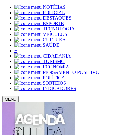
NOTÍCIAS
POLICIAL
DESTAQUES
ESPORTE
TECNOLOGIA
VEÍCULOS
CULTURA
SAÚDE
+
CIDADANIA
TURISMO
ECONOMIA
PENSAMENTO POSITIVO
POLÍTICA
SORTEIOS
INDICADORES
MENU