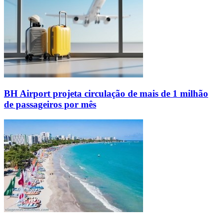
BH Airport projeta circulação de mais de 1 milhão
de passageiros por mês