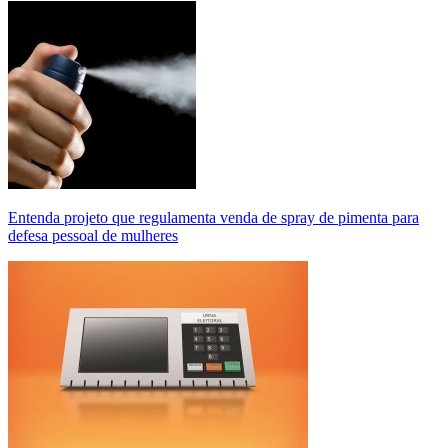
Entenda projeto que regulamenta venda de spray de pimenta para
defesa pessoal de mulheres