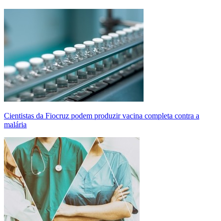
Cientistas da Fiocruz podem produzir vacina completa contra a
malária