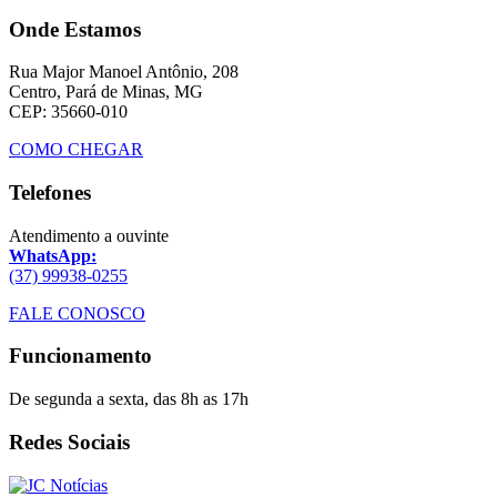
Onde Estamos
Rua Major Manoel Antônio, 208
Centro, Pará de Minas, MG
CEP: 35660-010
COMO CHEGAR
Telefones
Atendimento a ouvinte
WhatsApp:
(37) 99938-0255
FALE CONOSCO
Funcionamento
De segunda a sexta, das 8h as 17h
Redes Sociais