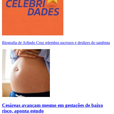
Biografia de Arlindo Cruz relembra sucessos e deslizes do sambista
Cesáreas avançam mesmo em gestações de baixo
risco, aponta estudo