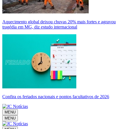
Aquecimento global deixou chuvas 20% mais fortes e agravou
tragédia em MG, diz estudo internacional
Confira os feriados nacionais e pontos facultativos de 2026
MENU
MENU