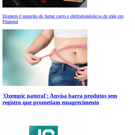
Homem é suspeito de furtar carro e eletrodomésticos de mãe em
Pitangui
'Ozempic natural': Anvisa barra produtos sem
registro que prometiam emagrecimento