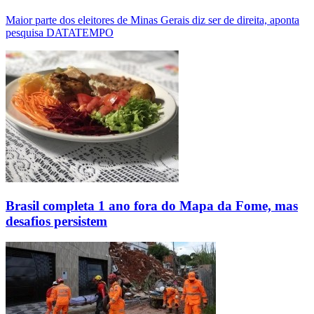
Maior parte dos eleitores de Minas Gerais diz ser de direita, aponta
pesquisa DATATEMPO
Brasil completa 1 ano fora do Mapa da Fome, mas
desafios persistem