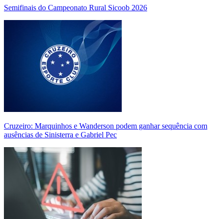
Semifinais do Campeonato Rural Sicoob 2026
Cruzeiro: Marquinhos e Wanderson podem ganhar sequência com
ausências de Sinisterra e Gabriel Pec