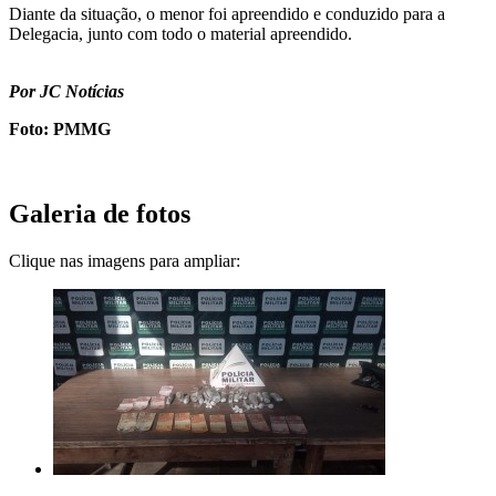
Diante da situação, o menor foi apreendido e conduzido para a
Delegacia, junto com todo o material apreendido.
Por JC Notícias
Foto: PMMG
Galeria de fotos
Clique nas imagens para ampliar: