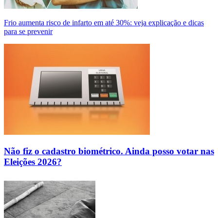
Frio aumenta risco de infarto em até 30%: veja explicação e dicas
para se prevenir
Não fiz o cadastro biométrico. Ainda posso votar nas
Eleições 2026?