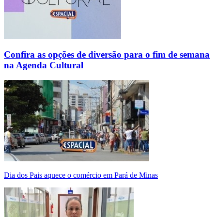
Confira as opções de diversão para o fim de semana
na Agenda Cultural
Dia dos Pais aquece o comércio em Pará de Minas