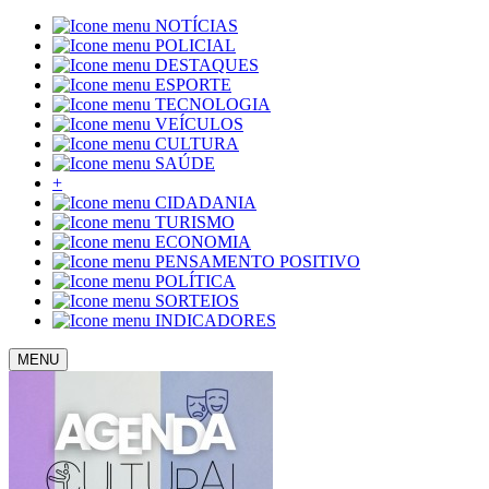
NOTÍCIAS
POLICIAL
DESTAQUES
ESPORTE
TECNOLOGIA
VEÍCULOS
CULTURA
SAÚDE
+
CIDADANIA
TURISMO
ECONOMIA
PENSAMENTO POSITIVO
POLÍTICA
SORTEIOS
INDICADORES
MENU