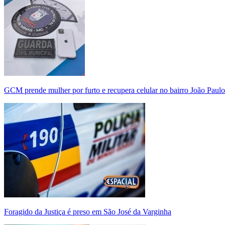
GCM prende mulher por furto e recupera celular no bairro João Paulo
Foragido da Justiça é preso em São José da Varginha