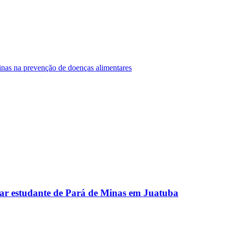
Minas na prevenção de doenças alimentares
ar estudante de Pará de Minas em Juatuba