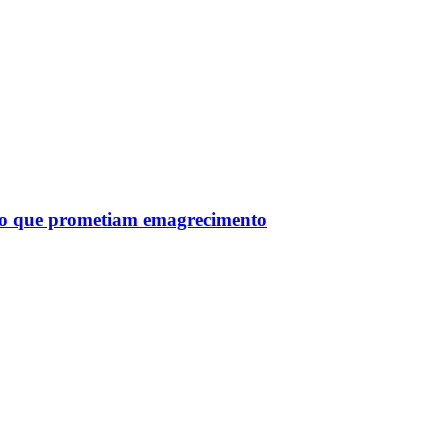
tro que prometiam emagrecimento