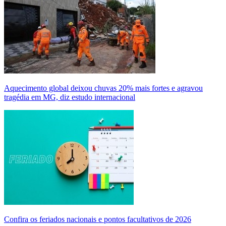
Aquecimento global deixou chuvas 20% mais fortes e agravou
tragédia em MG, diz estudo internacional
Confira os feriados nacionais e pontos facultativos de 2026