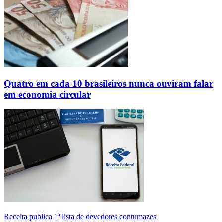
Quatro em cada 10 brasileiros nunca ouviram falar
em economia circular
Receita publica 1ª lista de devedores contumazes