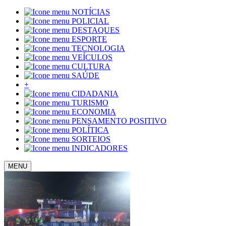
NOTÍCIAS
POLICIAL
DESTAQUES
ESPORTE
TECNOLOGIA
VEÍCULOS
CULTURA
SAÚDE
+
CIDADANIA
TURISMO
ECONOMIA
PENSAMENTO POSITIVO
POLÍTICA
SORTEIOS
INDICADORES
MENU