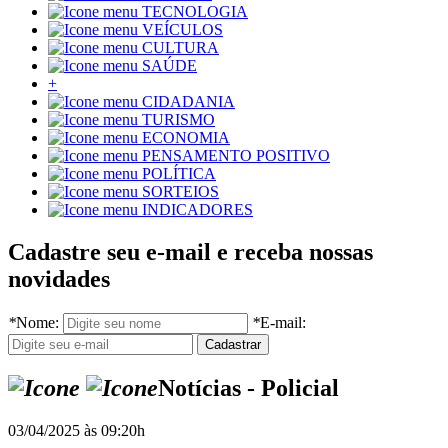
TECNOLOGIA
VEÍCULOS
CULTURA
SAÚDE
+
CIDADANIA
TURISMO
ECONOMIA
PENSAMENTO POSITIVO
POLÍTICA
SORTEIOS
INDICADORES
Cadastre seu e-mail e receba nossas
novidades
*
Nome:
*
E-mail:
Notícias - Policial
03/04/2025 às 09:20h