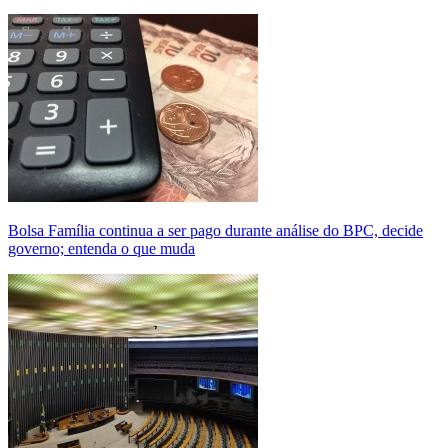
Bolsa Família continua a ser pago durante análise do BPC, decide
governo; entenda o que muda