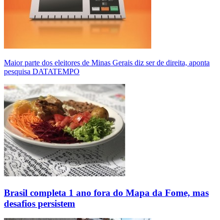
Maior parte dos eleitores de Minas Gerais diz ser de direita, aponta
pesquisa DATATEMPO
Brasil completa 1 ano fora do Mapa da Fome, mas
desafios persistem