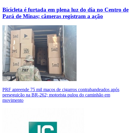
Bicicleta é furtada em plena luz do dia no Centro de
Pará de Minas; câmeras registram a ação
PRF apreende 75 mil maços de cigarros contrabandeados após
perseguição na BR-262; motorista pulou do caminhão em
movimento