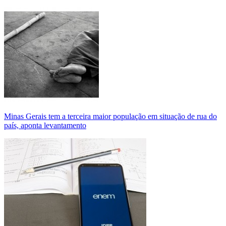
Minas Gerais tem a terceira maior população em situação de rua do
país, aponta levantamento