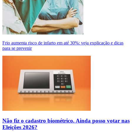
Frio aumenta risco de infarto em até 30%: veja explicação e dicas
para se prevenir
Não fiz o cadastro biométrico. Ainda posso votar nas
Eleições 2026?