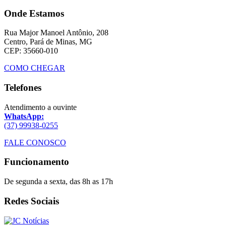
Onde Estamos
Rua Major Manoel Antônio, 208
Centro, Pará de Minas, MG
CEP: 35660-010
COMO CHEGAR
Telefones
Atendimento a ouvinte
WhatsApp:
(37) 99938-0255
FALE CONOSCO
Funcionamento
De segunda a sexta, das 8h as 17h
Redes Sociais