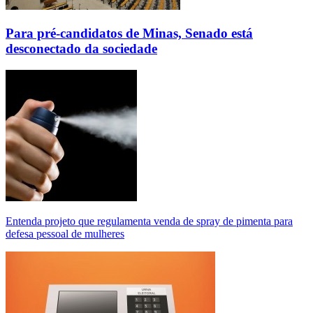
Para pré-candidatos de Minas, Senado está
desconectado da sociedade
Entenda projeto que regulamenta venda de spray de pimenta para
defesa pessoal de mulheres