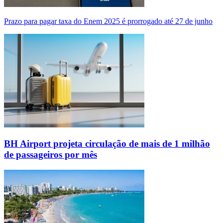
Prazo para pagar taxa do Enem 2025 é prorrogado até 27 de junho
BH Airport projeta circulação de mais de 1 milhão
de passageiros por mês