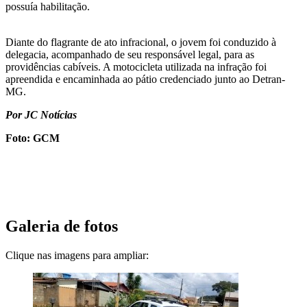
possuía habilitação.
Diante do flagrante de ato infracional, o jovem foi conduzido à
delegacia, acompanhado de seu responsável legal, para as
providências cabíveis. A motocicleta utilizada na infração foi
apreendida e encaminhada ao pátio credenciado junto ao Detran-
MG.
Por JC Notícias
Foto: GCM
Galeria de fotos
Clique nas imagens para ampliar: