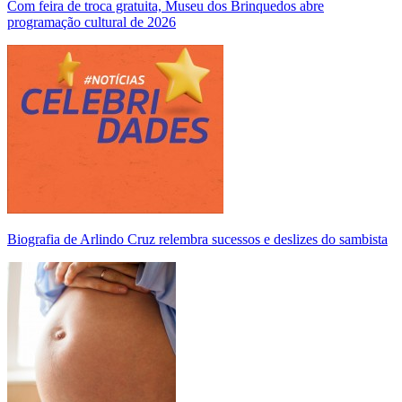
Com feira de troca gratuita, Museu dos Brinquedos abre
programação cultural de 2026
Biografia de Arlindo Cruz relembra sucessos e deslizes do sambista