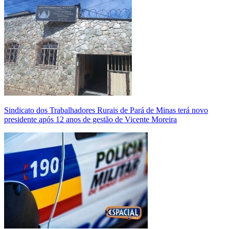
Sindicato dos Trabalhadores Rurais de Pará de Minas terá novo
presidente após 12 anos de gestão de Vicente Moreira