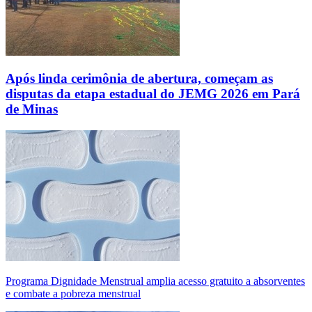
Após linda cerimônia de abertura, começam as
disputas da etapa estadual do JEMG 2026 em Pará
de Minas
Programa Dignidade Menstrual amplia acesso gratuito a absorventes
e combate a pobreza menstrual