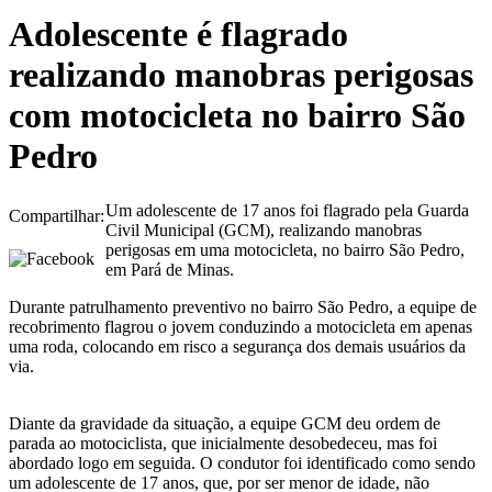
Adolescente é flagrado
realizando manobras perigosas
com motocicleta no bairro São
Pedro
Um adolescente de 17 anos foi flagrado pela Guarda
Compartilhar:
Civil Municipal (GCM), realizando manobras
perigosas em uma motocicleta, no bairro São Pedro,
em Pará de Minas.
Durante patrulhamento preventivo no bairro São Pedro, a equipe de
recobrimento flagrou o jovem conduzindo a motocicleta em apenas
uma roda, colocando em risco a segurança dos demais usuários da
via.
Diante da gravidade da situação, a equipe GCM deu ordem de
parada ao motociclista, que inicialmente desobedeceu, mas foi
abordado logo em seguida. O condutor foi identificado como sendo
um adolescente de 17 anos, que, por ser menor de idade, não