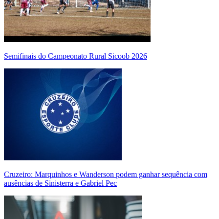
Semifinais do Campeonato Rural Sicoob 2026
Cruzeiro: Marquinhos e Wanderson podem ganhar sequência com
ausências de Sinisterra e Gabriel Pec