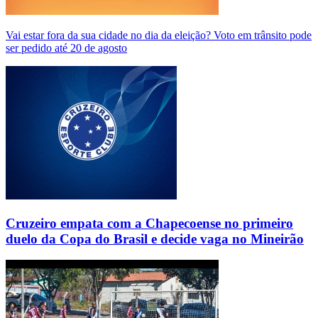
Vai estar fora da sua cidade no dia da eleição? Voto em trânsito pode
ser pedido até 20 de agosto
Cruzeiro empata com a Chapecoense no primeiro
duelo da Copa do Brasil e decide vaga no Mineirão