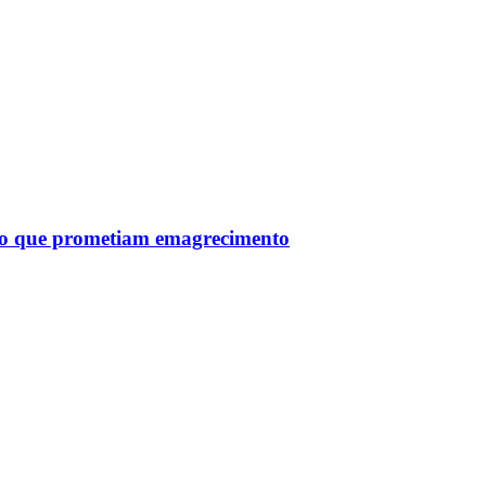
tro que prometiam emagrecimento