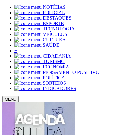
NOTÍCIAS
POLICIAL
DESTAQUES
ESPORTE
TECNOLOGIA
VEÍCULOS
CULTURA
SAÚDE
+
CIDADANIA
TURISMO
ECONOMIA
PENSAMENTO POSITIVO
POLÍTICA
SORTEIOS
INDICADORES
MENU