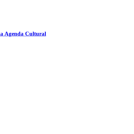
na Agenda Cultural