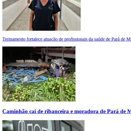
Treinamento fortalece atuação de profissionais da saúde de Pará de 
Caminhão cai de ribanceira e moradora de Pará de 