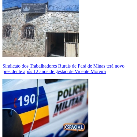
Sindicato dos Trabalhadores Rurais de Pará de Minas terá novo
presidente após 12 anos de gestão de Vicente Moreira