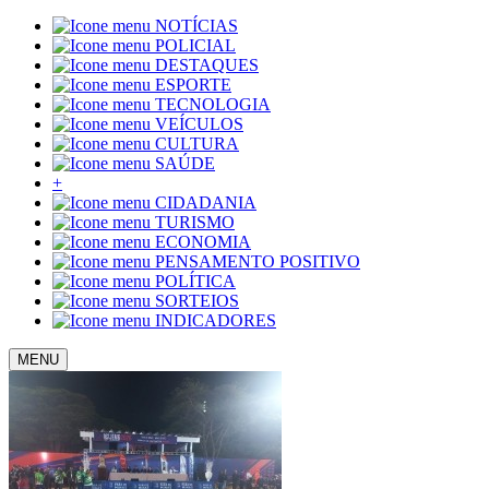
NOTÍCIAS
POLICIAL
DESTAQUES
ESPORTE
TECNOLOGIA
VEÍCULOS
CULTURA
SAÚDE
+
CIDADANIA
TURISMO
ECONOMIA
PENSAMENTO POSITIVO
POLÍTICA
SORTEIOS
INDICADORES
MENU