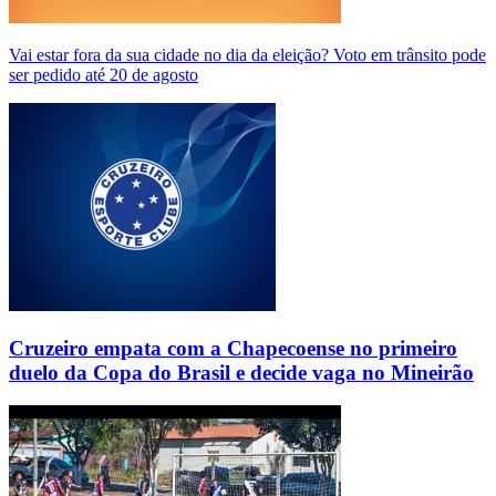
Vai estar fora da sua cidade no dia da eleição? Voto em trânsito pode
ser pedido até 20 de agosto
Cruzeiro empata com a Chapecoense no primeiro
duelo da Copa do Brasil e decide vaga no Mineirão