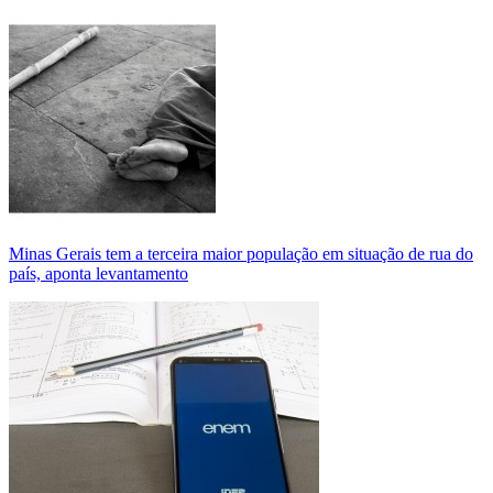
Minas Gerais tem a terceira maior população em situação de rua do
país, aponta levantamento