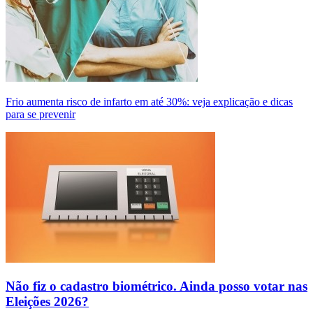
Frio aumenta risco de infarto em até 30%: veja explicação e dicas
para se prevenir
Não fiz o cadastro biométrico. Ainda posso votar nas
Eleições 2026?