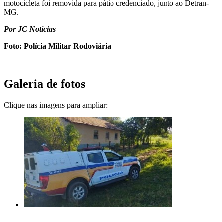
motocicleta foi removida para pátio credenciado, junto ao Detran-
MG.
Por JC Notícias
Foto: Polícia Militar Rodoviária
Galeria de fotos
Clique nas imagens para ampliar: