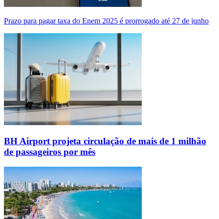
Prazo para pagar taxa do Enem 2025 é prorrogado até 27 de junho
BH Airport projeta circulação de mais de 1 milhão
de passageiros por mês