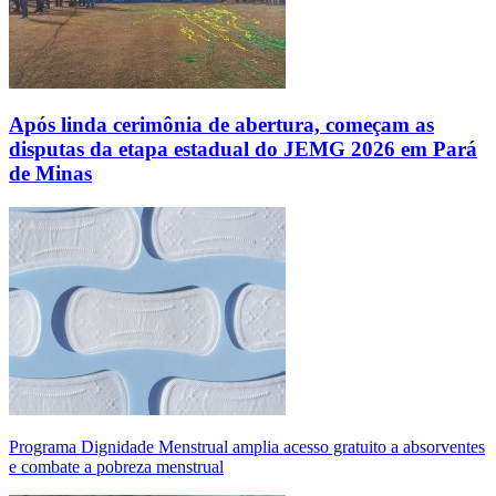
Após linda cerimônia de abertura, começam as
disputas da etapa estadual do JEMG 2026 em Pará
de Minas
Programa Dignidade Menstrual amplia acesso gratuito a absorventes
e combate a pobreza menstrual