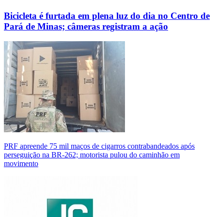
Bicicleta é furtada em plena luz do dia no Centro de
Pará de Minas; câmeras registram a ação
PRF apreende 75 mil maços de cigarros contrabandeados após
perseguição na BR-262; motorista pulou do caminhão em
movimento