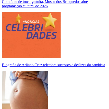
Com feira de troca gratuita, Museu dos Brinquedos abre
programação cultural de 2026
Biografia de Arlindo Cruz relembra sucessos e deslizes do sambista