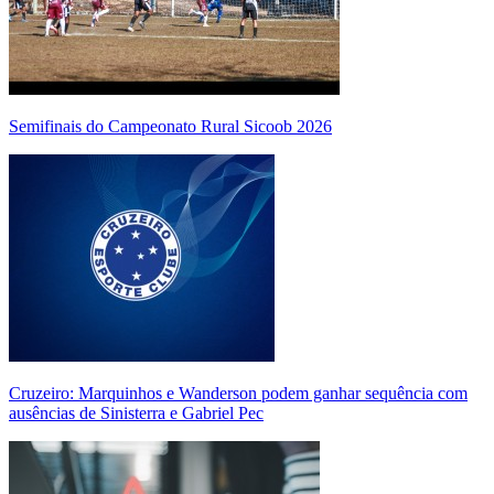
Semifinais do Campeonato Rural Sicoob 2026
Cruzeiro: Marquinhos e Wanderson podem ganhar sequência com
ausências de Sinisterra e Gabriel Pec