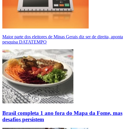
Maior parte dos eleitores de Minas Gerais diz ser de direita, aponta
pesquisa DATATEMPO
Brasil completa 1 ano fora do Mapa da Fome, mas
desafios persistem