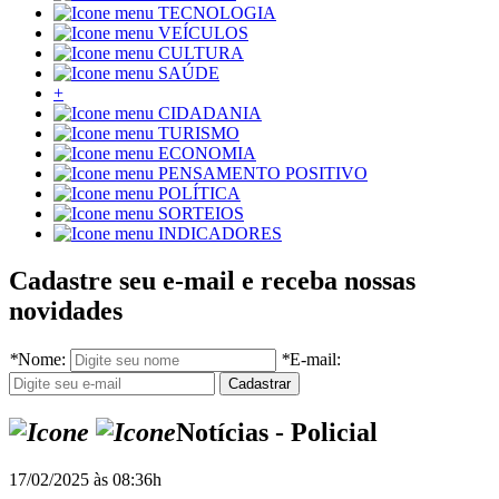
TECNOLOGIA
VEÍCULOS
CULTURA
SAÚDE
+
CIDADANIA
TURISMO
ECONOMIA
PENSAMENTO POSITIVO
POLÍTICA
SORTEIOS
INDICADORES
Cadastre seu e-mail e receba nossas
novidades
*
Nome:
*
E-mail:
Notícias - Policial
17/02/2025 às 08:36h