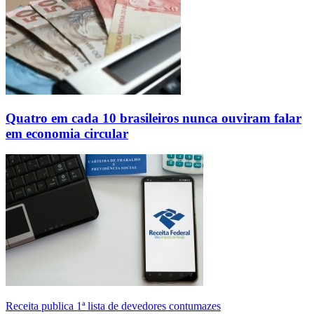
Quatro em cada 10 brasileiros nunca ouviram falar
em economia circular
Receita publica 1ª lista de devedores contumazes