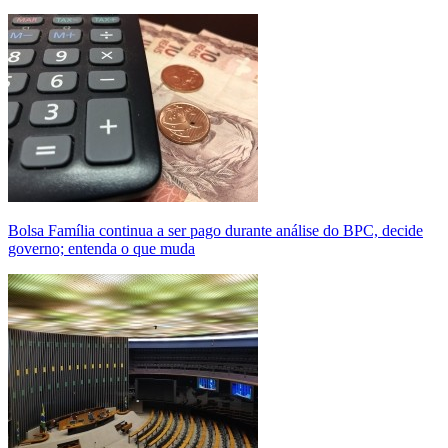
Bolsa Família continua a ser pago durante análise do BPC, decide
governo; entenda o que muda