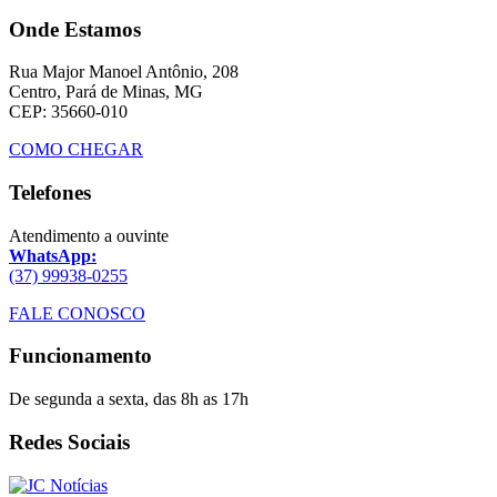
Onde Estamos
Rua Major Manoel Antônio, 208
Centro, Pará de Minas, MG
CEP: 35660-010
COMO CHEGAR
Telefones
Atendimento a ouvinte
WhatsApp:
(37) 99938-0255
FALE CONOSCO
Funcionamento
De segunda a sexta, das 8h as 17h
Redes Sociais