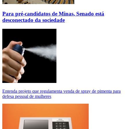
Para pré-candidatos de Minas, Senado está
desconectado da sociedade
Entenda projeto que regulamenta venda de spray de pimenta para
defesa pessoal de mulheres