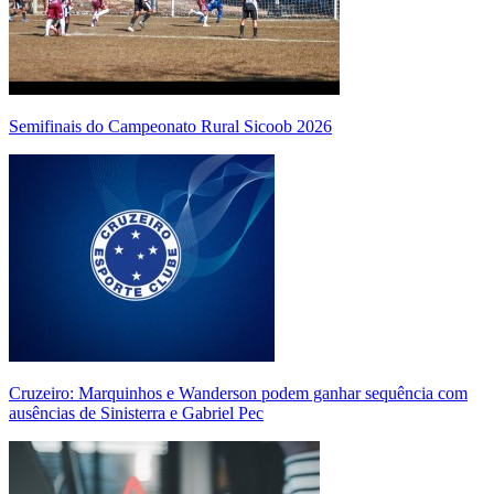
Semifinais do Campeonato Rural Sicoob 2026
Cruzeiro: Marquinhos e Wanderson podem ganhar sequência com
ausências de Sinisterra e Gabriel Pec