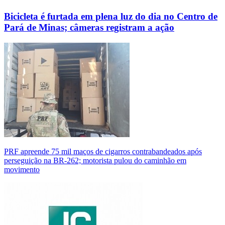
Bicicleta é furtada em plena luz do dia no Centro de
Pará de Minas; câmeras registram a ação
PRF apreende 75 mil maços de cigarros contrabandeados após
perseguição na BR-262; motorista pulou do caminhão em
movimento