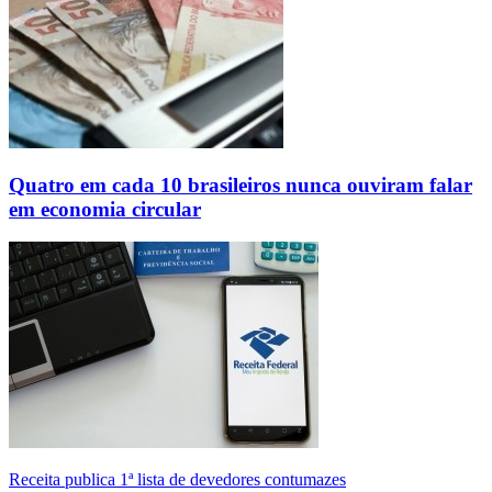
Quatro em cada 10 brasileiros nunca ouviram falar
em economia circular
Receita publica 1ª lista de devedores contumazes