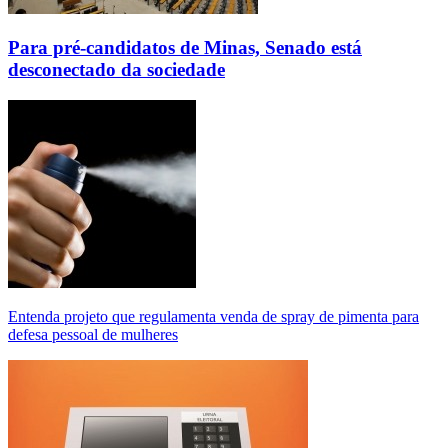
Para pré-candidatos de Minas, Senado está
desconectado da sociedade
Entenda projeto que regulamenta venda de spray de pimenta para
defesa pessoal de mulheres