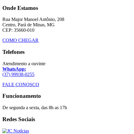
Onde Estamos
Rua Major Manoel Antônio, 208
Centro, Pará de Minas, MG
CEP: 35660-010
COMO CHEGAR
Telefones
Atendimento a ouvinte
WhatsApp:
(37) 99938-0255
FALE CONOSCO
Funcionamento
De segunda a sexta, das 8h as 17h
Redes Sociais