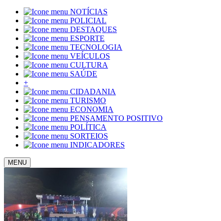
NOTÍCIAS
POLICIAL
DESTAQUES
ESPORTE
TECNOLOGIA
VEÍCULOS
CULTURA
SAÚDE
+
CIDADANIA
TURISMO
ECONOMIA
PENSAMENTO POSITIVO
POLÍTICA
SORTEIOS
INDICADORES
MENU