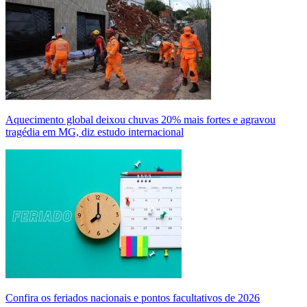
Aquecimento global deixou chuvas 20% mais fortes e agravou
tragédia em MG, diz estudo internacional
Confira os feriados nacionais e pontos facultativos de 2026