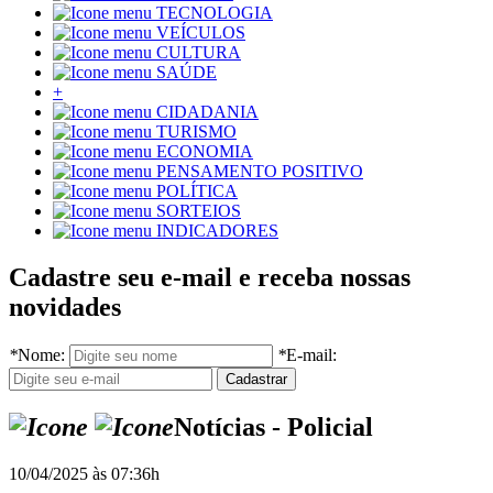
TECNOLOGIA
VEÍCULOS
CULTURA
SAÚDE
+
CIDADANIA
TURISMO
ECONOMIA
PENSAMENTO POSITIVO
POLÍTICA
SORTEIOS
INDICADORES
Cadastre seu e-mail e receba nossas
novidades
*
Nome:
*
E-mail:
Notícias - Policial
10/04/2025 às 07:36h