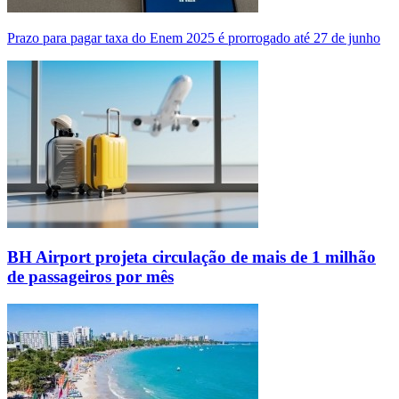
Prazo para pagar taxa do Enem 2025 é prorrogado até 27 de junho
BH Airport projeta circulação de mais de 1 milhão
de passageiros por mês