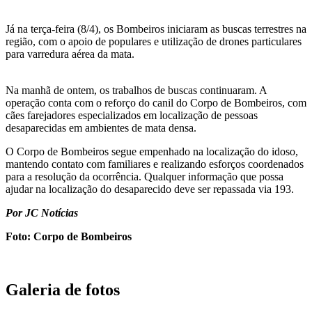
Já na terça-feira (8/4), os Bombeiros iniciaram as buscas terrestres na
região, com o apoio de populares e utilização de drones particulares
para varredura aérea da mata.
Na manhã de ontem, os trabalhos de buscas continuaram. A
operação conta com o reforço do canil do Corpo de Bombeiros, com
cães farejadores especializados em localização de pessoas
desaparecidas em ambientes de mata densa.
O Corpo de Bombeiros segue empenhado na localização do idoso,
mantendo contato com familiares e realizando esforços coordenados
para a resolução da ocorrência. Qualquer informação que possa
ajudar na localização do desaparecido deve ser repassada via 193.
Por JC Notícias
Foto: Corpo de Bombeiros
Galeria de fotos