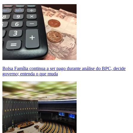
Bolsa Família continua a ser pago durante análise do BPC, decide
governo; entenda o que muda