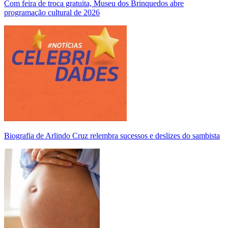
Com feira de troca gratuita, Museu dos Brinquedos abre
programação cultural de 2026
Biografia de Arlindo Cruz relembra sucessos e deslizes do sambista