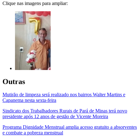
Clique nas imagens para ampliar:
Outras
Mutirão de limpeza será realizado nos bairros Walter Martins e
Capanema nesta sexta-feira
Sindicato dos Trabalhadores Rurais de Pará de Minas terá novo
presidente após 12 anos de gestão de Vicente Moreira
Programa Dignidade Menstrual amplia acesso gratuito a absorventes
e combate a pobreza menstrual