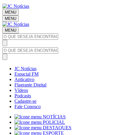
MENU
MENU
MENU
JC Notícias
Espacial FM
Aplicativo
Flagrante Digital
Vídeos
Podcasts
Cadastre-se
Fale Conosco
NOTÍCIAS
POLICIAL
DESTAQUES
ESPORTE