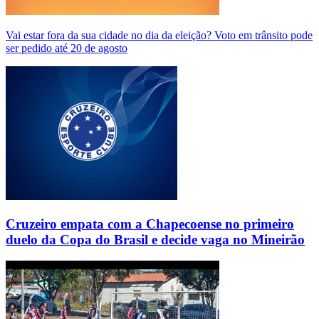
Vai estar fora da sua cidade no dia da eleição? Voto em trânsito pode
ser pedido até 20 de agosto
Cruzeiro empata com a Chapecoense no primeiro
duelo da Copa do Brasil e decide vaga no Mineirão