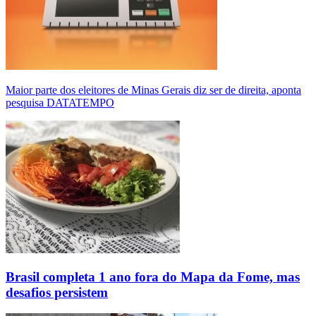
Maior parte dos eleitores de Minas Gerais diz ser de direita, aponta
pesquisa DATATEMPO
Brasil completa 1 ano fora do Mapa da Fome, mas
desafios persistem