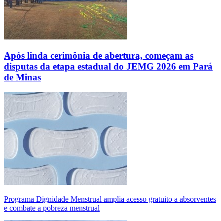
Após linda cerimônia de abertura, começam as
disputas da etapa estadual do JEMG 2026 em Pará
de Minas
Programa Dignidade Menstrual amplia acesso gratuito a absorventes
e combate a pobreza menstrual