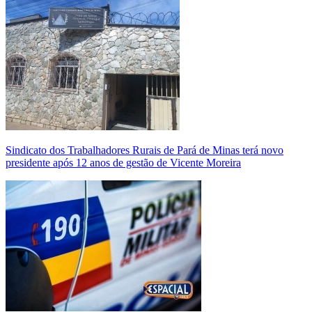
Sindicato dos Trabalhadores Rurais de Pará de Minas terá novo
presidente após 12 anos de gestão de Vicente Moreira