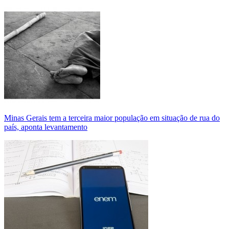
Minas Gerais tem a terceira maior população em situação de rua do
país, aponta levantamento