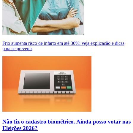
Frio aumenta risco de infarto em até 30%: veja explicação e dicas
para se prevenir
Não fiz o cadastro biométrico. Ainda posso votar nas
Eleições 2026?