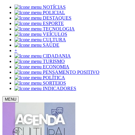
NOTÍCIAS
POLICIAL
DESTAQUES
ESPORTE
TECNOLOGIA
VEÍCULOS
CULTURA
SAÚDE
+
CIDADANIA
TURISMO
ECONOMIA
PENSAMENTO POSITIVO
POLÍTICA
SORTEIOS
INDICADORES
MENU