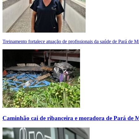
Treinamento fortalece atuação de profissionais da saúde de Pará de 
Caminhão cai de ribanceira e moradora de Pará de 