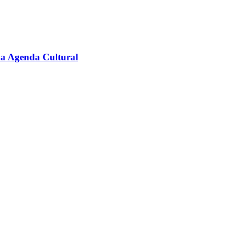
na Agenda Cultural