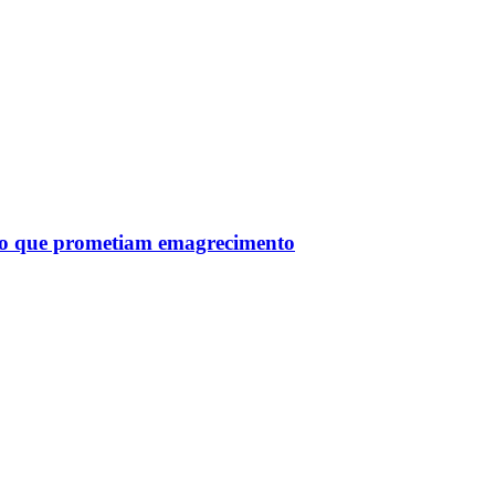
tro que prometiam emagrecimento